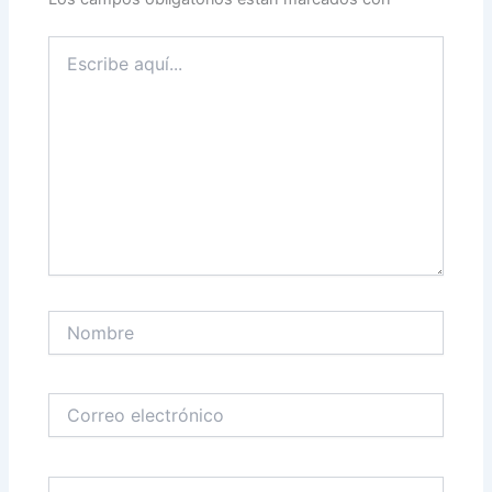
Escribe
aquí...
Nombre
Correo
electrónico
Web