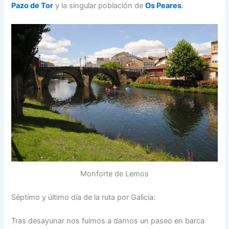
Pazo de Tor
y la singular población de
Os Peares
.
Monforte de Lemos
Séptimo y último día de la ruta por Galicia:
Tras desayunar nos fuimos a darnos un paseo en barca