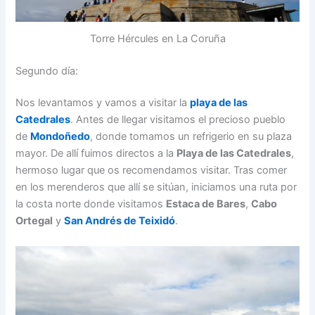
Torre Hércules en La Coruña
Segundo día:
Nos levantamos y vamos a visitar la
playa de las
Catedrales
. Antes de llegar visitamos el precioso pueblo
de
Mondoñedo
, donde tomamos un refrigerio en su plaza
mayor. De allí fuimos directos a la
Playa de las Catedrales
,
hermoso lugar que os recomendamos visitar. Tras comer
en los merenderos que allí se sitúan, iniciamos una ruta por
la costa norte donde visitamos
Estaca de Bares
,
Cabo
Ortegal
y
San Andrés de Teixidó
.