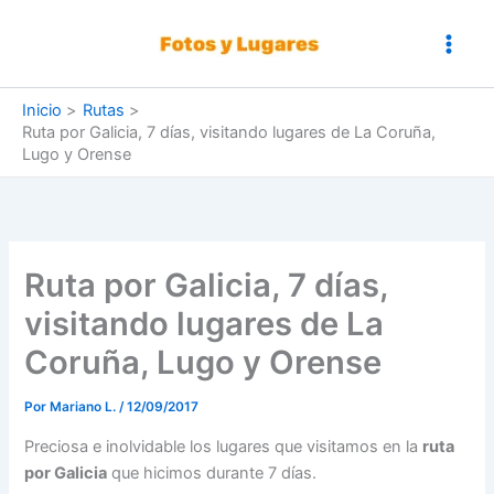
Ir
al
contenido
Inicio
Rutas
Ruta por Galicia, 7 días, visitando lugares de La Coruña,
Lugo y Orense
Ruta por Galicia, 7 días,
visitando lugares de La
Coruña, Lugo y Orense
Por
Mariano L.
/
12/09/2017
Preciosa e inolvidable los lugares que visitamos en la
ruta
por Galicia
que hicimos durante 7 días.