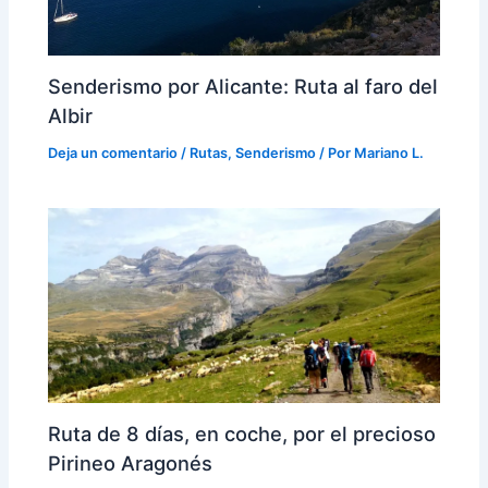
Senderismo por Alicante: Ruta al faro del
Albir
Deja un comentario
/
Rutas
,
Senderismo
/ Por
Mariano L.
Ruta de 8 días, en coche, por el precioso
Pirineo Aragonés