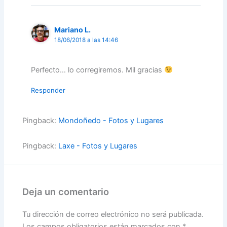
Mariano L.
18/06/2018 a las 14:46
Perfecto… lo corregiremos. Mil gracias
Responder
Pingback:
Mondoñedo - Fotos y Lugares
Pingback:
Laxe - Fotos y Lugares
Deja un comentario
Tu dirección de correo electrónico no será publicada.
Los campos obligatorios están marcados con
*