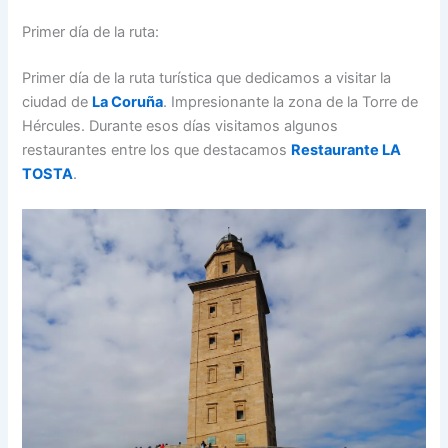
Primer día de la ruta:
Primer día de la ruta turística que dedicamos a visitar la
ciudad de
La Coruña
. Impresionante la zona de la Torre de
Hércules. Durante esos días visitamos algunos
restaurantes entre los que destacamos
Restaurante LA
TOSTA
.