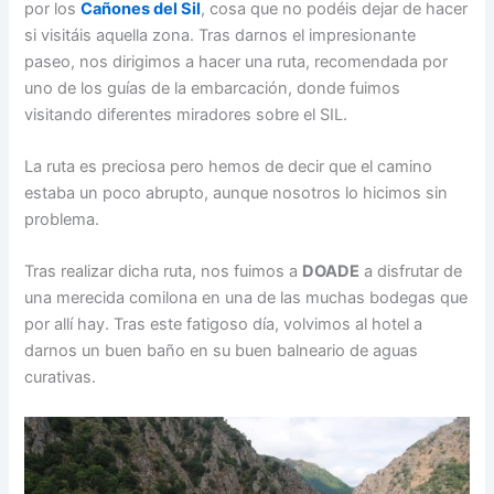
por los
Cañones del Sil
, cosa que no podéis dejar de hacer
si visitáis aquella zona. Tras darnos el impresionante
paseo, nos dirigimos a hacer una ruta, recomendada por
uno de los guías de la embarcación, donde fuimos
visitando diferentes miradores sobre el SIL.
La ruta es preciosa pero hemos de decir que el camino
estaba un poco abrupto, aunque nosotros lo hicimos sin
problema.
Tras realizar dicha ruta, nos fuimos a
DOADE
a disfrutar de
una merecida comilona en una de las muchas bodegas que
por allí hay. Tras este fatigoso día, volvimos al hotel a
darnos un buen baño en su buen balneario de aguas
curativas.