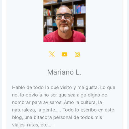
Mariano L.
Hablo de todo lo que visito y me gusta. Lo que
no, lo obvio a no ser que sea algo digno de
nombrar para avisaros. Amo la cultura, la
naturaleza, la gente... . Todo lo escribo en este
blog, una bitacora personal de todos mis
viajes, rutas, etc... .