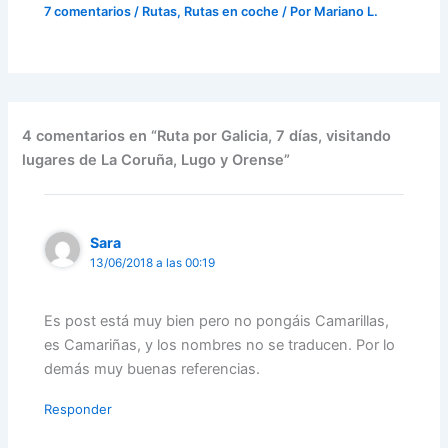
7 comentarios
/
Rutas
,
Rutas en coche
/ Por
Mariano L.
4 comentarios en “Ruta por Galicia, 7 días, visitando
lugares de La Coruña, Lugo y Orense”
Sara
13/06/2018 a las 00:19
Es post está muy bien pero no pongáis Camarillas,
es Camariñas, y los nombres no se traducen. Por lo
demás muy buenas referencias.
Responder