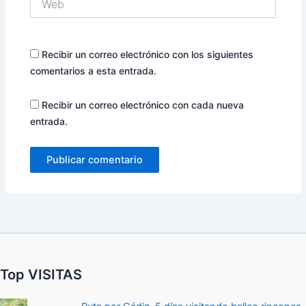
Recibir un correo electrónico con los siguientes
comentarios a esta entrada.
Recibir un correo electrónico con cada nueva
entrada.
Top VISITAS