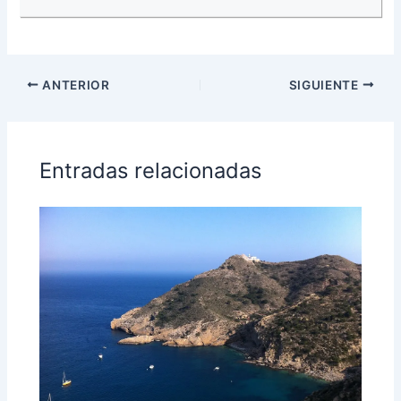
ANTERIOR
SIGUIENTE
Entradas relacionadas