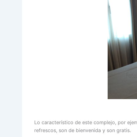
Lo característico de este complejo, por eje
refrescos, son de bienvenida y son gratis.