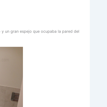
o y un gran espejo que ocupaba la pared del