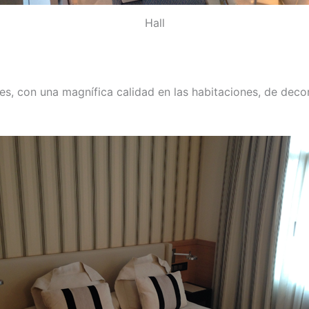
Hall
es, con una magnífica calidad en las habitaciones, de decora