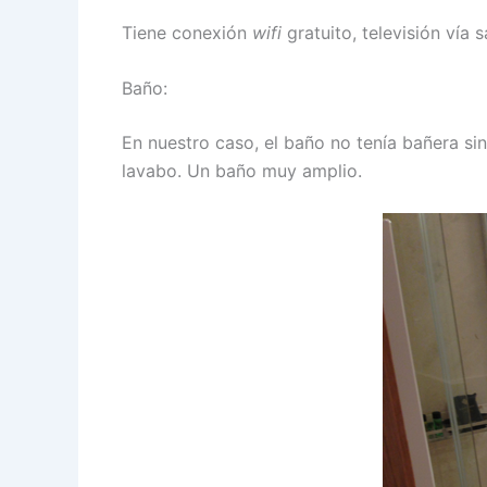
Tiene conexión
wifi
gratuito, televisión vía 
Baño:
En nuestro caso, el baño no tenía bañera si
lavabo. Un baño muy amplio.