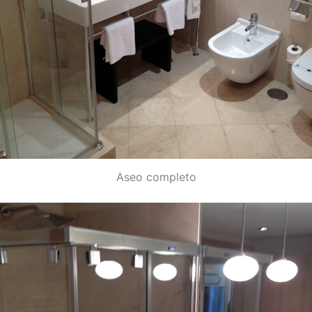
Aseo completo