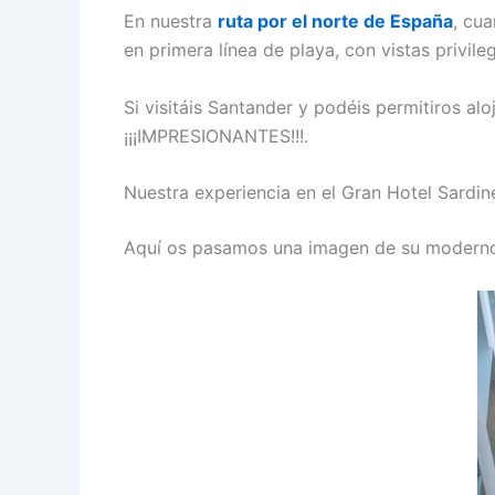
En nuestra
ruta por el norte de España
, cu
en primera línea de playa, con vistas privil
Si visitáis Santander y podéis permitiros a
¡¡¡IMPRESIONANTES!!!.
Nuestra experiencia en el Gran Hotel Sardin
Aquí os pasamos una imagen de su moderno