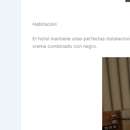
Habitación:
El hotel mantiene unas perfectas instalacion
crema combinado con negro.