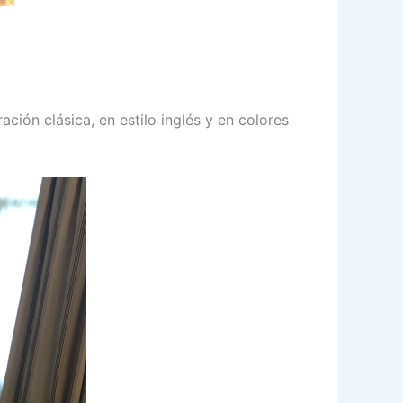
ción clásica, en estilo inglés y en colores