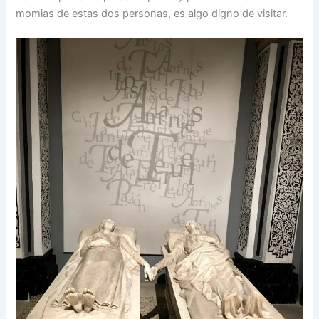
momias de estas dos personas, es algo digno de visitar.