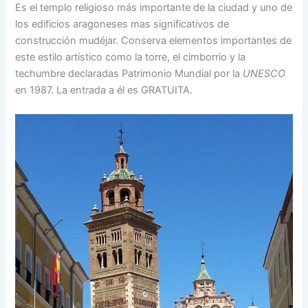
Es el templo religioso más importante de la ciudad y uno de
los edificios aragoneses mas significativos de
construcción mudéjar. Conserva elementos importantes de
este estilo artístico como la torre, el cimborrio y la
techumbre declaradas Patrimonio Mundial por la
UNESCO
en 1987. La entrada a él es GRATUITA.