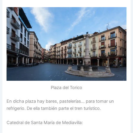
Plaza del Torico
En dicha plaza hay bares, pastelerías… para tomar un
refrigerio. De ella también parte el tren turístico.
Catedral de Santa María de Mediavilla: