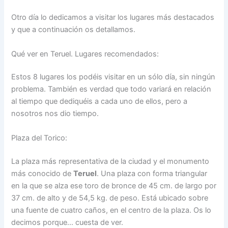
Otro día lo dedicamos a visitar los lugares más destacados
y que a continuación os detallamos.
Qué ver en Teruel. Lugares recomendados:
Estos 8 lugares los podéis visitar en un sólo día, sin ningún
problema. También es verdad que todo variará en relación
al tiempo que dediquéis a cada uno de ellos, pero a
nosotros nos dio tiempo.
Plaza del Torico:
La plaza más representativa de la ciudad y el monumento
más conocido de
Teruel
. Una plaza con forma triangular
en la que se alza ese toro de bronce de 45 cm. de largo por
37 cm. de alto y de 54,5 kg. de peso. Está ubicado sobre
una fuente de cuatro caños, en el centro de la plaza. Os lo
decimos porque… cuesta de ver.