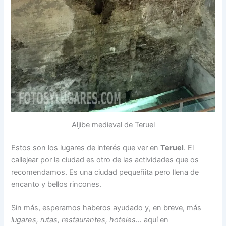
Aljibe medieval de Teruel
Estos son los lugares de interés que ver en
Teruel
. El
callejear por la ciudad es otro de las actividades que os
recomendamos. Es una ciudad pequeñita pero llena de
encanto y bellos rincones.
Sin más, esperamos haberos ayudado y, en breve, más
lugares, rutas, restaurantes, hoteles…
aquí en