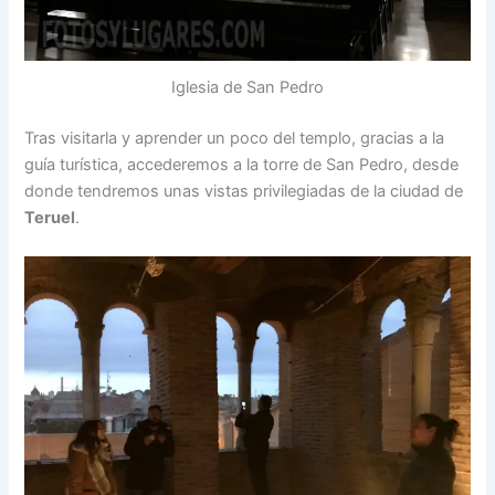
Iglesia de San Pedro
Tras visitarla y aprender un poco del templo, gracias a la
guía turística, accederemos a la torre de San Pedro, desde
donde tendremos unas vistas privilegiadas de la ciudad de
Teruel
.