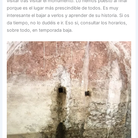
visitar tras visitar el monumento. Lo hemos puesto al final
porque es el lugar más prescindible de todos. Es muy
interesante el bajar a verlos y aprender de su historia. Si os
da tiempo, no lo dudéis e ir. Eso si, consultar los horarios,
sobre todo, en temporada baja.