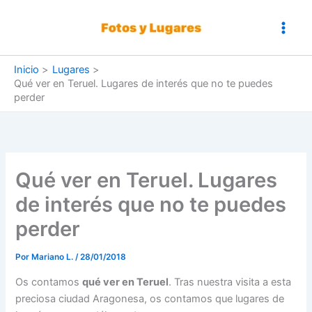
Ir
al
contenido
Inicio
Lugares
Qué ver en Teruel. Lugares de interés que no te puedes
perder
Qué ver en Teruel. Lugares
de interés que no te puedes
perder
Por
Mariano L.
/
28/01/2018
Os contamos
qué ver en Teruel
. Tras nuestra visita a esta
preciosa ciudad Aragonesa, os contamos que lugares de