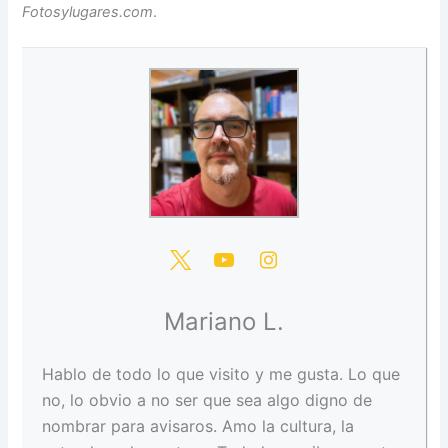
Fotosylugares.com
.
Mariano L.
Hablo de todo lo que visito y me gusta. Lo que
no, lo obvio a no ser que sea algo digno de
nombrar para avisaros. Amo la cultura, la