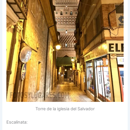
Torre de la iglesia del Salvador
Escalinata: