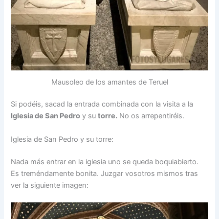
Mausoleo de los amantes de Teruel
Si podéis, sacad la entrada combinada con la visita a la
Iglesia de San Pedro
y su
torre.
No os arrepentiréis.
Iglesia de San Pedro y su torre:
Nada más entrar en la iglesia uno se queda boquiabierto.
Es treméndamente bonita. Juzgar vosotros mismos tras
ver la siguiente imagen: