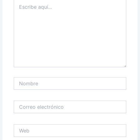
Escribe
aquí...
Nombre
Correo
electrónico
Web