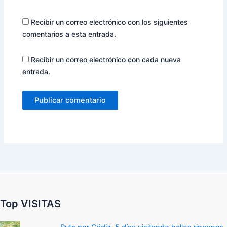
Recibir un correo electrónico con los siguientes
comentarios a esta entrada.
Recibir un correo electrónico con cada nueva
entrada.
Top VISITAS