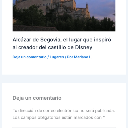
Alcázar de Segovia, el lugar que inspiró
al creador del castillo de Disney
Deja un comentario
/
Lugares
/ Por
Mariano L.
Deja un comentario
Tu dirección de correo electrónico no será publicada.
Los campos obligatorios están marcados con
*