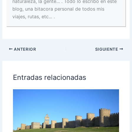
naturaleza, la gente... . Todo lo escribo en este
blog, una bitacora personal de todos mis
viajes, rutas, etc... .
ANTERIOR
SIGUIENTE
Entradas relacionadas