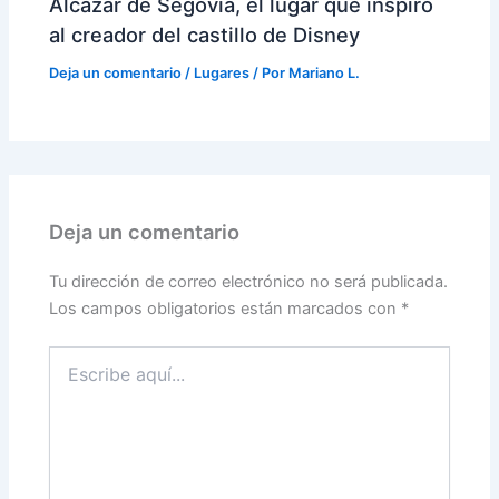
Alcázar de Segovia, el lugar que inspiró
al creador del castillo de Disney
Deja un comentario
/
Lugares
/ Por
Mariano L.
Deja un comentario
Tu dirección de correo electrónico no será publicada.
Los campos obligatorios están marcados con
*
Escribe
aquí...