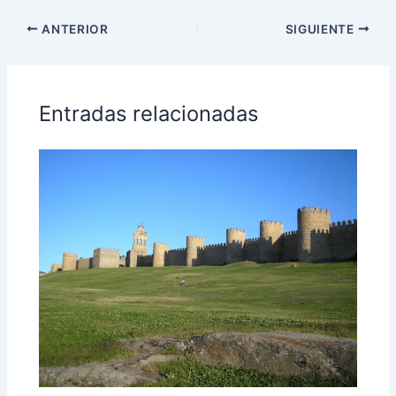
ANTERIOR
SIGUIENTE
Entradas relacionadas