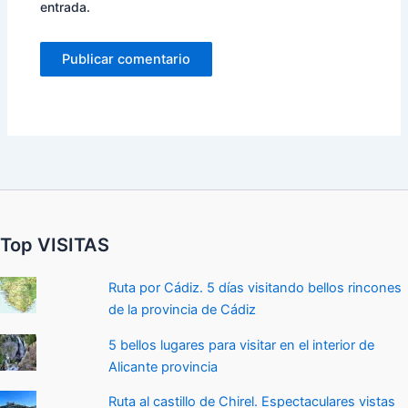
entrada.
Top VISITAS
Ruta por Cádiz. 5 días visitando bellos rincones
de la provincia de Cádiz
5 bellos lugares para visitar en el interior de
Alicante provincia
Ruta al castillo de Chirel. Espectaculares vistas