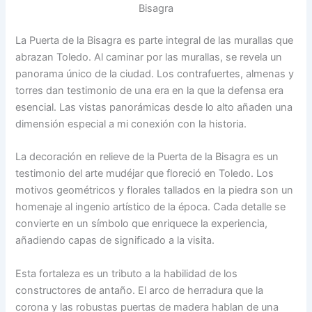
Bisagra
La Puerta de la Bisagra es parte integral de las murallas que
abrazan Toledo. Al caminar por las murallas, se revela un
panorama único de la ciudad. Los contrafuertes, almenas y
torres dan testimonio de una era en la que la defensa era
esencial. Las vistas panorámicas desde lo alto añaden una
dimensión especial a mi conexión con la historia.
La decoración en relieve de la Puerta de la Bisagra es un
testimonio del arte mudéjar que floreció en Toledo. Los
motivos geométricos y florales tallados en la piedra son un
homenaje al ingenio artístico de la época. Cada detalle se
convierte en un símbolo que enriquece la experiencia,
añadiendo capas de significado a la visita.
Esta fortaleza es un tributo a la habilidad de los
constructores de antaño. El arco de herradura que la
corona y las robustas puertas de madera hablan de una