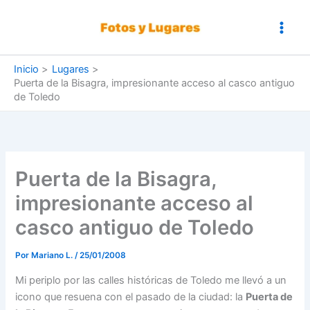
Ir
al
contenido
Inicio
Lugares
Puerta de la Bisagra, impresionante acceso al casco antiguo
de Toledo
Puerta de la Bisagra,
impresionante acceso al
casco antiguo de Toledo
Por
Mariano L.
/
25/01/2008
Mi periplo por las calles históricas de Toledo me llevó a un
icono que resuena con el pasado de la ciudad: la
Puerta de