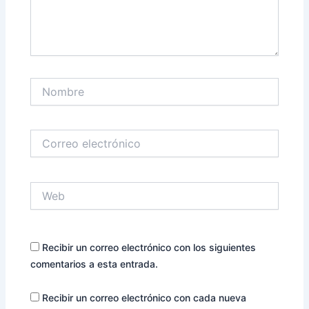
Nombre
Correo
electrónico
Web
Recibir un correo electrónico con los siguientes
comentarios a esta entrada.
Recibir un correo electrónico con cada nueva