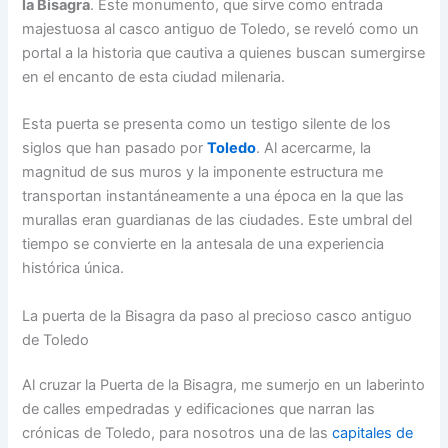
la Bisagra
. Este monumento, que sirve como entrada
majestuosa al casco antiguo de Toledo, se reveló como un
portal a la historia que cautiva a quienes buscan sumergirse
en el encanto de esta ciudad milenaria.
Esta puerta se presenta como un testigo silente de los
siglos que han pasado por
Toledo
. Al acercarme, la
magnitud de sus muros y la imponente estructura me
transportan instantáneamente a una época en la que las
murallas eran guardianas de las ciudades. Este umbral del
tiempo se convierte en la antesala de una experiencia
histórica única.
La puerta de la Bisagra da paso al precioso casco antiguo
de Toledo
Al cruzar la Puerta de la Bisagra, me sumerjo en un laberinto
de calles empedradas y edificaciones que narran las
crónicas de Toledo, para nosotros una de las
capitales de