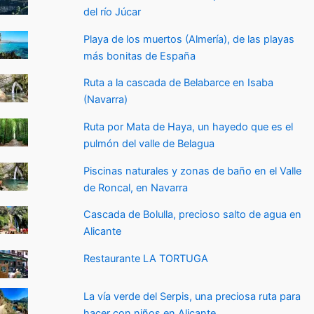
del río Júcar
Playa de los muertos (Almería), de las playas
más bonitas de España
Ruta a la cascada de Belabarce en Isaba
(Navarra)
Ruta por Mata de Haya, un hayedo que es el
pulmón del valle de Belagua
Piscinas naturales y zonas de baño en el Valle
de Roncal, en Navarra
Cascada de Bolulla, precioso salto de agua en
Alicante
Restaurante LA TORTUGA
La vía verde del Serpis, una preciosa ruta para
hacer con niños en Alicante