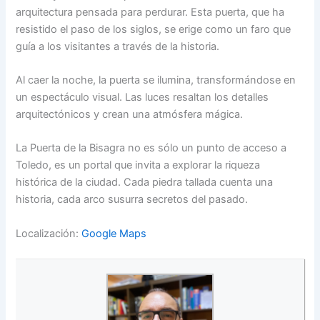
arquitectura pensada para perdurar. Esta puerta, que ha
resistido el paso de los siglos, se erige como un faro que
guía a los visitantes a través de la historia.
Al caer la noche, la puerta se ilumina, transformándose en
un espectáculo visual. Las luces resaltan los detalles
arquitectónicos y crean una atmósfera mágica.
La Puerta de la Bisagra no es sólo un punto de acceso a
Toledo, es un portal que invita a explorar la riqueza
histórica de la ciudad. Cada piedra tallada cuenta una
historia, cada arco susurra secretos del pasado.
Localización:
Google Maps