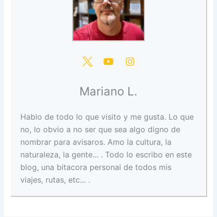
Mariano L.
Hablo de todo lo que visito y me gusta. Lo que
no, lo obvio a no ser que sea algo digno de
nombrar para avisaros. Amo la cultura, la
naturaleza, la gente... . Todo lo escribo en este
blog, una bitacora personal de todos mis
viajes, rutas, etc... .