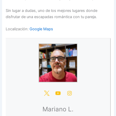
Sin lugar a dudas, uno de los mejores lugares donde
disfrutar de una escapadas romántica con tu pareja.
Localización:
Google Maps
Mariano L.