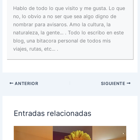
Hablo de todo lo que visito y me gusta. Lo que
no, lo obvio a no ser que sea algo digno de
nombrar para avisaros. Amo la cultura, la
naturaleza, la gente... . Todo lo escribo en este
blog, una bitacora personal de todos mis
viajes, rutas, etc... .
ANTERIOR
SIGUIENTE
Entradas relacionadas