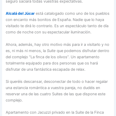
seguro saciará todas vuestras expectativas.
Alcalá del Júcar
está catalogado como uno de los pueblos
con encanto más bonitos de España. Nadie que lo haya
visitado te dirá lo contrario. Es un espectáculo tanto de día
como de noche con su espectacular iluminación.
Ahora, además, hay otro motivo más para ir a visitarlo y no
es, ni más ni menos, la
Suite
que podemos disfrutar dentro
del complejo “La finca de los olivos”. Un apartamento
totalmente equipado para dos personas que os hará
disfrutar de una fantástica escapada de relax.
Si queréis descansar, desconectar de todo o hacer regalar
una estancia romántica a vuestra pareja, no dudéis en
reservar una de las cuatro Suites de las que dispone este
complejo.
Apartamento con Jacuzzi privado en la Suite de la Finca