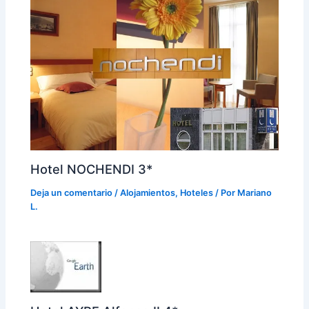
Hotel NOCHENDI 3*
Deja un comentario
/
Alojamientos
,
Hoteles
/ Por
Mariano
L.