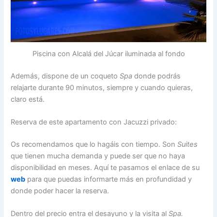
Piscina con Alcalá del Júcar iluminada al fondo
Además, dispone de un coqueto
Spa
donde podrás
relajarte durante 90 minutos, siempre y cuando quieras,
claro está.
Reserva de este apartamento con Jacuzzi privado:
Os recomendamos que lo hagáis con tiempo. Son
Suites
que tienen mucha demanda y puede ser que no haya
disponibilidad en meses. Aquí te pasamos el enlace de su
web
para que puedas informarte más en profundidad y
donde poder hacer la reserva.
Dentro del precio entra el desayuno y la visita al
Spa.