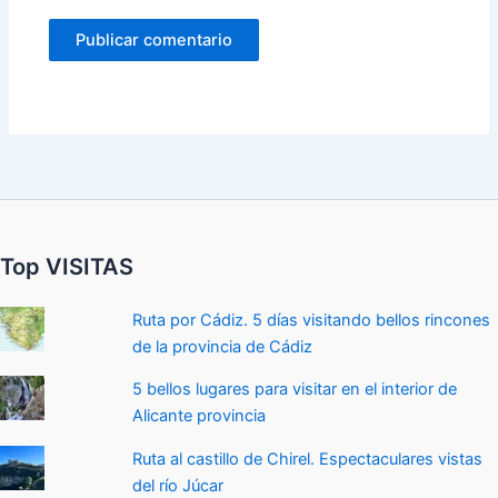
Top VISITAS
Ruta por Cádiz. 5 días visitando bellos rincones
de la provincia de Cádiz
5 bellos lugares para visitar en el interior de
Alicante provincia
Ruta al castillo de Chirel. Espectaculares vistas
del río Júcar