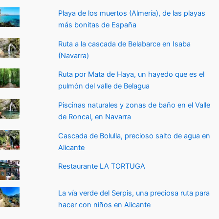
Playa de los muertos (Almería), de las playas
más bonitas de España
Ruta a la cascada de Belabarce en Isaba
(Navarra)
Ruta por Mata de Haya, un hayedo que es el
pulmón del valle de Belagua
Piscinas naturales y zonas de baño en el Valle
de Roncal, en Navarra
Cascada de Bolulla, precioso salto de agua en
Alicante
Restaurante LA TORTUGA
La vía verde del Serpis, una preciosa ruta para
hacer con niños en Alicante