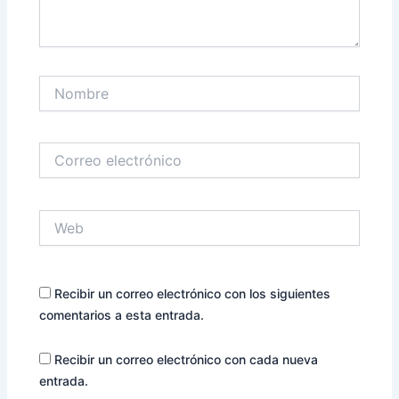
Nombre
Correo
electrónico
Web
Recibir un correo electrónico con los siguientes
comentarios a esta entrada.
Recibir un correo electrónico con cada nueva
entrada.