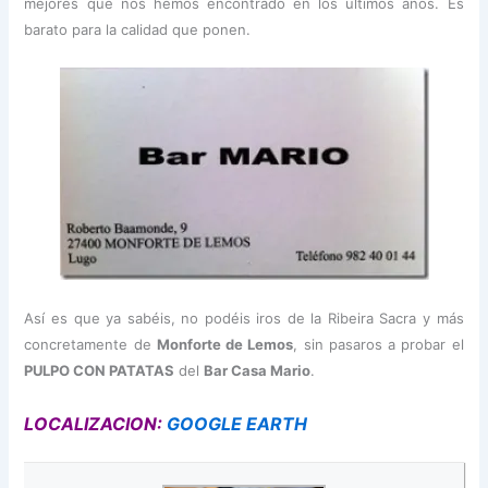
mejores que nos hemos encontrado en los últimos años. Es
barato para la calidad que ponen.
Así es que ya sabéis, no podéis iros de la Ribeira Sacra y más
concretamente de
Monforte de Lemos
, sin pasaros a probar el
PULPO CON PATATAS
del
Bar Casa Mario
.
LOCALIZACION:
GOOGLE EARTH