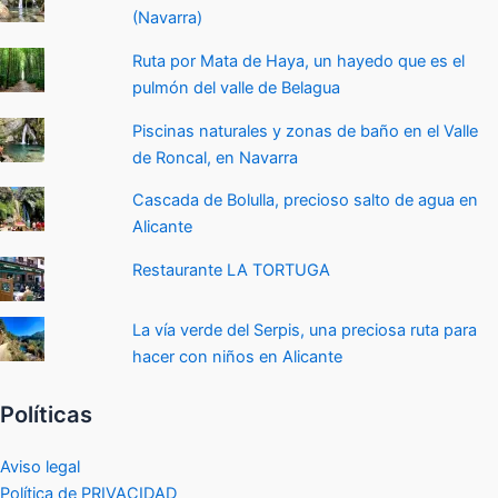
(Navarra)
Ruta por Mata de Haya, un hayedo que es el
pulmón del valle de Belagua
Piscinas naturales y zonas de baño en el Valle
de Roncal, en Navarra
Cascada de Bolulla, precioso salto de agua en
Alicante
Restaurante LA TORTUGA
La vía verde del Serpis, una preciosa ruta para
hacer con niños en Alicante
Políticas
Aviso legal
Política de PRIVACIDAD