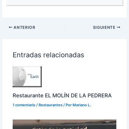
ANTERIOR
SIGUIENTE
Entradas relacionadas
Restaurante EL MOLÍN DE LA PEDRERA
1 comentario
/
Restaurantes
/ Por
Mariano L.