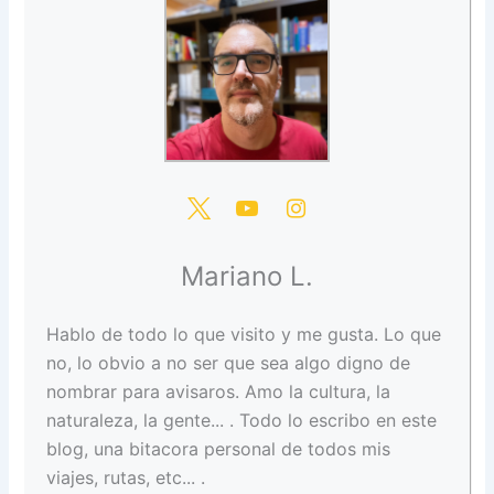
Mariano L.
Hablo de todo lo que visito y me gusta. Lo que
no, lo obvio a no ser que sea algo digno de
nombrar para avisaros. Amo la cultura, la
naturaleza, la gente... . Todo lo escribo en este
blog, una bitacora personal de todos mis
viajes, rutas, etc... .