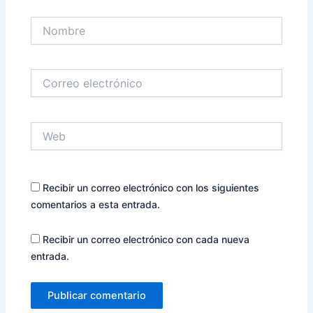
Nombre
Correo
electrónico
Web
Recibir un correo electrónico con los siguientes
comentarios a esta entrada.
Recibir un correo electrónico con cada nueva
entrada.