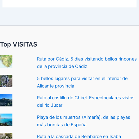
Top VISITAS
Ruta por Cádiz. 5 días visitando bellos rincones
de la provincia de Cádiz
5 bellos lugares para visitar en el interior de
Alicante provincia
Ruta al castillo de Chirel. Espectaculares vistas
del río Júcar
Playa de los muertos (Almería), de las playas
más bonitas de España
Ruta a la cascada de Belabarce en Isaba