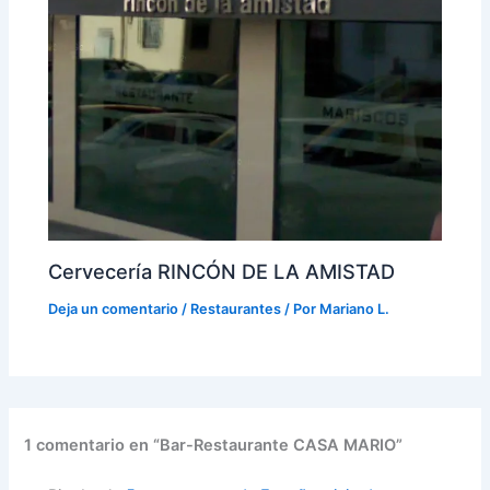
Cervecería RINCÓN DE LA AMISTAD
Deja un comentario
/
Restaurantes
/ Por
Mariano L.
1 comentario en “Bar-Restaurante CASA MARIO”