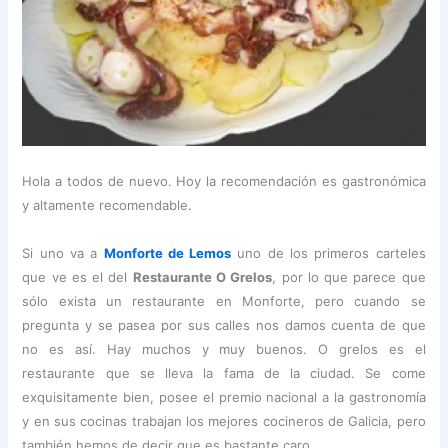
Hola a todos de nuevo. Hoy la recomendación es gastronómica
y altamente recomendable.
Si uno va a
Monforte de Lemos
uno de los primeros carteles
que ve es el del
Restaurante O Grelos
, por lo que parece que
sólo exista un restaurante en Monforte, pero cuando se
pregunta y se pasea por sus calles nos damos cuenta de que
no es así. Hay muchos y muy buenos. O grelos es el
restaurante que se lleva la fama de la ciudad. Se come
exquisitamente bien, posee el premio nacional a la gastronomía
y en sus cocinas trabajan los mejores cocineros de Galicia, pero
también hemos de decir que es bastante caro.