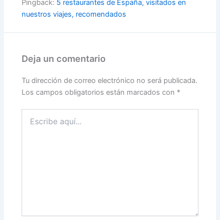
Pingback:
5 restaurantes de España, visitados en
nuestros viajes, recomendados
Deja un comentario
Tu dirección de correo electrónico no será publicada.
Los campos obligatorios están marcados con
*
Escribe
aquí...