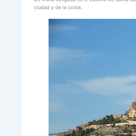
ciudad y de la costa.