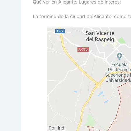
Qué ver en Alicante. Lugares de interés:
La termino de la ciudad de Alicante, como t