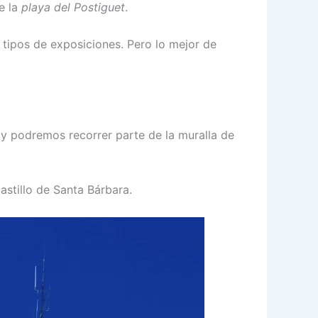
e la
playa del Postiguet
.
 tipos de exposiciones. Pero lo mejor de
 y podremos recorrer parte de la muralla de
stillo de Santa Bárbara.