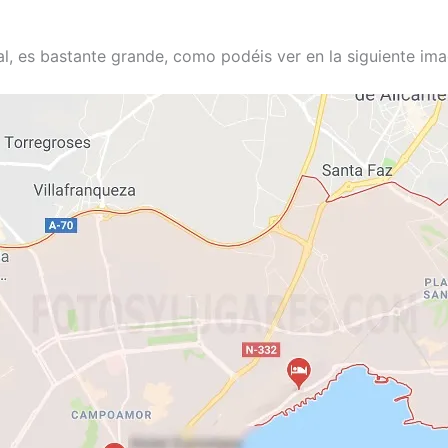
al, es bastante grande, como podéis ver en la siguiente im