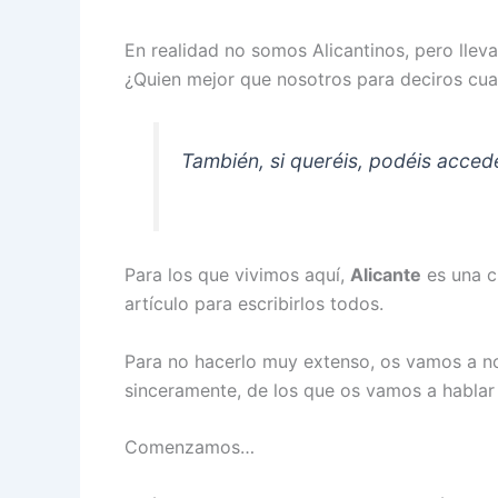
En realidad no somos Alicantinos, pero lle
¿Quien mejor que nosotros para deciros cual
También, si queréis, podéis accede
Para los que vivimos aquí,
Alicante
es una c
artículo para escribirlos todos.
Para no hacerlo muy extenso, os vamos a no
sinceramente, de los que os vamos a hablar 
Comenzamos…