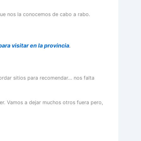
 que nos la conocemos de cabo a rabo.
ara visitar en la provincia
.
ordar sitios para recomendar… nos falta
er. Vamos a dejar muchos otros fuera pero,