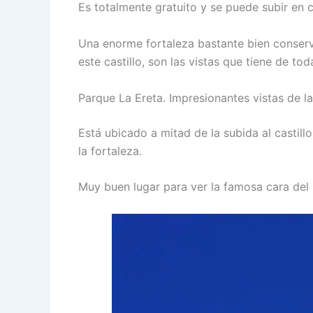
Es totalmente gratuito y se puede subir en
Una enorme fortaleza bastante bien conserva
este castillo, son las vistas que tiene de tod
Parque La Ereta. Impresionantes vistas de la
Está ubicado a mitad de la subida al castil
la fortaleza.
Muy buen lugar para ver la famosa cara del 