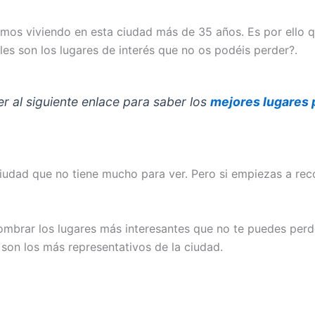
vamos viviendo en esta ciudad más de 35 años. Es por ello
es son los lugares de interés que no os podéis perder?.
r al siguiente enlace para saber los
mejores lugares p
iudad que no tiene mucho para ver. Pero si empiezas a rec
mbrar los lugares más interesantes que no te puedes perd
son los más representativos de la ciudad.