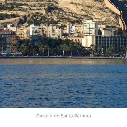
Castillo de Santa Bárbara