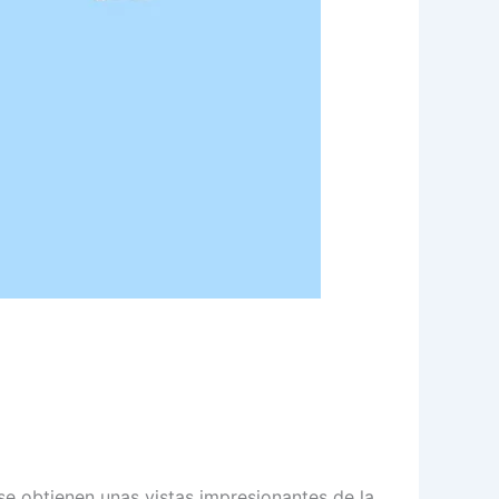
 se obtienen unas vistas impresionantes de la