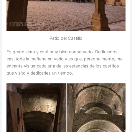
Patio del Castillo
Es grandísimo y está muy bien conservado. Dedicamos
casi toda la mañana en verlo y es que, personalmente, me
encanta visitar cada una de las estancias de los castillos
que visito y dedicarles un tiempo.