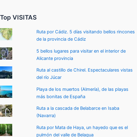
Top VISITAS
Ruta por Cádiz. 5 días visitando bellos rincones
de la provincia de Cádiz
5 bellos lugares para visitar en el interior de
Alicante provincia
Ruta al castillo de Chirel. Espectaculares vistas
del río Júcar
Playa de los muertos (Almería), de las playas
más bonitas de España
Ruta a la cascada de Belabarce en Isaba
(Navarra)
Ruta por Mata de Haya, un hayedo que es el
pulmón del valle de Belagua