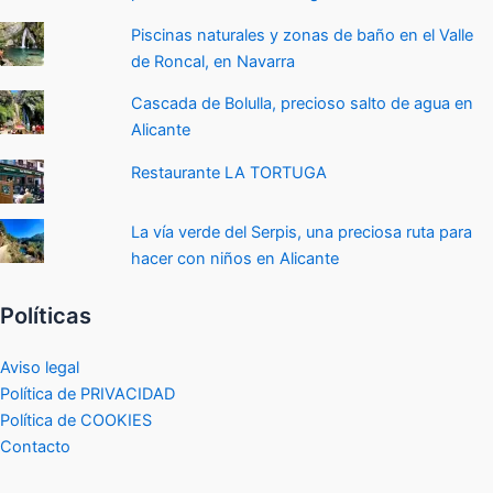
Piscinas naturales y zonas de baño en el Valle
de Roncal, en Navarra
Cascada de Bolulla, precioso salto de agua en
Alicante
Restaurante LA TORTUGA
La vía verde del Serpis, una preciosa ruta para
hacer con niños en Alicante
Políticas
Aviso legal
Política de PRIVACIDAD
Política de COOKIES
Contacto