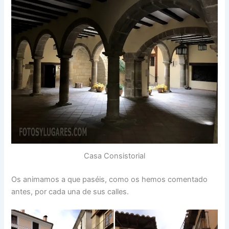
Casa Consistorial
Os animamos a que paséis, como os hemos comentado
antes, por cada una de sus calles.