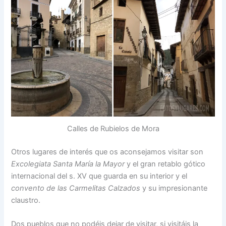
Calles de Rubielos de Mora
Otros lugares de interés que os aconsejamos visitar son
Excolegiata Santa María la Mayor
y el gran retablo gótico
internacional del s. XV que guarda en su interior y el
convento de las Carmelitas Calzados
y su impresionante
claustro.
Dos pueblos que no podéis dejar de visitar, si visitáis la