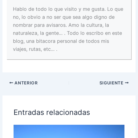
Hablo de todo lo que visito y me gusta. Lo que
no, lo obvio a no ser que sea algo digno de
nombrar para avisaros. Amo la cultura, la
naturaleza, la gente... . Todo lo escribo en este
blog, una bitacora personal de todos mis
viajes, rutas, etc... .
ANTERIOR
SIGUIENTE
Entradas relacionadas