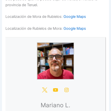
provincia de Teruel.
Localización de Mora de Rubielos:
Google Maps
Localización de Rubielos de Mora:
Google Maps
Mariano L.