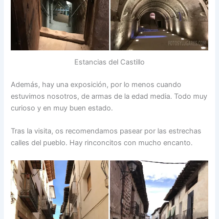
Estancias del Castillo
Además, hay una exposición, por lo menos cuando
estuvimos nosotros, de armas de la edad media. Todo muy
curioso y en muy buen estado.
Tras la visita, os recomendamos pasear por las estrechas
calles del pueblo. Hay rinconcitos con mucho encanto.