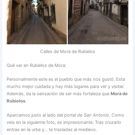
Calles de Mora de Rubielos
Qué ver en Rubielos de Mora:
Personalmente este es el pueblo que más nos gustó. Esta
mucho mejor cuidada y hay más lugares para ver y visitar.
Además, da la sensación de ser más fortaleza que
Mora de
Rubielos
.
Aparcamos justo al lado del
portal de San Antonio
. Como
veis en la siguiente foto, es impresionante. Tras cruzarlo
entras en la urbe y… te trasladas al medievo.