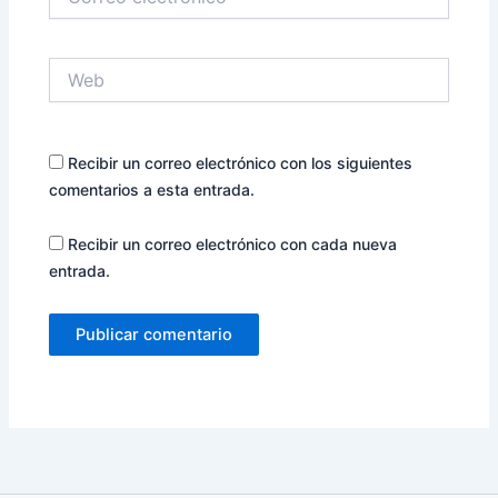
electrónico
Web
Recibir un correo electrónico con los siguientes
comentarios a esta entrada.
Recibir un correo electrónico con cada nueva
entrada.