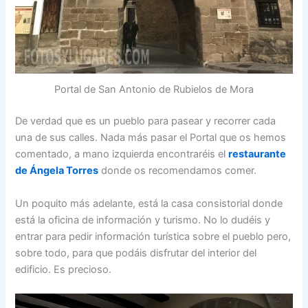
Portal de San Antonio de Rubielos de Mora
De verdad que es un pueblo para pasear y recorrer cada
una de sus calles. Nada más pasar el Portal que os hemos
comentado, a mano izquierda encontraréis el
restaurante
de Ángela Torres
donde os recomendamos comer.
Un poquito más adelante, está la casa consistorial donde
está la oficina de información y turismo. No lo dudéis y
entrar para pedir información turística sobre el pueblo pero,
sobre todo, para que podáis disfrutar del interior del
edificio. Es precioso.