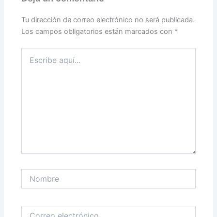
Tu dirección de correo electrónico no será publicada.
Los campos obligatorios están marcados con
*
Escribe
aquí...
Nombre
Correo