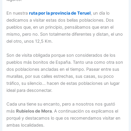
En nuestra
ruta por la provincia de Teruel
, un día lo
dedicamos a visitar estas dos bellas poblaciones. Dos
pueblos que, en un principio, pensábamos que eran el
mismo, pero no. Son totalmente diferentes y distan, el uno
del otro, unos 12,5 Km.
Son de visita obligada porque son considerados de los
pueblos más bonitos de España. Tanto una como otra son
dos poblaciones ancladas en el tiempo. Pasear entre sus
murallas, por sus calles estrechas, sus casas, su poco
tráfico, su silencio… hacen de estas poblaciones un lugar
ideal para desconectar.
Cada una tiene su encanto, pero a nosotros nos gustó
más
Rubielos de Mora
. A continuación os explicamos el
porqué y destacamos lo que os recomendamos visitar en
ambas localidades.