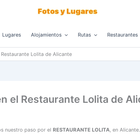
Lugares
Alojamientos
Rutas
Restaurantes
 Restaurante Lolita de Alicante
n el Restaurante Lolita de Al
s nuestro paso por el
RESTAURANTE LOLITA
, en Alicante.