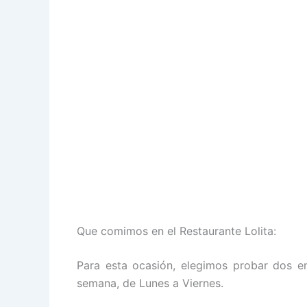
Que comimos en el Restaurante Lolita:
Para esta ocasión, elegimos probar dos 
semana, de Lunes a Viernes.