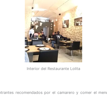
Interior del Restaurante Lolita
entrantes recomendados por el camarero y comer el men