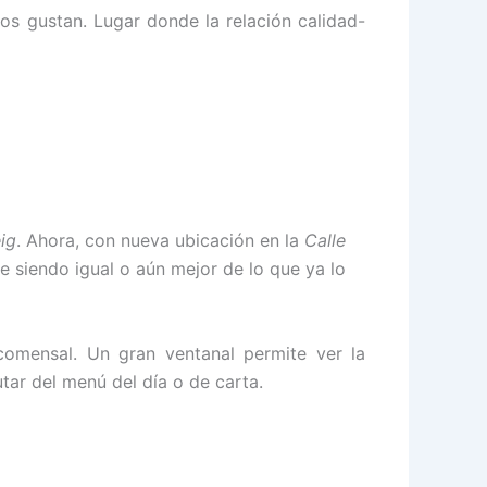
s gustan. Lugar donde la relación calidad-
ig
. Ahora, con nueva ubicación en la
Calle
e siendo igual o aún mejor de lo que ya lo
comensal. Un gran ventanal permite ver la
tar del menú del día o de carta.