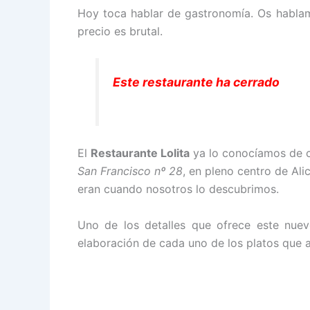
Hoy toca hablar de gastronomía. Os habl
precio es brutal.
Este restaurante ha cerrado
El
Restaurante Lolita
ya lo conocíamos de c
San Francisco nº 28
, en pleno centro de Al
eran cuando nosotros lo descubrimos.
Uno de los detalles que ofrece este nuev
elaboración de cada uno de los platos que al