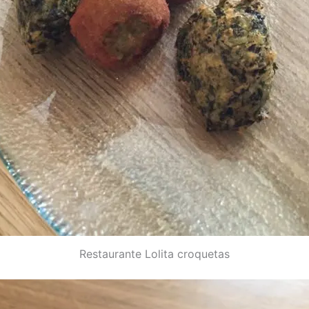
Restaurante Lolita croquetas