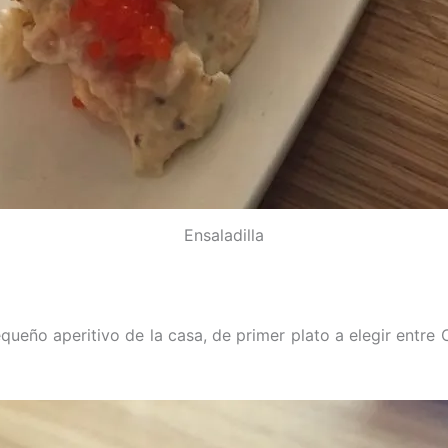
Ensaladilla
queño aperitivo de la casa, de primer plato a elegir entre