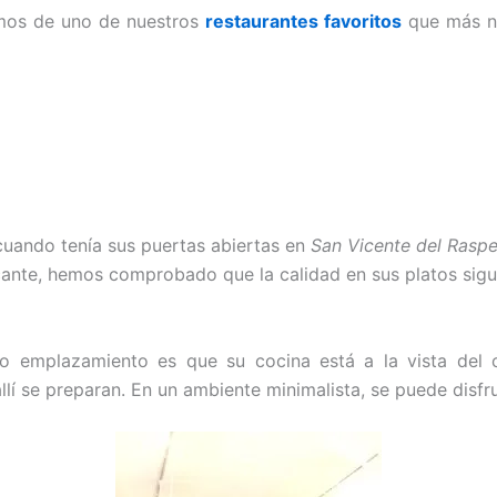
amos de uno de nuestros
restaurantes favoritos
que más no
uando tenía sus puertas abiertas en
San Vicente del Raspe
icante, hemos comprobado que la calidad en sus platos sigu
o emplazamiento es que su cocina está a la vista del 
lí se preparan. En un ambiente minimalista, se puede disfru