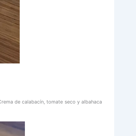
 Crema de calabacín, tomate seco y albahaca