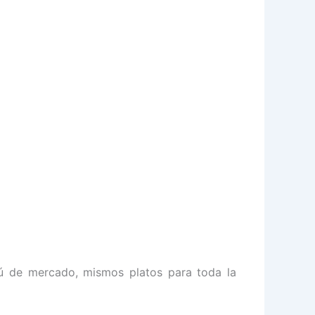
ú de mercado, mismos platos para toda la