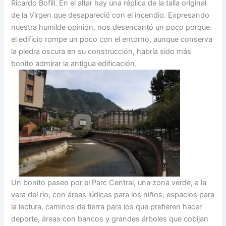
Ricardo Bofill. En el altar hay una réplica de la talla original
de la Virgen que desapareció con el incendio. Expresando
nuestra humilde opinión, nos desencantó un poco porque
el edificio rompe un poco con el entorno, aunque conserva
la piedra oscura en su construcción, habría sido más
bonito admirar la antigua edificación.
Un bonito paseo por el Parc Central, una zona verde, a la
vera del río, con áreas lúdicas para los niños, espacios para
la lectura, caminos de tierra para los que prefieren hacer
deporte, áreas con bancos y grandes árboles que cobijan