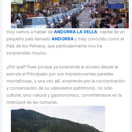
Hoy vamos a hablar de
ANDORRA LA VELLA
, capital de un
pequeño país llamado
ANDORRA
y más conocido como el
País de los Pirineos, que particularmente nos ha
sorprendido mucho.
¿Por qué? Pues porque ya sorprende el acceso desde la
autovía al Principado por sus impresionantes paredes
montañosas, y una vez allí, sorprende por la concentración
y conservación de su valiosísimo patrimonio, no sólo
cultural, sino natural y gastronómico, convirtiéndose en la
metrópoli de las compras.