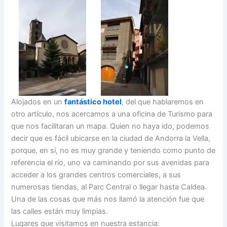
Alojados en un
fantástico hotel
, del que hablaremos en
otro artículo, nos acercamos a una oficina de Turismo para
que nos facilitaran un mapa. Quien no haya ido, podemos
decir que es fácil ubicarse en la ciudad de Andorra la Vella,
porque, en sí, no es muy grande y teniendo como punto de
referencia el río, uno va caminando por sus avenidas para
acceder a los grandes centros comerciales, a sus
numerosas tiendas, al Parc Central o llegar hasta Caldea.
Una de las cosas que más nos llamó la atención fue que
las calles están muy limpias.
Lugares que visitamos en nuestra estancia: