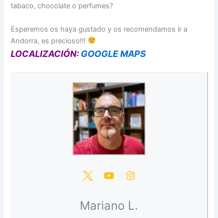
tabaco, chocolate o perfumes?
Esperemos os haya gustado y os recomendamos ir a
Andorra, es precioso!!!
LOCALIZACIÓN:
GOOGLE MAPS
Mariano L.