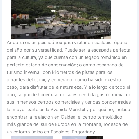
Andorra es un país idóneo para visitar en cualquier época
del año por su versatilidad. Puede ser la escapada perfecta
para la cultura, ya que cuenta con un legado románico en
perfecto estado de conservación; o como escapada de
turismo invernal, con kilómetros de pistas para los
amantes del esquí; y en verano, como ha sido nuestro
caso, para disfrutar de la naturaleza. Y a lo largo de todo el
año, se puede hacer uso de su espléndida gastronomía, de
sus inmensos centros comerciales y tiendas concentradas
la mayor parte en la Avenida Merixtel y por qué no, incluso
encontrar la relajación en Caldea, el centro termolúdico
más grande del sur de Europa en la montaña, rodeada de
un entorno único en Escaldes-Engordany.