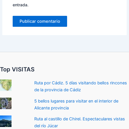
entrada.
Top VISITAS
Ruta por Cádiz. 5 días visitando bellos rincones
de la provincia de Cádiz
5 bellos lugares para visitar en el interior de
Alicante provincia
Ruta al castillo de Chirel. Espectaculares vistas
del río Júcar