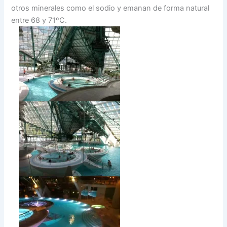
otros minerales como el sodio y emanan de forma natural
entre 68 y 71ºC.