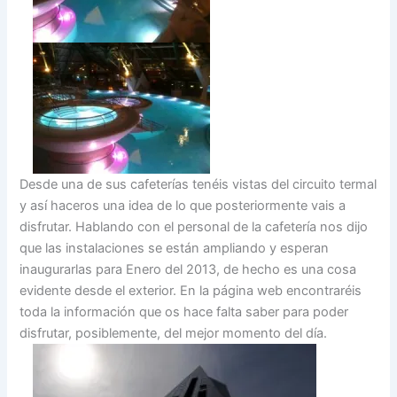
Desde una de sus cafeterías tenéis vistas del circuito termal
y así haceros una idea de lo que posteriormente vais a
disfrutar. Hablando con el personal de la cafetería nos dijo
que las instalaciones se están ampliando y esperan
inaugurarlas para Enero del 2013, de hecho es una cosa
evidente desde el exterior. En la página web encontraréis
toda la información que os hace falta saber para poder
disfrutar, posiblemente, del mejor momento del día.