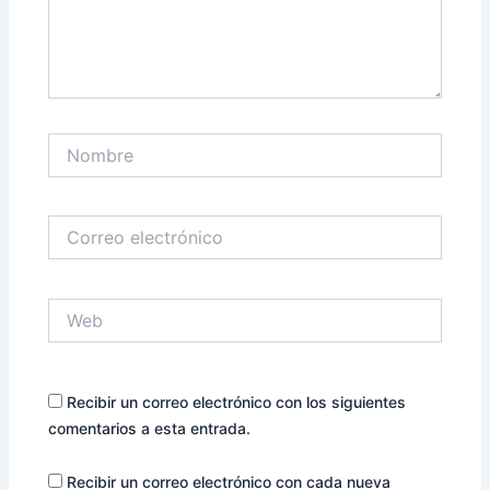
Nombre
Correo
electrónico
Web
Recibir un correo electrónico con los siguientes
comentarios a esta entrada.
Recibir un correo electrónico con cada nueva