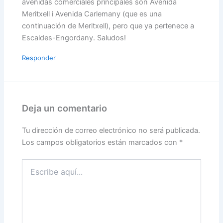
avenidas comerciales principales son Avenida
Meritxell i Avenida Carlemany (que es una
continuación de Meritxell), pero que ya pertenece a
Escaldes-Engordany. Saludos!
Responder
Deja un comentario
Tu dirección de correo electrónico no será publicada.
Los campos obligatorios están marcados con
*
Escribe
aquí...