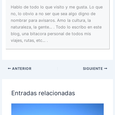
Hablo de todo lo que visito y me gusta. Lo que
no, lo obvio a no ser que sea algo digno de
nombrar para avisaros. Amo la cultura, la
naturaleza, la gente... . Todo lo escribo en este
blog, una bitacora personal de todos mis
viajes, rutas, etc... .
ANTERIOR
SIGUIENTE
Entradas relacionadas