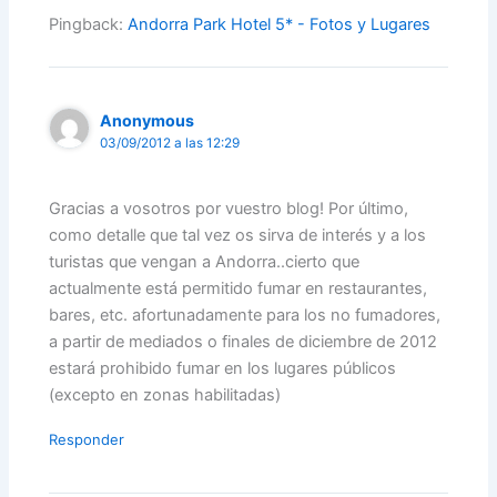
Pingback:
Andorra Park Hotel 5* - Fotos y Lugares
Anonymous
03/09/2012 a las 12:29
Gracias a vosotros por vuestro blog! Por último,
como detalle que tal vez os sirva de interés y a los
turistas que vengan a Andorra..cierto que
actualmente está permitido fumar en restaurantes,
bares, etc. afortunadamente para los no fumadores,
a partir de mediados o finales de diciembre de 2012
estará prohibido fumar en los lugares públicos
(excepto en zonas habilitadas)
Responder