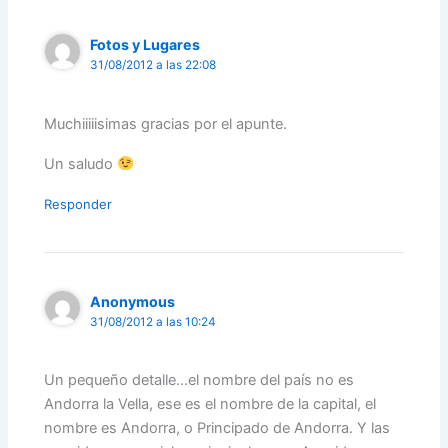
Fotos y Lugares
31/08/2012 a las 22:08
Muchiiiiisimas gracias por el apunte.
Un saludo
Responder
Anonymous
31/08/2012 a las 10:24
Un pequeño detalle…el nombre del país no es
Andorra la Vella, ese es el nombre de la capital, el
nombre es Andorra, o Principado de Andorra. Y las