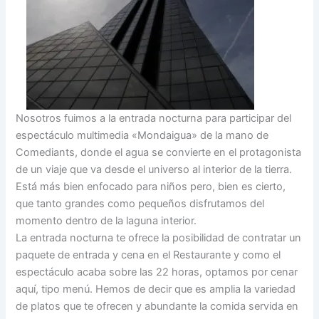
Nosotros fuimos a la entrada nocturna para participar del
espectáculo multimedia «Mondaigua» de la mano de
Comediants, donde el agua se convierte en el protagonista
de un viaje que va desde el universo al interior de la tierra.
Está más bien enfocado para niños pero, bien es cierto,
que tanto grandes como pequeños disfrutamos del
momento dentro de la laguna interior.
La entrada nocturna te ofrece la posibilidad de contratar un
paquete de entrada y cena en el Restaurante y como el
espectáculo acaba sobre las 22 horas, optamos por cenar
aquí, tipo menú. Hemos de decir que es amplia la variedad
de platos que te ofrecen y abundante la comida servida en