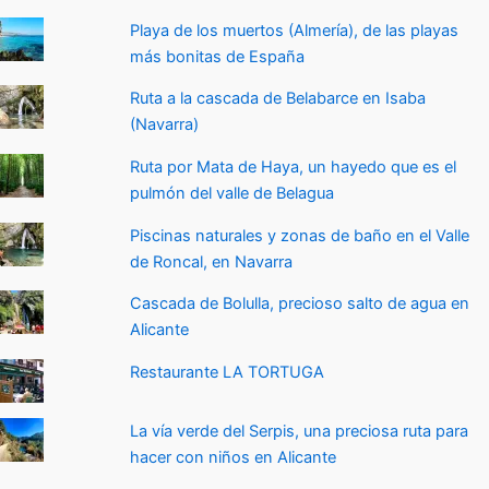
Playa de los muertos (Almería), de las playas
más bonitas de España
Ruta a la cascada de Belabarce en Isaba
(Navarra)
Ruta por Mata de Haya, un hayedo que es el
pulmón del valle de Belagua
Piscinas naturales y zonas de baño en el Valle
de Roncal, en Navarra
Cascada de Bolulla, precioso salto de agua en
Alicante
Restaurante LA TORTUGA
La vía verde del Serpis, una preciosa ruta para
hacer con niños en Alicante