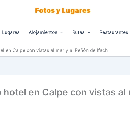
Lugares
Alojamientos
Rutas
Restaurantes
tel en Calpe con vistas al mar y al Peñón de Ifach
 hotel en Calpe con vistas al