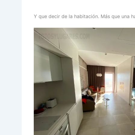
Y que decir de la habitación. Más que una h