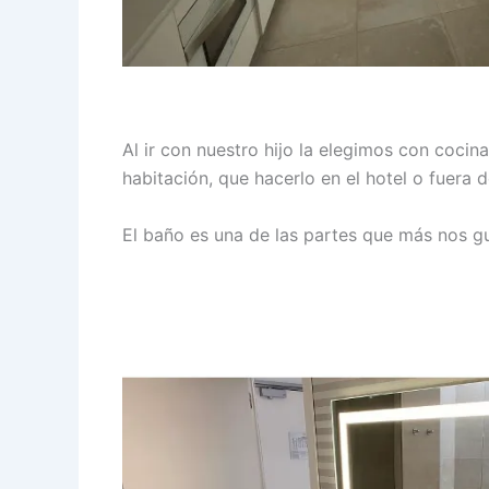
Al ir con nuestro hijo la elegimos con coc
habitación, que hacerlo en el hotel o fuera 
El baño es una de las partes que más nos 