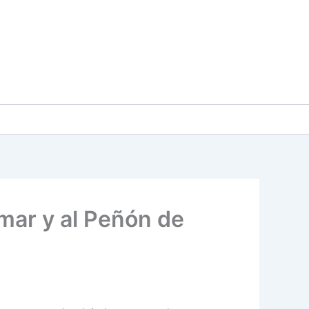
 mar y al Peñón de