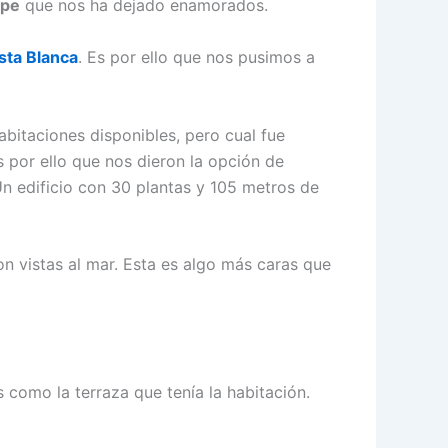
lpe
que nos ha dejado enamorados.
sta Blanca
. Es por ello que nos pusimos a
 habitaciones disponibles, pero cual fue
s por ello que nos dieron la opción de
Un edificio con 30 plantas y 105 metros de
n vistas al mar. Esta es algo más caras que
 como la terraza que tenía la habitación.