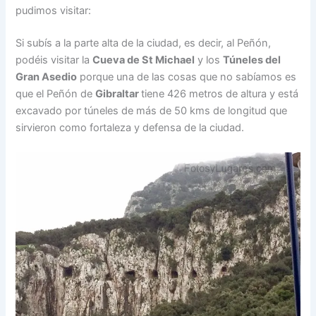
pudimos visitar:
Si subís a la parte alta de la ciudad, es decir, al Peñón,
podéis visitar la
Cueva de St Michael
y los
Túneles del
Gran Asedio
porque una de las cosas que no sabíamos es
que el Peñón de
Gibraltar
tiene 426 metros de altura y está
excavado por túneles de más de 50 kms de longitud que
sirvieron como fortaleza y defensa de la ciudad.