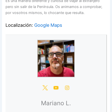
Es una manera diferente y curiosa de viajar al extranjero
pero sin salir de la Península. Os animamos a comprobar,
por vosotros mismos, lo chocante que resulta.
Localización:
Google Maps
Mariano L.