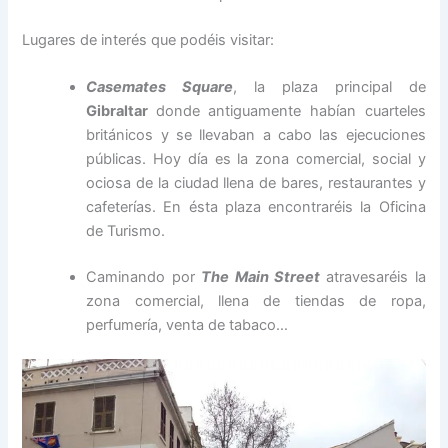
Lugares de interés que podéis visitar:
Casemates Square
, la plaza principal de
Gibraltar
donde antiguamente habían cuarteles
británicos y se llevaban a cabo las ejecuciones
públicas. Hoy día es la zona comercial, social y
ociosa de la ciudad llena de bares, restaurantes y
cafeterías. En ésta plaza encontraréis la Oficina
de Turismo.
Caminando por
The Main Street
atravesaréis la
zona comercial, llena de tiendas de ropa,
perfumería, venta de tabaco…