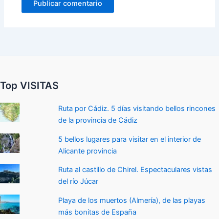
Top VISITAS
Ruta por Cádiz. 5 días visitando bellos rincones
de la provincia de Cádiz
5 bellos lugares para visitar en el interior de
Alicante provincia
Ruta al castillo de Chirel. Espectaculares vistas
del río Júcar
Playa de los muertos (Almería), de las playas
más bonitas de España