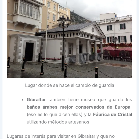
Lugar donde se hace el cambio de guardia
Gibraltar
también tiene museo que guarda los
baños árabes mejor conservados de Europa
(eso es lo que dicen ellos) y la
Fábrica de Cristal
utilizando métodos artesanos.
Lugares de interés para visitar en Gibraltar y que no