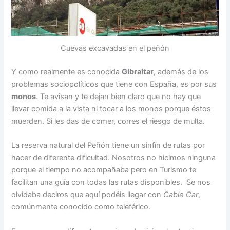
Cuevas excavadas en el peñón
Y como realmente es conocida
Gibraltar
, además de los
problemas sociopolíticos que tiene con España, es por sus
monos
. Te avisan y te dejan bien claro que no hay que
llevar comida a la vista ni tocar a los monos porque éstos
muerden. Si les das de comer, corres el riesgo de multa.
La reserva natural del Peñón tiene un sinfín de rutas por
hacer de diferente dificultad. Nosotros no hicimos ninguna
porque el tiempo no acompañaba pero en Turismo te
facilitan una guía con todas las rutas disponibles. Se nos
olvidaba deciros que aquí podéis llegar con
Cable Car
,
comúnmente conocido como teleférico.