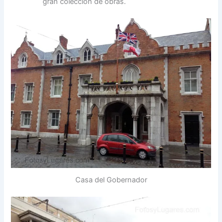
gran colección de obras.
Casa del Gobernador