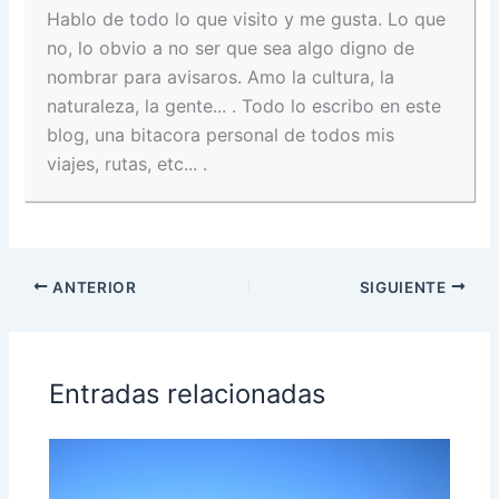
Hablo de todo lo que visito y me gusta. Lo que
no, lo obvio a no ser que sea algo digno de
nombrar para avisaros. Amo la cultura, la
naturaleza, la gente... . Todo lo escribo en este
blog, una bitacora personal de todos mis
viajes, rutas, etc... .
ANTERIOR
SIGUIENTE
Entradas relacionadas