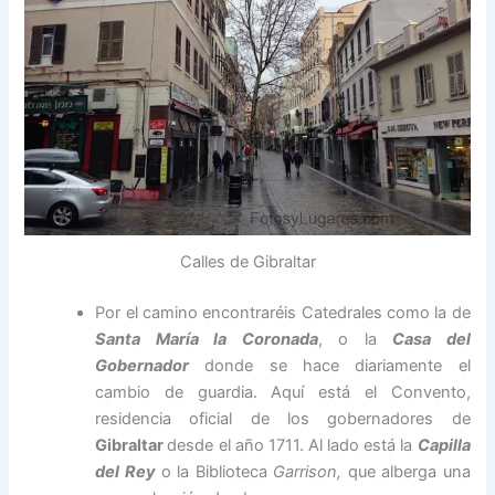
Calles de Gibraltar
Por el camino encontraréis Catedrales como la de
Santa María la Coronada
, o la
Casa del
Gobernador
donde se hace diariamente el
cambio de guardia. Aquí está el Convento,
residencia oficial de los gobernadores de
Gibraltar
desde el año 1711. Al lado está la
Capilla
del Rey
o la Biblioteca
Garrison,
que alberga una