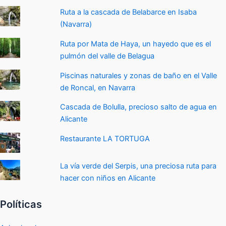
Ruta a la cascada de Belabarce en Isaba
(Navarra)
Ruta por Mata de Haya, un hayedo que es el
pulmón del valle de Belagua
Piscinas naturales y zonas de baño en el Valle
de Roncal, en Navarra
Cascada de Bolulla, precioso salto de agua en
Alicante
Restaurante LA TORTUGA
La vía verde del Serpis, una preciosa ruta para
hacer con niños en Alicante
Políticas