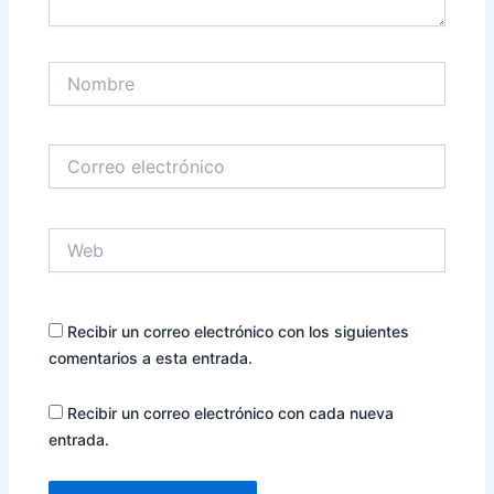
Nombre
Correo
electrónico
Web
Recibir un correo electrónico con los siguientes
comentarios a esta entrada.
Recibir un correo electrónico con cada nueva
entrada.