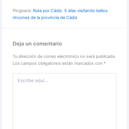
Pingback:
Ruta por Cádiz. 5 días visitando bellos
rincones de la provincia de Cádiz
Deja un comentario
Tu dirección de correo electrónico no será publicada.
Los campos obligatorios están marcados con
*
Escribe
aquí...