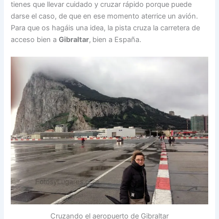
tienes que llevar cuidado y cruzar rápido porque puede
darse el caso, de que en ese momento aterrice un avión.
Para que os hagáis una idea, la pista cruza la carretera de
acceso bien a
Gibraltar
,
bien a España.
Cruzando el aeropuerto de Gibraltar