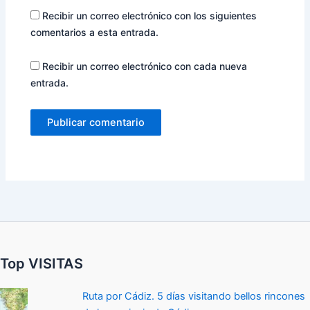
Recibir un correo electrónico con los siguientes
comentarios a esta entrada.
Recibir un correo electrónico con cada nueva
entrada.
Top VISITAS
Ruta por Cádiz. 5 días visitando bellos rincones