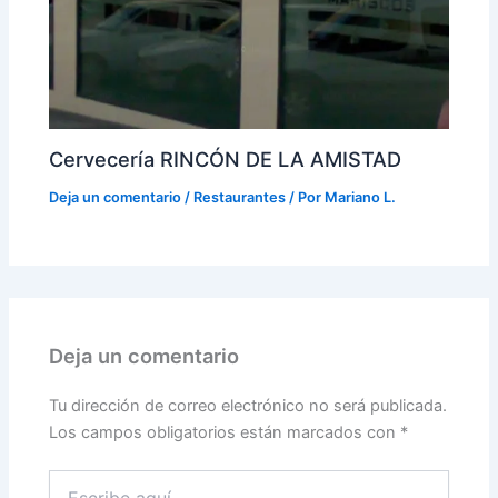
Cervecería RINCÓN DE LA AMISTAD
Deja un comentario
/
Restaurantes
/ Por
Mariano L.
Deja un comentario
Tu dirección de correo electrónico no será publicada.
Los campos obligatorios están marcados con
*
Escribe