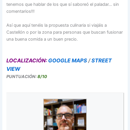
tenemos que hablar de los que sí saboreó el paladar… sin
comentarios!!!
Así que aquí tenéis la propuesta culinaria si viajáis a
Castellón o por la zona para personas que buscan fusionar
una buena comida a un buen precio.
LOCALIZACIÓN:
GOOGLE MAPS
/
STREET
VIEW
PUNTUACIÓN:
8/10