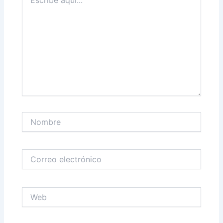
aquí...
Nombre
Correo
electrónico
Web