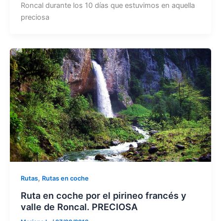
Roncal durante los 10 días que estuvimos en aquella
preciosa
,
Rutas
Rutas en coche
Ruta en coche por el pirineo francés y
valle de Roncal. PRECIOSA