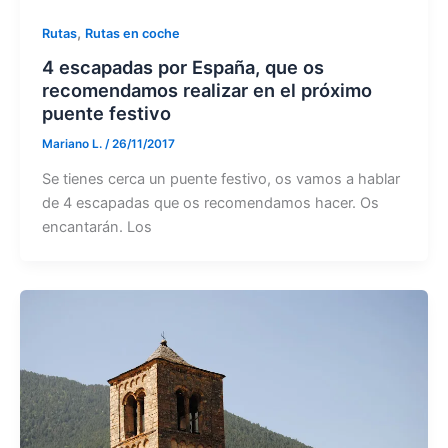
,
Rutas
Rutas en coche
4 escapadas por España, que os
recomendamos realizar en el próximo
puente festivo
Mariano L.
/
26/11/2017
Se tienes cerca un puente festivo, os vamos a hablar
de 4 escapadas que os recomendamos hacer. Os
encantarán. Los