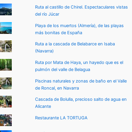
Ruta al castillo de Chirel. Espectaculares vistas
del río Júcar
Playa de los muertos (Almería), de las playas
más bonitas de España
Ruta a la cascada de Belabarce en Isaba
(Navarra)
Ruta por Mata de Haya, un hayedo que es el
pulmón del valle de Belagua
Piscinas naturales y zonas de baño en el Valle
de Roncal, en Navarra
Cascada de Bolulla, precioso salto de agua en
Alicante
Restaurante LA TORTUGA