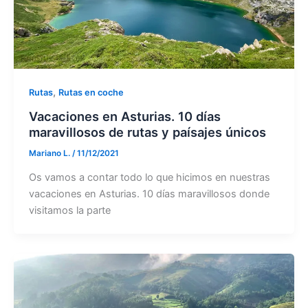
,
Rutas
Rutas en coche
Vacaciones en Asturias. 10 días
maravillosos de rutas y paísajes únicos
Mariano L.
/
11/12/2021
Os vamos a contar todo lo que hicimos en nuestras
vacaciones en Asturias. 10 días maravillosos donde
visitamos la parte