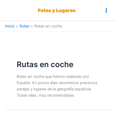
Ir
al
contenido
Inicio
Rutas
Rutas en coche
Rutas en coche
Rutas en coche que hemos realizado por
España. En pocos días recorremos preciosos
parajes y lugares de la geografía española.
Todas ellas, muy recomendadas.