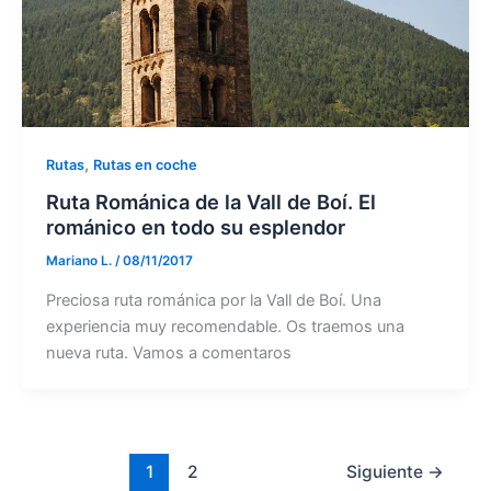
,
Rutas
Rutas en coche
Ruta Románica de la Vall de Boí. El
románico en todo su esplendor
Mariano L.
/
08/11/2017
Preciosa ruta románica por la Vall de Boí. Una
experiencia muy recomendable. Os traemos una
nueva ruta. Vamos a comentaros
1
2
Siguiente
→