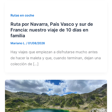
Rutas en coche
Ruta por Navarra, País Vasco y sur de
Francia: nuestro viaje de 10 días en
familia
Mariano L.
/
01/08/2026
Hay viajes que empiezan a disfrutarse mucho antes
de hacer la maleta y que, cuando terminan, dejan una
colección de […]