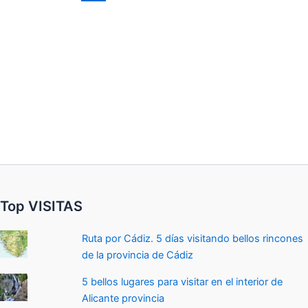
Top VISITAS
Ruta por Cádiz. 5 días visitando bellos rincones
de la provincia de Cádiz
5 bellos lugares para visitar en el interior de
Alicante provincia