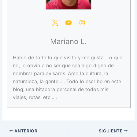
Mariano L.
Hablo de todo lo que visito y me gusta. Lo que
no, lo obvio a no ser que sea algo digno de
nombrar para avisaros. Amo la cultura, la
naturaleza, la gente... . Todo lo escribo en este
blog, una bitacora personal de todos mis
viajes, rutas, etc... .
ANTERIOR
SIGUIENTE