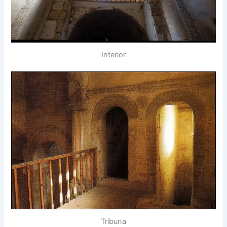
Interior
Tribuna