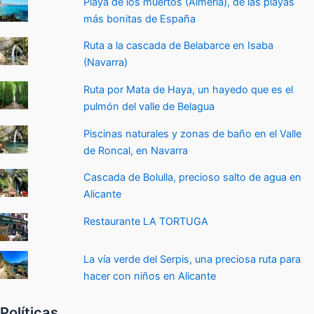
Playa de los muertos (Almería), de las playas
más bonitas de España
Ruta a la cascada de Belabarce en Isaba
(Navarra)
Ruta por Mata de Haya, un hayedo que es el
pulmón del valle de Belagua
Piscinas naturales y zonas de baño en el Valle
de Roncal, en Navarra
Cascada de Bolulla, precioso salto de agua en
Alicante
Restaurante LA TORTUGA
La vía verde del Serpis, una preciosa ruta para
hacer con niños en Alicante
Políticas