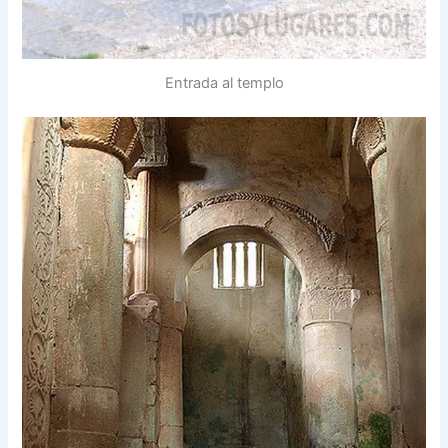
Entrada al templo