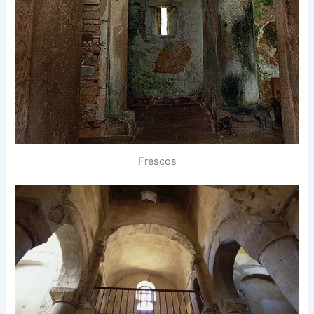
Frescos