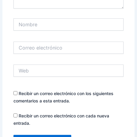
Nombre
Correo
electrónico
Web
Recibir un correo electrónico con los siguientes
comentarios a esta entrada.
Recibir un correo electrónico con cada nueva
entrada.