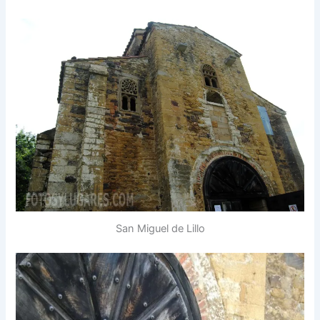
San Miguel de Lillo