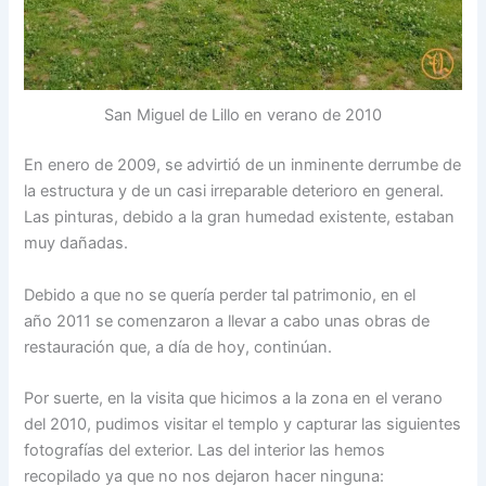
San Miguel de Lillo en verano de 2010
En enero de 2009, se advirtió de un inminente derrumbe de
la estructura y de un casi irreparable deterioro en general.
Las pinturas, debido a la gran humedad existente, estaban
muy dañadas.
Debido a que no se quería perder tal patrimonio, en el
año 2011 se comenzaron a llevar a cabo unas obras de
restauración que, a día de hoy, continúan.
Por suerte, en la visita que hicimos a la zona en el verano
del 2010, pudimos visitar el templo y capturar las siguientes
fotografías del exterior. Las del interior las hemos
recopilado ya que no nos dejaron hacer ninguna: