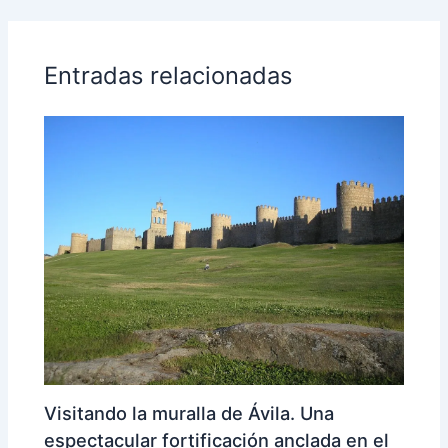
Entradas relacionadas
Visitando la muralla de Ávila. Una
espectacular fortificación anclada en el