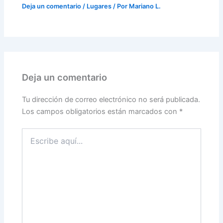
Deja un comentario
/
Lugares
/ Por
Mariano L.
Deja un comentario
Tu dirección de correo electrónico no será publicada.
Los campos obligatorios están marcados con
*
Escribe
aquí...