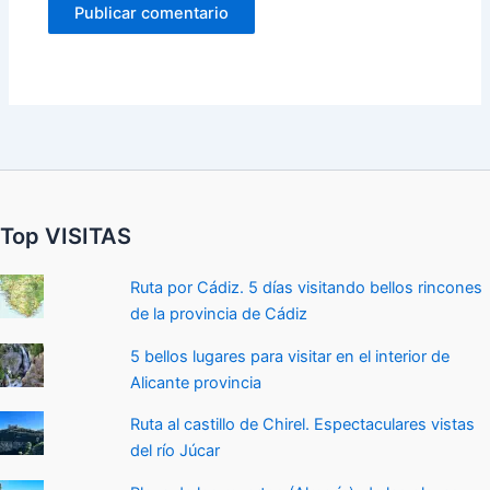
Top VISITAS
Ruta por Cádiz. 5 días visitando bellos rincones
de la provincia de Cádiz
5 bellos lugares para visitar en el interior de
Alicante provincia
Ruta al castillo de Chirel. Espectaculares vistas
del río Júcar