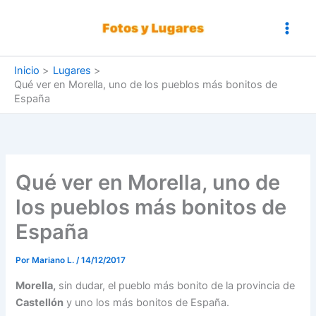
Ir
al
contenido
Inicio
Lugares
Qué ver en Morella, uno de los pueblos más bonitos de
España
Qué ver en Morella, uno de
los pueblos más bonitos de
España
Por
Mariano L.
/
14/12/2017
Morella,
sin dudar, el pueblo más bonito de la provincia de
Castellón
y uno los más bonitos de España.