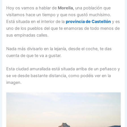
Hoy os vamos a hablar de
Morella,
una población que
visitamos hace un tiempo y que nos gustó muchísimo.
Está situada en el interior de la
provincia de Castellón
y es
uno de los pueblos del que te enamoras de todo menos de
sus empinadas calles.
Nada más divisarlo en la lejanía, desde el coche, te das
cuenta de que te va a gustar.
Esta ciudad amurallada está situada arriba de un peñasco y
se ve desde bastante distancia, como podéis ver en la
imagen.