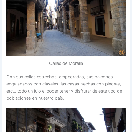
Calles de Morella
Con sus calles estrechas, empedradas, sus balcones
engalanados con claveles, las casas hechas con piedras,
etc… todo un lujo el poder tener y disfrutar de este tipo de
poblaciones en nuestro país.