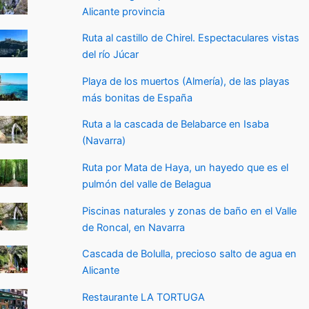
Alicante provincia
Ruta al castillo de Chirel. Espectaculares vistas
del río Júcar
Playa de los muertos (Almería), de las playas
más bonitas de España
Ruta a la cascada de Belabarce en Isaba
(Navarra)
Ruta por Mata de Haya, un hayedo que es el
pulmón del valle de Belagua
Piscinas naturales y zonas de baño en el Valle
de Roncal, en Navarra
Cascada de Bolulla, precioso salto de agua en
Alicante
Restaurante LA TORTUGA