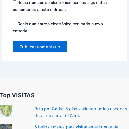
Recibir un correo electrónico con los siguientes
comentarios a esta entrada.
Recibir un correo electrónico con cada nueva
entrada.
Top VISITAS
Ruta por Cádiz. 5 días visitando bellos rincones
de la provincia de Cádiz
5 bellos lugares para visitar en el interior de