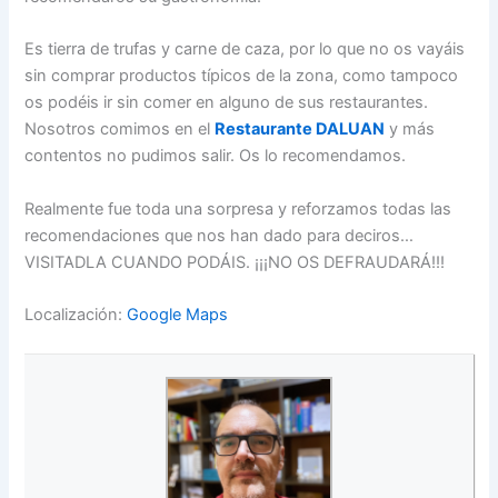
Es tierra de trufas y carne de caza, por lo que no os vayáis
sin comprar productos típicos de la zona, como tampoco
os podéis ir sin comer en alguno de sus restaurantes.
Nosotros comimos en el
Restaurante DALUAN
y más
contentos no pudimos salir. Os lo recomendamos.
Realmente fue toda una sorpresa y reforzamos todas las
recomendaciones que nos han dado para deciros…
VISITADLA CUANDO PODÁIS. ¡¡¡NO OS DEFRAUDARÁ!!!
Localización:
Google Maps