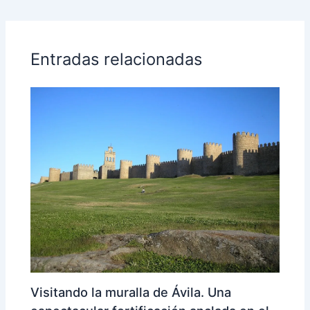
Entradas relacionadas
Visitando la muralla de Ávila. Una