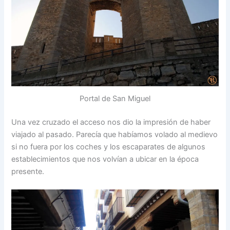
Portal de San Miguel
Una vez cruzado el acceso nos dio la impresión de haber
viajado al pasado. Parecía que habíamos volado al medievo
si no fuera por los coches y los escaparates de algunos
establecimientos que nos volvían a ubicar en la época
presente.