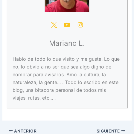
Mariano L.
Hablo de todo lo que visito y me gusta. Lo que
no, lo obvio a no ser que sea algo digno de
nombrar para avisaros. Amo la cultura, la
naturaleza, la gente... . Todo lo escribo en este
blog, una bitacora personal de todos mis
viajes, rutas, etc... .
ANTERIOR
SIGUIENTE