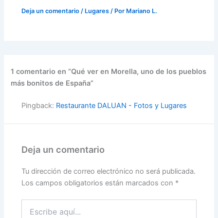
Deja un comentario
/
Lugares
/ Por
Mariano L.
1 comentario en “Qué ver en Morella, uno de los pueblos
más bonitos de España”
Pingback:
Restaurante DALUAN - Fotos y Lugares
Deja un comentario
Tu dirección de correo electrónico no será publicada.
Los campos obligatorios están marcados con
*
Escribe
aquí...