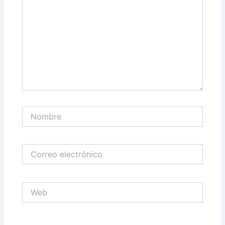
Nombre
Correo
electrónico
Web