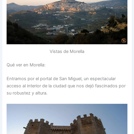
Vistas de Morella
Qué ver en Morella:
Entramos por el portal de San Miguel, un espectacular
acceso al interior de la ciudad que nos dejó fascinados por
su robustez y altura.