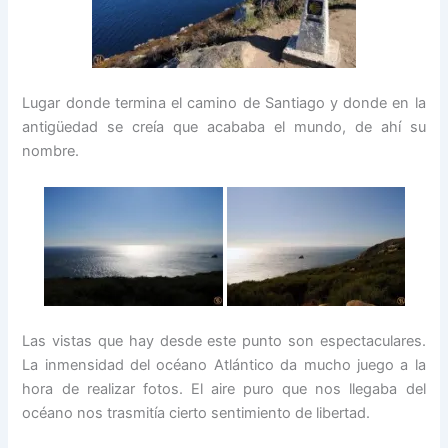
Lugar donde termina el camino de Santiago y donde en la
antigüedad se creía que acababa el mundo, de ahí su
nombre.
Las vistas que hay desde este punto son espectaculares.
La inmensidad del océano Atlántico da mucho juego a la
hora de realizar fotos. El aire puro que nos llegaba del
océano nos trasmitía cierto sentimiento de libertad.