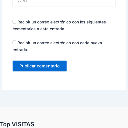
Recibir un correo electrónico con los siguientes
comentarios a esta entrada.
Recibir un correo electrónico con cada nueva
entrada.
Top VISITAS