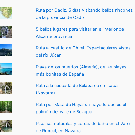
Ruta por Cádiz. 5 días visitando bellos rincones
de la provincia de Cádiz
5 bellos lugares para visitar en el interior de
Alicante provincia
Ruta al castillo de Chirel. Espectaculares vistas
del río Júcar
Playa de los muertos (Almería), de las playas
más bonitas de España
Ruta a la cascada de Belabarce en Isaba
(Navarra)
Ruta por Mata de Haya, un hayedo que es el
pulmón del valle de Belagua
Piscinas naturales y zonas de baño en el Valle
de Roncal, en Navarra