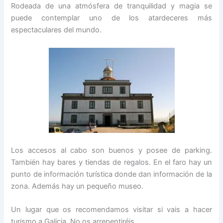
Rodeada de una atmósfera de tranquilidad y magia se
puede contemplar uno de los atardeceres más
espectaculares del mundo.
Los accesos al cabo son buenos y posee de parking.
También hay bares y tiendas de regalos. En el faro hay un
punto de información turística donde dan información de la
zona. Además hay un pequeño museo.
Un lugar que os recomendamos visitar si vais a hacer
turismo a Galicia. No os arrepentiréis.