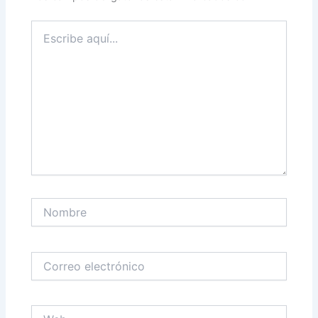
Escribe
aquí...
Nombre
Correo
electrónico
Web