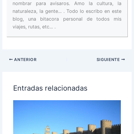
nombrar para avisaros. Amo la cultura, la
naturaleza, la gente... . Todo lo escribo en este
blog, una bitacora personal de todos mis
viajes, rutas, etc... .
ANTERIOR
SIGUIENTE
Entradas relacionadas