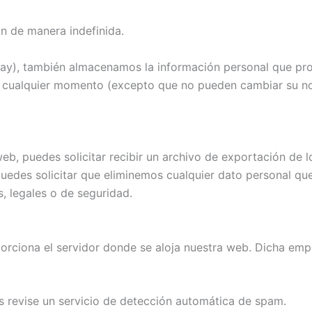
an de manera indefinida.
 hay), también almacenamos la información personal que pro
en cualquier momento (excepto que no pueden cambiar su n
eb, puedes solicitar recibir un archivo de exportación de 
edes solicitar que eliminemos cualquier dato personal que
, legales o de seguridad.
orciona el servidor donde se aloja nuestra web. Dicha em
s revise un servicio de detección automática de spam.