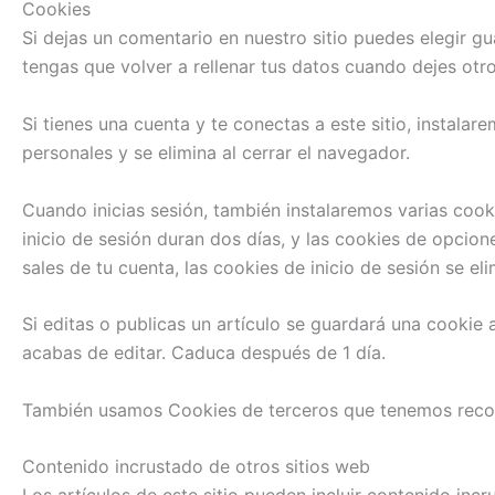
Cookies
Si dejas un comentario en nuestro sitio puedes elegir g
tengas que volver a rellenar tus datos cuando dejes otr
Si tienes una cuenta y te conectas a este sitio, instal
personales y se elimina al cerrar el navegador.
Cuando inicias sesión, también instalaremos varias cooki
inicio de sesión duran dos días, y las cookies de opcio
sales de tu cuenta, las cookies de inicio de sesión se eli
Si editas o publicas un artículo se guardará una cookie 
acabas de editar. Caduca después de 1 día.
También usamos Cookies de terceros que tenemos reco
Contenido incrustado de otros sitios web