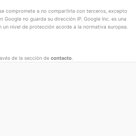
 se compromete a no compartirla con terceros, excepto
ún Google no guarda su dirección IP. Google Inc. es una
 un nivel de protección acorde a la normativa europea.
ravés de la sección de
contacto
.