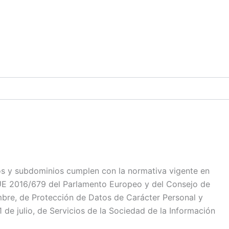
s y subdominios cumplen con la normativa vigente en
 UE 2016/679 del Parlamento Europeo y del Consejo de
embre, de Protección de Datos de Carácter Personal y
de julio, de Servicios de la Sociedad de la Información