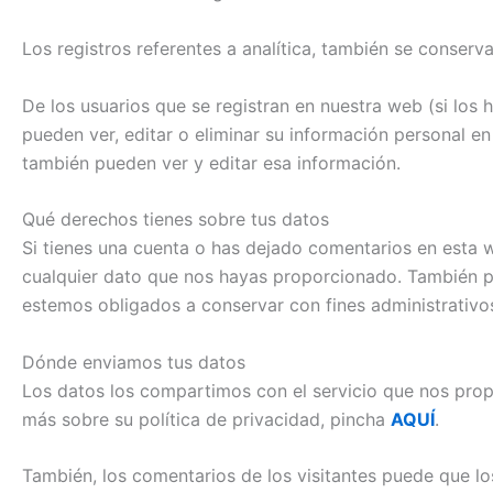
Los registros referentes a analítica, también se conserv
De los usuarios que se registran en nuestra web (si los
pueden ver, editar o eliminar su información personal 
también pueden ver y editar esa información.
Qué derechos tienes sobre tus datos
Si tienes una cuenta o has dejado comentarios en esta w
cualquier dato que nos hayas proporcionado. También pu
estemos obligados a conservar con fines administrativos
Dónde enviamos tus datos
Los datos los compartimos con el servicio que nos prop
más sobre su política de privacidad, pincha
AQUÍ
.
También, los comentarios de los visitantes puede que lo