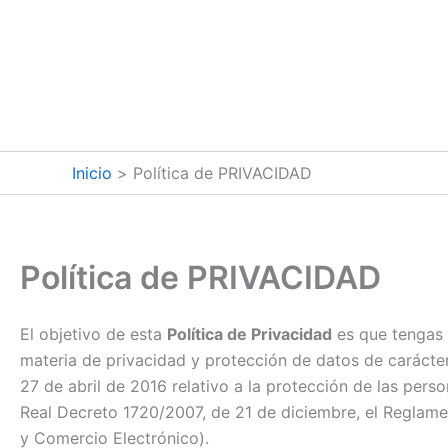
Ir
al
contenido
Inicio
Política de PRIVACIDAD
Política de PRIVACIDAD
El objetivo de esta
Política de Privacidad
es que tengas 
materia de privacidad y protección de datos de caráct
27 de abril de 2016 relativo a la protección de las per
Real Decreto 1720/2007, de 21 de diciembre, el Reglamen
y Comercio Electrónico).