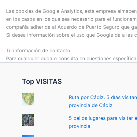
Las cookies de Google Analytics, esta empresa almacen
en los casos en los que sea necesario para el funcionam
compañía adherida al Acuerdo de Puerto Seguro que gara
Si desea información sobre el uso que Google da a las 
Tu información de contacto.
Para cualquier duda o consulta en cuestiones específic
Top VISITAS
Ruta por Cádiz. 5 días visita
provincia de Cádiz
5 bellos lugares para visitar e
provincia