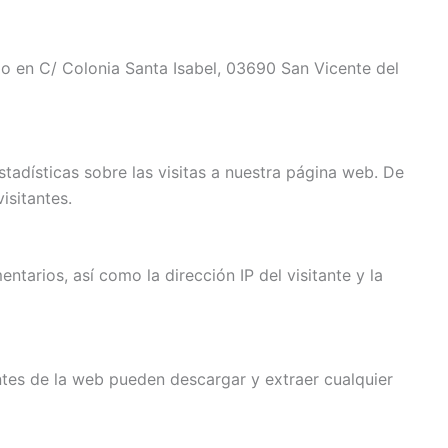
io en C/ Colonia Santa Isabel, 03690 San Vicente del
adísticas sobre las visitas a nuestra página web. De
isitantes.
tarios, así como la dirección IP del visitante y la
ntes de la web pueden descargar y extraer cualquier