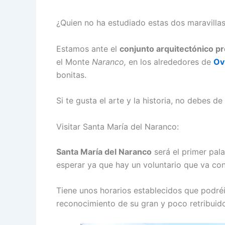
¿Quien no ha estudiado estas dos maravillas
Estamos ante el
conjunto arquitectónico p
el Monte
Naranco,
en los alrededores de
Ov
bonitas.
Si te gusta el arte y la historia, no debes d
Visitar Santa María del Naranco:
Santa María del Naranco
será el primer pala
esperar ya que hay un voluntario que va con
Tiene unos horarios establecidos que podréi
reconocimiento de su gran y poco retribuido