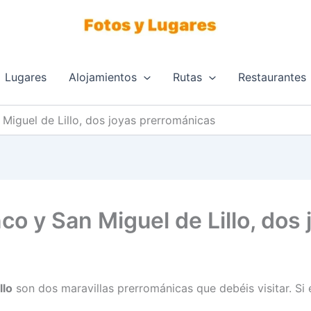
Lugares
Alojamientos
Rutas
Restaurantes
Miguel de Lillo, dos joyas prerrománicas
co y San Miguel de Lillo, dos
llo
son dos maravillas prerrománicas que debéis visitar. Si 