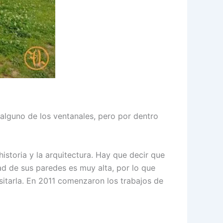
alguno de los ventanales, pero por dentro
historia y la arquitectura. Hay que decir que
ad de sus paredes es muy alta, por lo que
sitarla. En 2011 comenzaron los trabajos de