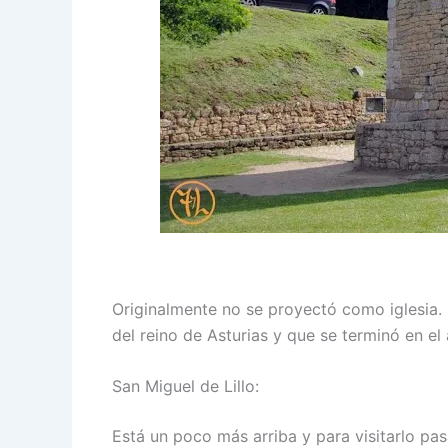
Originalmente no se proyectó como iglesia.
del reino de Asturias y que se terminó en el
San Miguel de Lillo:
Está un poco más arriba y para visitarlo p