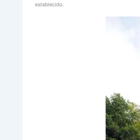
establecido.