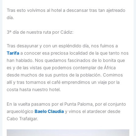
Tras esto volvimos al hotel a descansar tras tan ajetreado
día.
3º día de nuestra ruta por Cádiz:
Tras desayunar y con un espléndido día, nos fuimos a
Tarifa
a conocer esa preciosa localidad de la que tanto nos
han hablado. Nos quedamos fascinados de lo bonita que
es y de las vistas que podemos contemplar de África
desde muchos de sus puntos de la población. Comimos
allí y tras tomarnos el café emprendimos un viaje por la
costa hasta nuestro hotel.
En la vuelta pasamos por el Punta Paloma, por el conjunto
arqueológico
Baelo Claudia
y vimos el atardecer desde
Cabo Trafalgar.