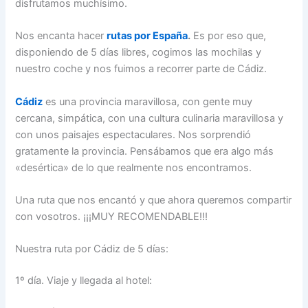
disfrutamos muchísimo.
Nos encanta hacer
rutas por España
.
Es por eso que,
disponiendo de 5 días libres, cogimos las mochilas y
nuestro coche y nos fuimos a recorrer parte de Cádiz.
Cádiz
es una provincia maravillosa, con gente muy
cercana, simpática, con una cultura culinaria maravillosa y
con unos paisajes espectaculares. Nos sorprendió
gratamente la provincia. Pensábamos que era algo más
«desértica» de lo que realmente nos encontramos.
Una ruta que nos encantó y que ahora queremos compartir
con vosotros. ¡¡¡MUY RECOMENDABLE!!!
Nuestra ruta por Cádiz de 5 días:
1º día. Viaje y llegada al hotel: