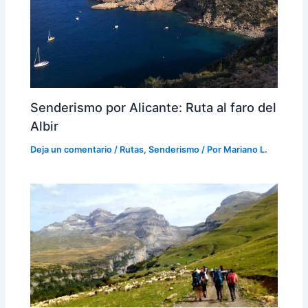
Senderismo por Alicante: Ruta al faro del
Albir
Deja un comentario
/
Rutas
,
Senderismo
/ Por
Mariano L.