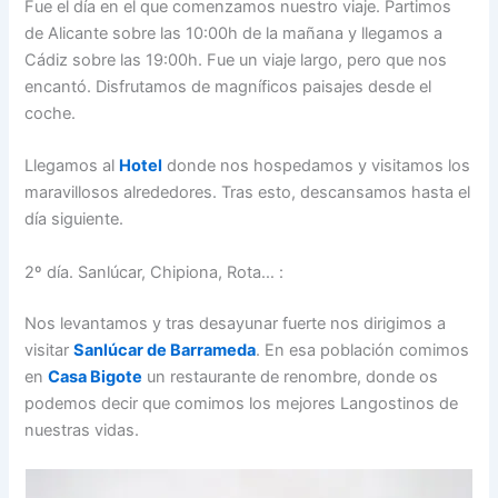
Fue el día en el que comenzamos nuestro viaje. Partimos
de Alicante sobre las 10:00h de la mañana y llegamos a
Cádiz sobre las 19:00h. Fue un viaje largo, pero que nos
encantó. Disfrutamos de magníficos paisajes desde el
coche.
Llegamos al
Hotel
donde nos hospedamos y visitamos los
maravillosos alrededores. Tras esto, descansamos hasta el
día siguiente.
2º día. Sanlúcar, Chipiona, Rota… :
Nos levantamos y tras desayunar fuerte nos dirigimos a
visitar
Sanlúcar de Barrameda
. En esa población comimos
en
Casa Bigote
un restaurante de renombre, donde os
podemos decir que comimos los mejores Langostinos de
nuestras vidas.