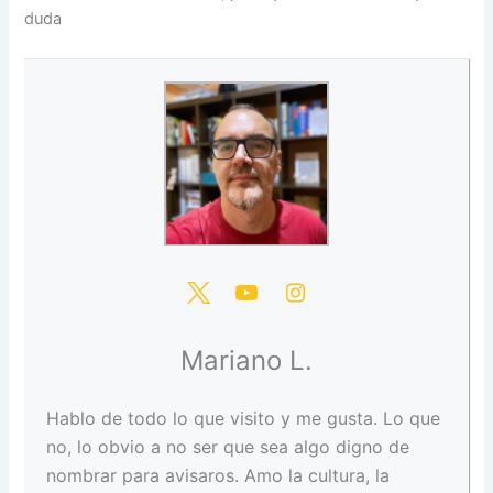
duda
Mariano L.
Hablo de todo lo que visito y me gusta. Lo que
no, lo obvio a no ser que sea algo digno de
nombrar para avisaros. Amo la cultura, la