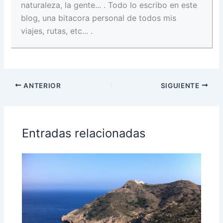
naturaleza, la gente... . Todo lo escribo en este
blog, una bitacora personal de todos mis
viajes, rutas, etc... .
ANTERIOR
SIGUIENTE
Entradas relacionadas