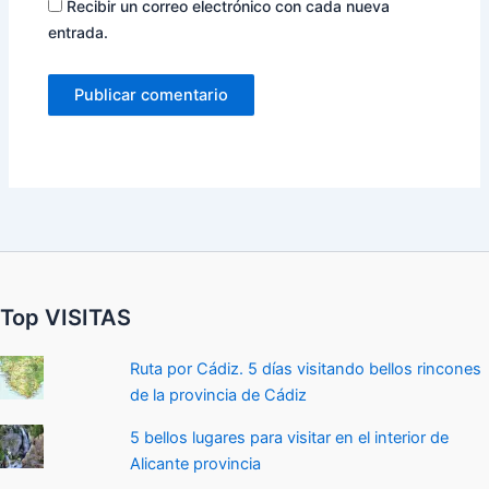
Recibir un correo electrónico con cada nueva
entrada.
Top VISITAS
Ruta por Cádiz. 5 días visitando bellos rincones
de la provincia de Cádiz
5 bellos lugares para visitar en el interior de
Alicante provincia