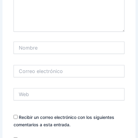
Nombre
Correo
electrónico
Web
Recibir un correo electrónico con los siguientes
comentarios a esta entrada.