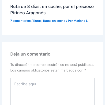
Ruta de 8 días, en coche, por el precioso
Pirineo Aragonés
7 comentarios
/
Rutas
,
Rutas en coche
/ Por
Mariano L.
Deja un comentario
Tu dirección de correo electrónico no será publicada.
Los campos obligatorios están marcados con
*
Escribe
aquí...