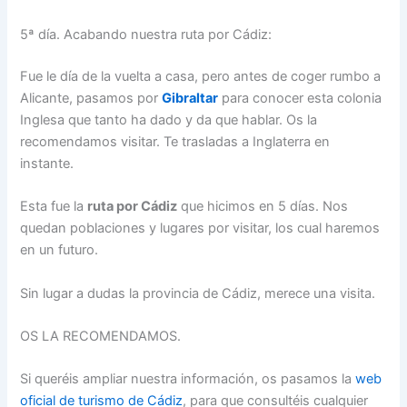
5ª día. Acabando nuestra ruta por Cádiz:
Fue le día de la vuelta a casa, pero antes de coger rumbo a
Alicante, pasamos por
Gibraltar
para conocer esta colonia
Inglesa que tanto ha dado y da que hablar. Os la
recomendamos visitar. Te trasladas a Inglaterra en
instante.
Esta fue la
ruta por Cádiz
que hicimos en 5 días. Nos
quedan poblaciones y lugares por visitar, los cual haremos
en un futuro.
Sin lugar a dudas la provincia de Cádiz, merece una visita.
OS LA RECOMENDAMOS.
Si queréis ampliar nuestra información, os pasamos la
web
oficial de turismo de Cádiz
, para que consultéis cualquier