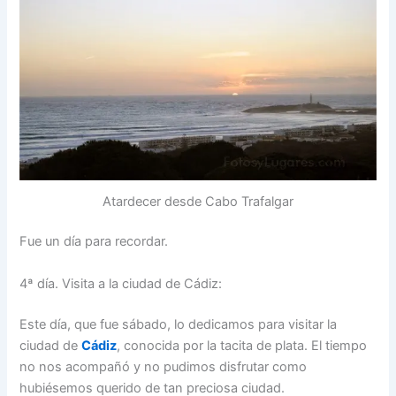
Atardecer desde Cabo Trafalgar
Fue un día para recordar.
4ª día. Visita a la ciudad de Cádiz:
Este día, que fue sábado, lo dedicamos para visitar la
ciudad de
Cádiz
, conocida por la tacita de plata. El tiempo
no nos acompañó y no pudimos disfrutar como
hubiésemos querido de tan preciosa ciudad.