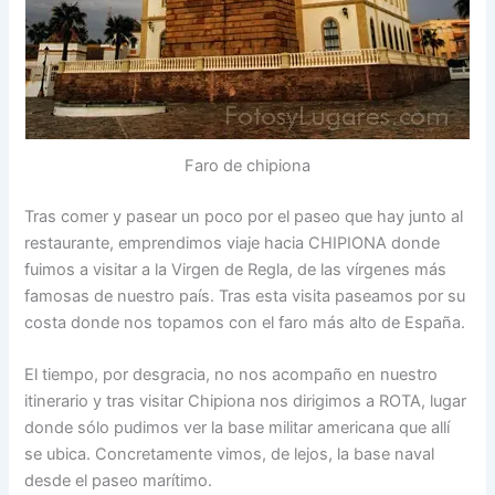
Faro de chipiona
Tras comer y pasear un poco por el paseo que hay junto al
restaurante, emprendimos viaje hacia CHIPIONA donde
fuimos a visitar a la Virgen de Regla, de las vírgenes más
famosas de nuestro país. Tras esta visita paseamos por su
costa donde nos topamos con el faro más alto de España.
El tiempo, por desgracia, no nos acompaño en nuestro
itinerario y tras visitar Chipiona nos dirigimos a ROTA, lugar
donde sólo pudimos ver la base militar americana que allí
se ubica. Concretamente vimos, de lejos, la base naval
desde el paseo marítimo.