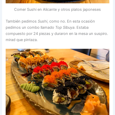
Comer Sushi en Alicante y otros platos japoneses
También pedimos
Sushi
, como no. En esta ocasión
pedimos un combo llamado
Top Sibuya
. Estaba
compuesto por 24 piezas y duraron en la mesa un suspiro.
mirad que pintaza.