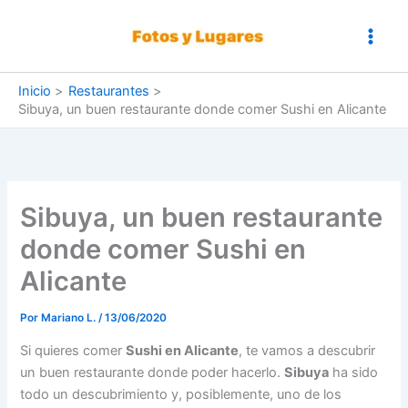
Ir
al
contenido
Inicio
Restaurantes
Sibuya, un buen restaurante donde comer Sushi en Alicante
Sibuya, un buen restaurante
donde comer Sushi en
Alicante
Por
Mariano L.
/
13/06/2020
Si quieres comer
Sushi en Alicante
, te vamos a descubrir
un buen restaurante donde poder hacerlo.
Sibuya
ha sido
todo un descubrimiento y, posiblemente, uno de los