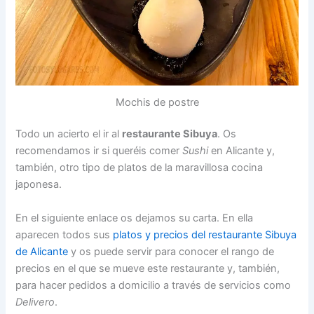
Mochis de postre
Todo un acierto el ir al
restaurante Sibuya
. Os
recomendamos ir si queréis comer
Sushi
en Alicante y,
también, otro tipo de platos de la maravillosa cocina
japonesa.
En el siguiente enlace os dejamos su carta. En ella
aparecen todos sus
platos y precios del restaurante Sibuya
de Alicante
y os puede servir para conocer el rango de
precios en el que se mueve este restaurante y, también,
para hacer pedidos a domicilio a través de servicios como
Delivero
.