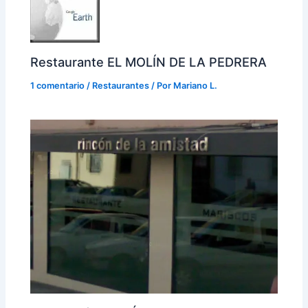
Restaurante EL MOLÍN DE LA PEDRERA
1 comentario
/
Restaurantes
/ Por
Mariano L.