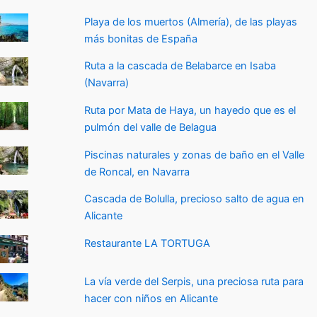
Playa de los muertos (Almería), de las playas
más bonitas de España
Ruta a la cascada de Belabarce en Isaba
(Navarra)
Ruta por Mata de Haya, un hayedo que es el
pulmón del valle de Belagua
Piscinas naturales y zonas de baño en el Valle
de Roncal, en Navarra
Cascada de Bolulla, precioso salto de agua en
Alicante
Restaurante LA TORTUGA
La vía verde del Serpis, una preciosa ruta para
hacer con niños en Alicante