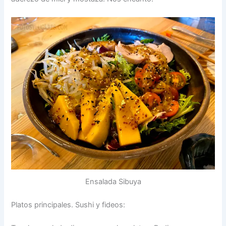
Ensalada Sibuya
Platos principales. Sushi y fideos: