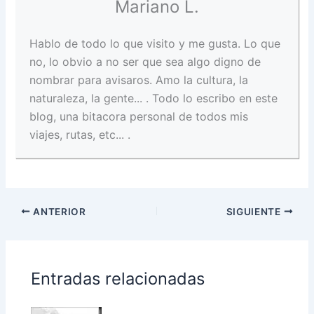
Mariano L.
Hablo de todo lo que visito y me gusta. Lo que
no, lo obvio a no ser que sea algo digno de
nombrar para avisaros. Amo la cultura, la
naturaleza, la gente... . Todo lo escribo en este
blog, una bitacora personal de todos mis
viajes, rutas, etc... .
ANTERIOR
SIGUIENTE
Entradas relacionadas