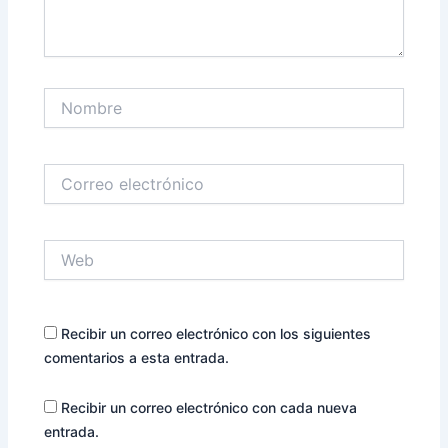
Nombre
Correo
electrónico
Web
Recibir un correo electrónico con los siguientes
comentarios a esta entrada.
Recibir un correo electrónico con cada nueva
entrada.