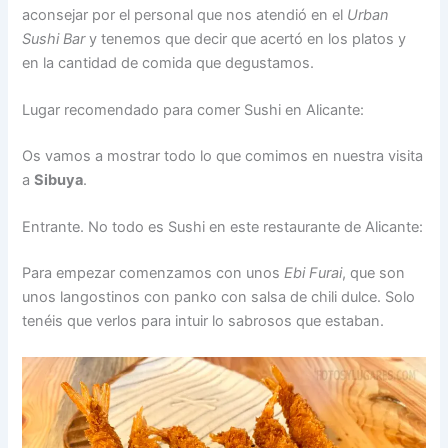
aconsejar por el personal que nos atendió en el
Urban
Sushi Bar
y tenemos que decir que acertó en los platos y
en la cantidad de comida que degustamos.
Lugar recomendado para comer Sushi en Alicante:
Os vamos a mostrar todo lo que comimos en nuestra visita
a
Sibuya
.
Entrante. No todo es Sushi en este restaurante de Alicante:
Para empezar comenzamos con unos
Ebi Furai
, que son
unos langostinos con panko con salsa de chili dulce. Solo
tenéis que verlos para intuir lo sabrosos que estaban.