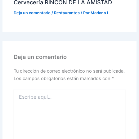
Cervecería RINCÓN DE LA AMISTAD
Deja un comentario
/
Restaurantes
/ Por
Mariano L.
Deja un comentario
Tu dirección de correo electrónico no será publicada.
Los campos obligatorios están marcados con
*
Escribe
aquí...