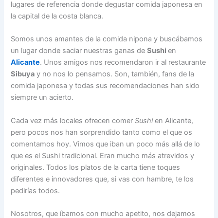
lugares de referencia donde degustar comida japonesa en
la capital de la costa blanca.
Somos unos amantes de la comida nipona y buscábamos
un lugar donde saciar nuestras ganas de
Sushi
en
Alicante
. Unos amigos nos recomendaron ir al restaurante
Sibuya
y no nos lo pensamos. Son, también, fans de la
comida japonesa y todas sus recomendaciones han sido
siempre un acierto.
Cada vez más locales ofrecen comer
Sushi
en Alicante,
pero pocos nos han sorprendido tanto como el que os
comentamos hoy. Vimos que iban un poco más allá de lo
que es el Sushi tradicional. Eran mucho más atrevidos y
originales. Todos los platos de la carta tiene toques
diferentes e innovadores que, si vas con hambre, te los
pedirías todos.
Nosotros, que íbamos con mucho apetito, nos dejamos