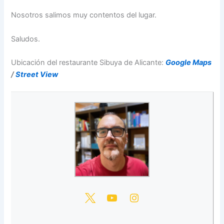
Nosotros salimos muy contentos del lugar.
Saludos.
Ubicación del restaurante Sibuya de Alicante:
Google Maps
/
Street View