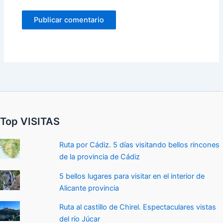
Top VISITAS
Ruta por Cádiz. 5 días visitando bellos rincones
de la provincia de Cádiz
5 bellos lugares para visitar en el interior de
Alicante provincia
Ruta al castillo de Chirel. Espectaculares vistas
del río Júcar