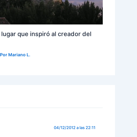
 lugar que inspiró al creador del
 Por
Mariano L.
04/12/2012 a las 22:11