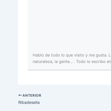
Hablo de todo lo que visito y me gusta. L
naturaleza, la gente... . Todo lo escribo e
ANTERIOR
Ribadesella