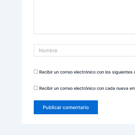
Nombre
Recibir un correo electrónico con los siguientes
Recibir un correo electrónico con cada nueva en