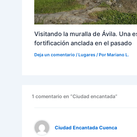
Visitando la muralla de Ávila. Una 
fortificación anclada en el pasado
Deja un comentario
/
Lugares
/ Por
Mariano L.
1 comentario en “Ciudad encantada”
Ciudad Encantada Cuenca