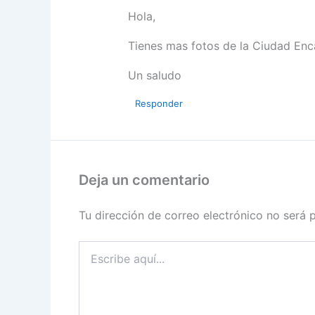
Hola,
Tienes mas fotos de la Ciudad Enc
Un saludo
Responder
Deja un comentario
Tu dirección de correo electrónico no será 
Escribe
aquí...