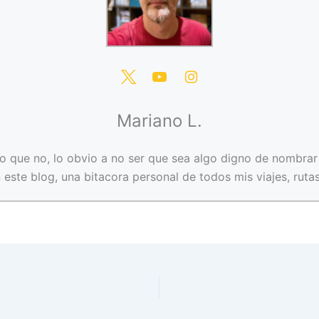
Mariano L.
o que no, lo obvio a no ser que sea algo digno de nombrar 
n este blog, una bitacora personal de todos mis viajes, rutas, 