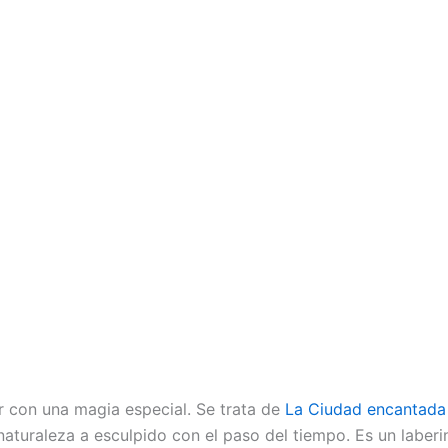
r con una magia especial. Se trata de
La Ciudad encantada
 naturaleza a esculpido con el paso del tiempo. Es un labe