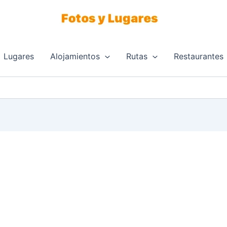
Lugares
Alojamientos
Rutas
Restaurantes