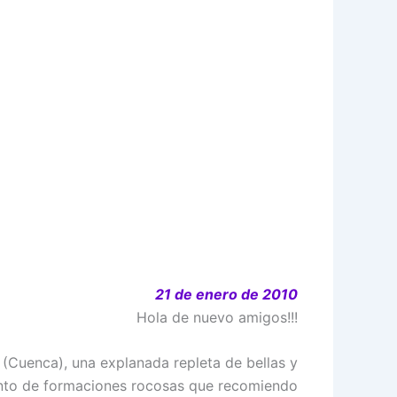
21 de enero de 2010
Hola de nuevo amigos!!!
(Cuenca), una explanada repleta de bellas y
rinto de formaciones rocosas que recomiendo