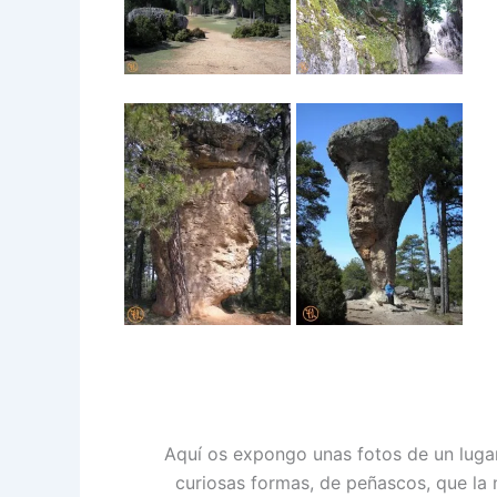
Aquí os expongo unas fotos de un luga
curiosas formas, de peñascos, que la