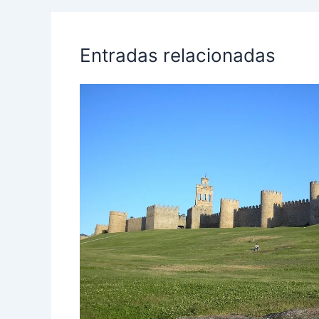
Entradas relacionadas