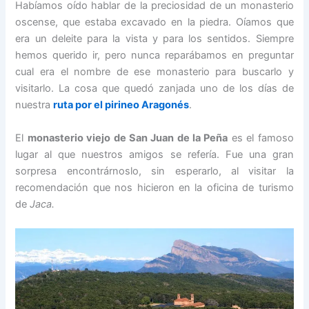
Habíamos oído hablar de la preciosidad de un monasterio
oscense, que estaba excavado en la piedra. Oíamos que
era un deleite para la vista y para los sentidos. Siempre
hemos querido ir, pero nunca reparábamos en preguntar
cual era el nombre de ese monasterio para buscarlo y
visitarlo. La cosa que quedó zanjada uno de los días de
nuestra
ruta por el pirineo Aragonés
.
El
monasterio viejo de San Juan de la Peña
es el famoso
lugar al que nuestros amigos se refería. Fue una gran
sorpresa encontrárnoslo, sin esperarlo, al visitar la
recomendación que nos hicieron en la oficina de turismo
de
Jaca.