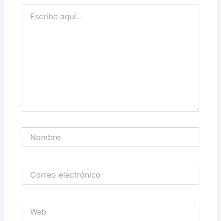
Escribe
aquí...
Nombre
Correo
electrónico
Web