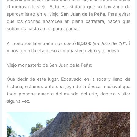
el monasterio viejo. Esto es así dado que no hay zona de
aparcamiento en el viejo
San Juan de la Peña
. Para evitar
que los coches aparquen en plena carretera, hacen que
subamos hasta arriba para aparcar.
A nosotros la entrada nos costó
8,50 €
(en Julio de 2015)
y nos permitía el acceso al monasterio viejo y al nuevo.
Viejo monasterio de San Juan de la Peña:
Qué decir de este lugar. Excavado en la roca y lleno de
historia, estamos ante una joya de la época medieval que
toda persona amante del mundo del arte, debería visitar
alguna vez.