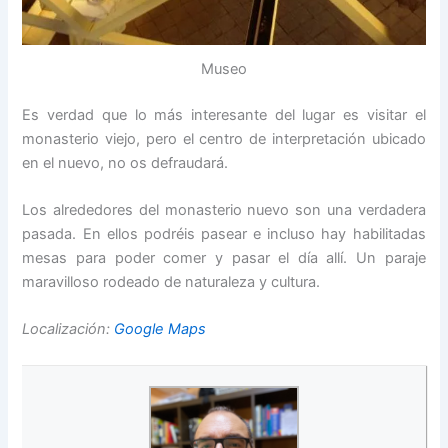
Museo
Es verdad que lo más interesante del lugar es visitar el
monasterio viejo, pero el centro de interpretación ubicado
en el nuevo, no os defraudará.
Los alrededores del monasterio nuevo son una verdadera
pasada. En ellos podréis pasear e incluso hay habilitadas
mesas para poder comer y pasar el día allí. Un paraje
maravilloso rodeado de naturaleza y cultura.
Localización:
Google Maps