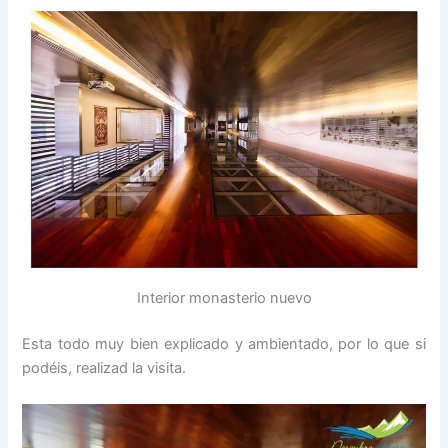
Interior monasterio nuevo
Esta todo muy bien explicado y ambientado, por lo que si
podéis, realizad la visita.