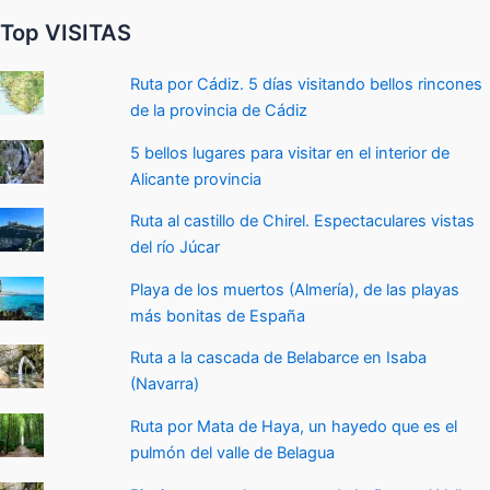
Top VISITAS
Ruta por Cádiz. 5 días visitando bellos rincones
de la provincia de Cádiz
5 bellos lugares para visitar en el interior de
Alicante provincia
Ruta al castillo de Chirel. Espectaculares vistas
del río Júcar
Playa de los muertos (Almería), de las playas
más bonitas de España
Ruta a la cascada de Belabarce en Isaba
(Navarra)
Ruta por Mata de Haya, un hayedo que es el
pulmón del valle de Belagua