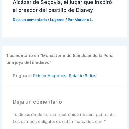
Alcázar de Segovia, el lugar que inspiró
al creador del castillo de Disney
Deja un comentario
/
Lugares
/ Por
Mariano L.
1 comentario en “Monasterio de San Juan de la Peña,
una joya del medievo”
Pingback:
Pirineo Aragonés. Ruta de 8 días
Deja un comentario
Tu dirección de correo electrónico no será publicada.
Los campos obligatorios están marcados con
*