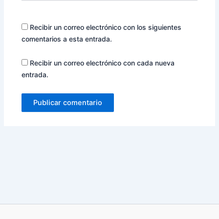
Recibir un correo electrónico con los siguientes
comentarios a esta entrada.
Recibir un correo electrónico con cada nueva
entrada.