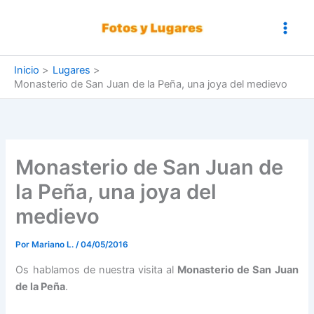
Ir
al
contenido
Inicio
Lugares
Monasterio de San Juan de la Peña, una joya del medievo
Monasterio de San Juan de
la Peña, una joya del
medievo
Por
Mariano L.
/
04/05/2016
Os hablamos de nuestra visita al
Monasterio de San Juan
de la Peña
.