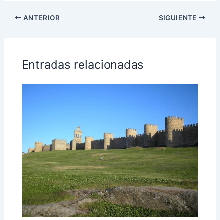
ANTERIOR
SIGUIENTE
Entradas relacionadas