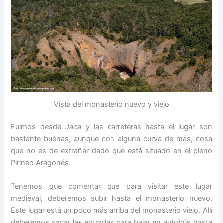
Vista del monasterio nuevo y viejo
Fuimos desde
Jaca
y las carreteras hasta el lugar son
bastante buenas, aunque con alguna curva de más, cosa
que no es de extrañar dado que está situado en el pleno
Pirineo Aragonés.
Tenemos que comentar que para visitar este lugar
medieval, deberemos subir hasta el monasterio nuevo.
Este lugar está un poco más arriba del monasterio viejo. Allí
deberemos sacar las entradas para bajar en autobús hasta