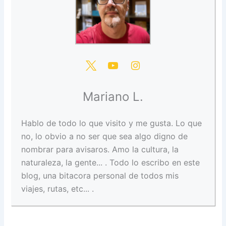
Mariano L.
Hablo de todo lo que visito y me gusta. Lo que
no, lo obvio a no ser que sea algo digno de
nombrar para avisaros. Amo la cultura, la
naturaleza, la gente... . Todo lo escribo en este
blog, una bitacora personal de todos mis
viajes, rutas, etc... .