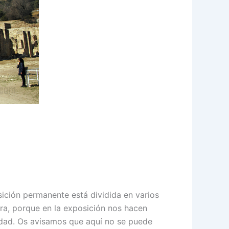
ción permanente está dividida en varios
ra, porque en la exposición nos hacen
iudad. Os avisamos que aquí no se puede