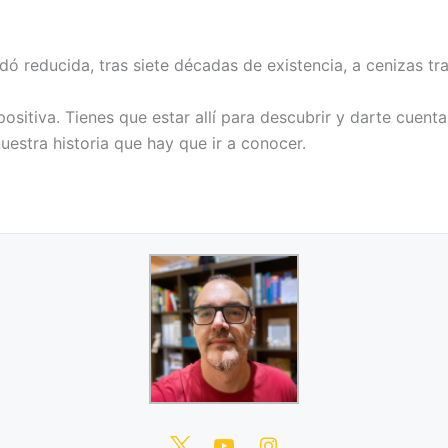
 reducida, tras siete décadas de existencia, a cenizas tra
sitiva. Tienes que estar allí para descubrir y darte cuenta
uestra historia que hay que ir a conocer.