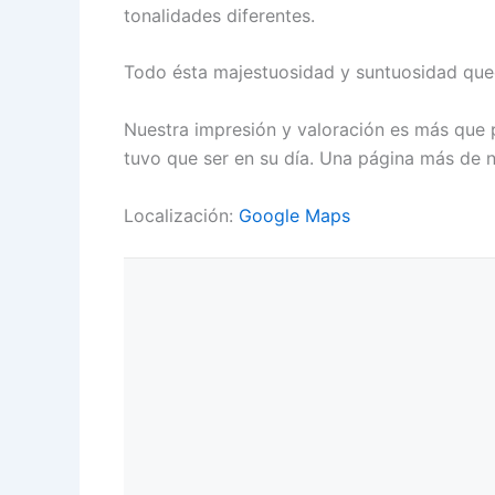
tonalidades diferentes.
Todo ésta majestuosidad y suntuosidad quedó
Nuestra impresión y valoración es más que po
tuvo que ser en su día. Una página más de n
Localización:
Google Maps