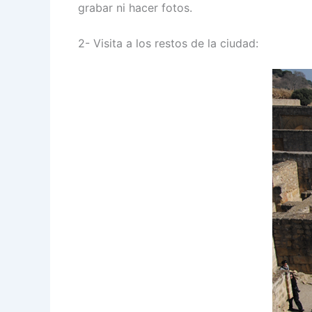
grabar ni hacer fotos.
2- Visita a los restos de la ciudad: