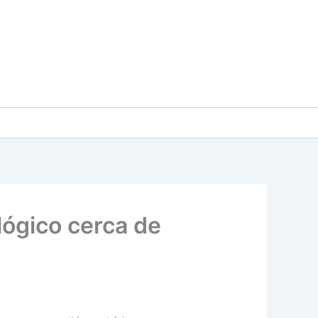
ógico cerca de