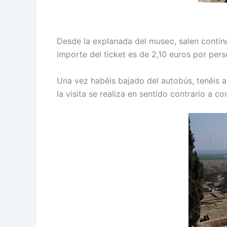
Desde la explanada del museo, salen contin
importe del ticket es de 2,10 euros por pers
Una vez habéis bajado del autobús, tenéis a
la visita se realiza en sentido contrario a 