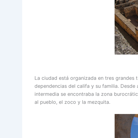
La ciudad está organizada en tres grandes t
dependencias del califa y su familia. Desde 
intermedia se encontraba la zona burocrátic
al pueblo, el zoco y la mezquita.