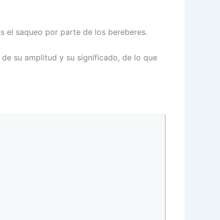
s el saqueo por parte de los bereberes.
 de su amplitud y su significado, de lo que