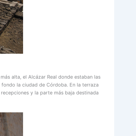
más alta, el Alcázar Real donde estaban las
de fondo la ciudad de Córdoba. En la terraza
y recepciones y la parte más baja destinada