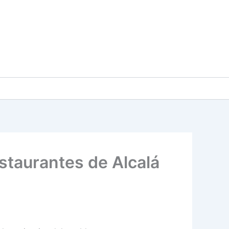
taurantes de Alcalá