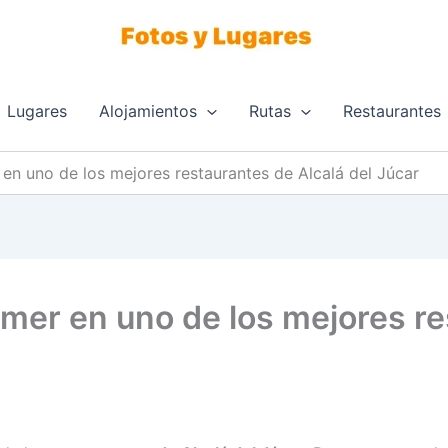
Lugares
Alojamientos
Rutas
Restaurantes
 uno de los mejores restaurantes de Alcalá del Júcar
r en uno de los mejores res