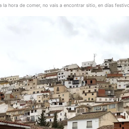
 la hora de comer, no vais a encontrar sitio, en días festiv