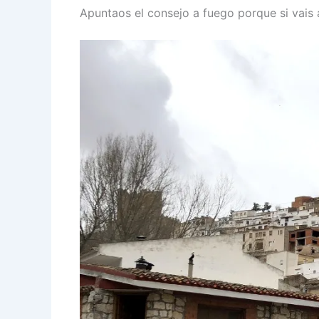
Apuntaos el consejo a fuego porque si vais a