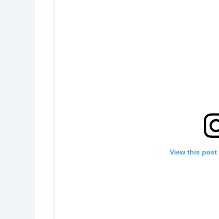
View this post