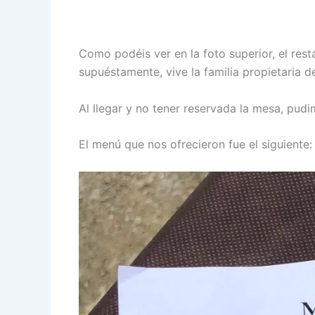
Como podéis ver en la foto superior, el rest
supuéstamente, vive la familia propietaria d
Al llegar y no tener reservada la mesa, pud
El menú que nos ofrecieron fue el siguiente: