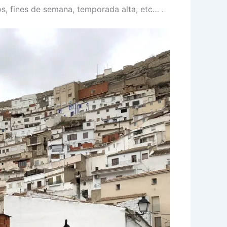
os, fines de semana, temporada alta, etc… .