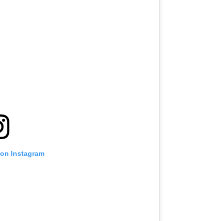
 on Instagram