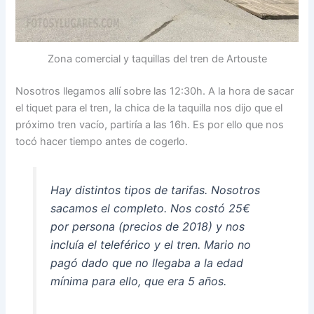
Zona comercial y taquillas del tren de Artouste
Nosotros llegamos allí sobre las 12:30h. A la hora de sacar
el tiquet para el tren, la chica de la taquilla nos dijo que el
próximo tren vacío, partiría a las 16h. Es por ello que nos
tocó hacer tiempo antes de cogerlo.
Hay distintos tipos de tarifas. Nosotros
sacamos el completo. Nos costó 25€
por persona (precios de 2018) y nos
incluía el teleférico y el tren. Mario no
pagó dado que no llegaba a la edad
mínima para ello, que era 5 años.