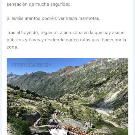
sensación de mucha seguridad.
Si estáis atentos podréis ver hasta marmotas.
Tras el trayecto, llegamos a una zona en la que hay aseos
públicos y bares y de donde parten rutas para hacer por la
zona.