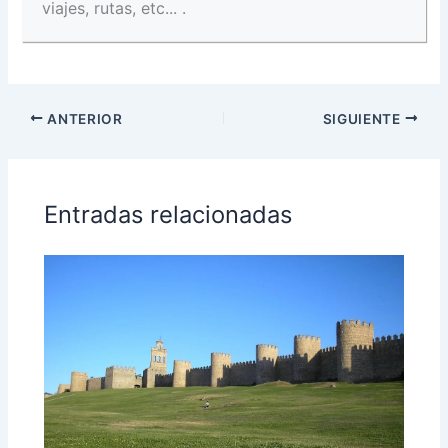
viajes, rutas, etc... .
ANTERIOR
SIGUIENTE
Entradas relacionadas