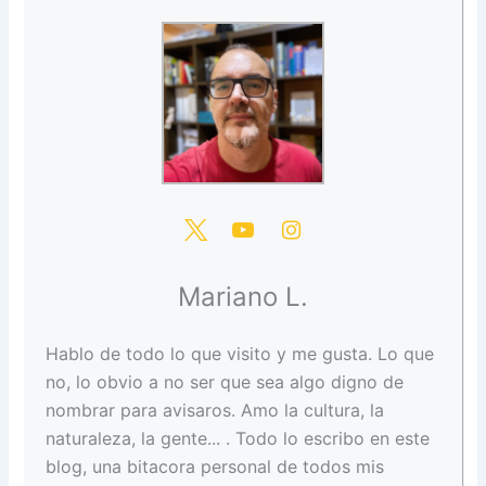
Mariano L.
Hablo de todo lo que visito y me gusta. Lo que
no, lo obvio a no ser que sea algo digno de
nombrar para avisaros. Amo la cultura, la
naturaleza, la gente... . Todo lo escribo en este
blog, una bitacora personal de todos mis