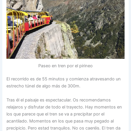
Paseo en tren por el pirineo
El recorrido es de 55 minutos y comienza atravesando un
estrecho túnel de algo más de 300m.
Tras él el paisaje es espectacular. Os recomendamos
relajaros y disfrutar de todo el trayecto. Hay momentos en
los que parece que el tren se va a precipitar por el
acantilado. Momentos en los que pasa muy pegado al
precipicio. Pero estad tranquilos. No os caeréis. El tren da