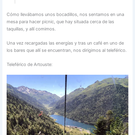
Cómo llevábamos unos bocadillos, nos sentamos en una
mesa para hacer picnic, que hay situada cerca de las
taquillas, y allí comimos.
Una vez recargadas las energías y tras un café en uno de
los bares que allí se encuentran, nos dirigimos al teleférico.
Teleférico de Artouste: