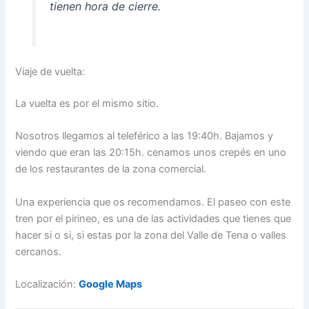
tienen hora de cierre.
Viaje de vuelta:
La vuelta es por el mismo sitio.
Nosotros llegamos al teleférico a las 19:40h. Bajamos y
viendo que eran las 20:15h. cenamos unos crepés en uno
de los restaurantes de la zona comercial.
Una experiencia que os recomendamos. El paseo con este
tren por el pirineo, es una de las actividades que tienes que
hacer si o si, si estas por la zona del Valle de Tena o valles
cercanos.
Localización:
Google Maps