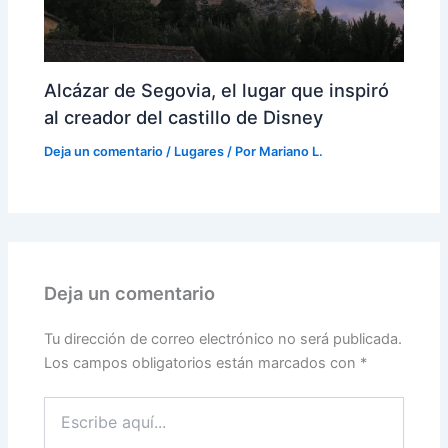
Alcázar de Segovia, el lugar que inspiró
al creador del castillo de Disney
Deja un comentario
/
Lugares
/ Por
Mariano L.
Deja un comentario
Tu dirección de correo electrónico no será publicada.
Los campos obligatorios están marcados con
*
Escribe
aquí...