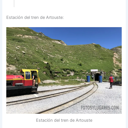
Estación del tren de Artouste:
Estación del tren de Artouste