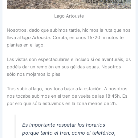
Lago Artouste
Nosotros, dado que subimos tarde, hicimos la ruta que nos
lleva al
lago Artouste.
Cortita, en unos 15-20 minutos te
plantas en el lago.
Las vistas son espectaculares e incluso si os aventuráis, os
podéis dar un remojón en sus gélidas aguas. Nosotros
sólo nos mojamos lo pies.
Tras subir al lago, nos toca bajar a la estación. A nosotros
nos tocaba subirnos en el tren de vuelta de las 18:45h. Es
por ello que sólo estuvimos en la zona menos de 2h.
Es importante respetar los horarios
porque tanto el tren, como el teleférico,