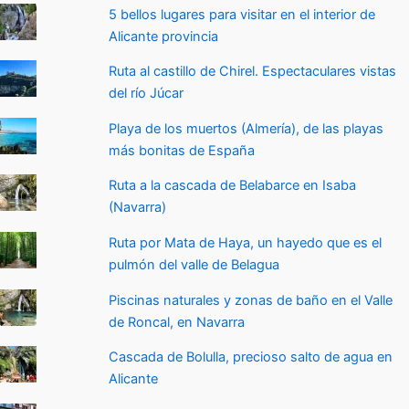
5 bellos lugares para visitar en el interior de
Alicante provincia
Ruta al castillo de Chirel. Espectaculares vistas
del río Júcar
Playa de los muertos (Almería), de las playas
más bonitas de España
Ruta a la cascada de Belabarce en Isaba
(Navarra)
Ruta por Mata de Haya, un hayedo que es el
pulmón del valle de Belagua
Piscinas naturales y zonas de baño en el Valle
de Roncal, en Navarra
Cascada de Bolulla, precioso salto de agua en
Alicante