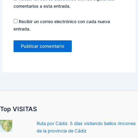
comentarios a esta entrada.
Recibir un correo electrónico con cada nueva
entrada.
Top VISITAS
Ruta por Cádiz. 5 días visitando bellos rincones
de la provincia de Cádiz