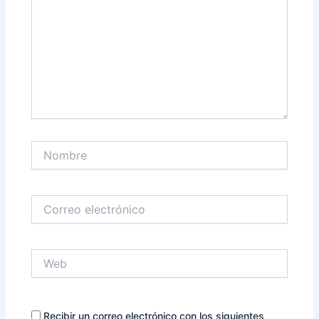
Nombre
Correo
electrónico
Web
Recibir un correo electrónico con los siguientes