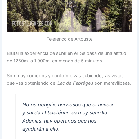
Teleférico de Artouste
Brutal la experiencia de subir en él. Se pasa de una altitud
de 1250m. a 1.900m. en menos de 5 minutos.
Son muy cómodos y conforme vas subiendo, las vistas
que vas obteniendo del
Lac de Fabréges
son maravillosas.
No os pongáis nerviosos que el acceso
y salida al teleférico es muy sencillo.
Además, hay operarios que nos
ayudarán a ello.