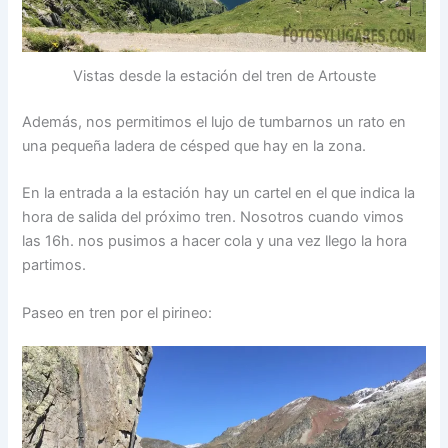
Vistas desde la estación del tren de Artouste
Además, nos permitimos el lujo de tumbarnos un rato en
una pequeña ladera de césped que hay en la zona.
En la entrada a la estación hay un cartel en el que indica la
hora de salida del próximo tren. Nosotros cuando vimos
las 16h. nos pusimos a hacer cola y una vez llego la hora
partimos.
Paseo en tren por el pirineo: