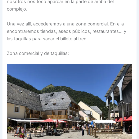
nosotros nos tocó aparcar en la parte de arriba del
complejo.
Una vez allí, accederemos a una zona comercial. En ella
encontraremos tiendas, aseos públicos, restaurantes… y
las taquillas para sacar el billete al tren.
Zona comercial y de taquillas: