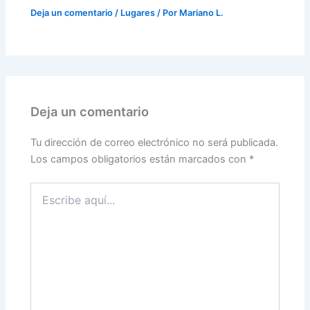
Deja un comentario
/
Lugares
/ Por
Mariano L.
Deja un comentario
Tu dirección de correo electrónico no será publicada.
Los campos obligatorios están marcados con
*
Escribe
aquí...