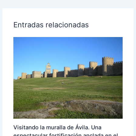
Entradas relacionadas
Visitando la muralla de Ávila. Una
espectacular fortificación anclada en el