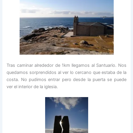
Tras caminar alrededor de 1km llegamos al Santuario. Nos
quedamos sorprendidos al ver lo cercano que estaba de la
costa. No pudimos entrar pero desde la puerta se puede
ver el interior de la iglesia.