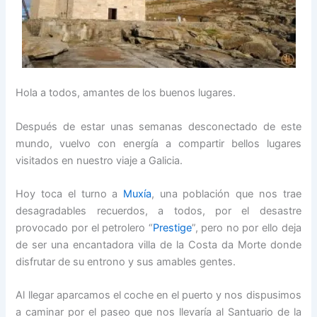
Hola a todos, amantes de los buenos lugares.
Después de estar unas semanas desconectado de este
mundo, vuelvo con energía a compartir bellos lugares
visitados en nuestro viaje a Galicia.
Hoy toca el turno a
Muxía
, una población que nos trae
desagradables recuerdos, a todos, por el desastre
provocado por el petrolero “
Prestige
”, pero no por ello deja
de ser una encantadora villa de la Costa da Morte donde
disfrutar de su entrono y sus amables gentes.
Al llegar aparcamos el coche en el puerto y nos dispusimos
a caminar por el paseo que nos llevaría al Santuario de la