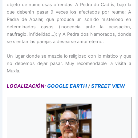
objeto de numerosas ofrendas. A Pedra do Cadrís, bajo la
que deberán pasar 9 veces los afectados por reuma; A
Pedra de Abalar, que produce un sonido misterioso en
determinados casos (inocencia ante la acusación,
naufragio, infidelidad…); y A Pedra dos Namorados, donde
se sientan las parejas a desearse amor eterno.
Un lugar donde se mezcla lo religioso con lo místico y que
no debemos dejar pasar. Muy recomendable la visita a
Muxía.
LOCALIZACIÓN:
GOOGLE EARTH
/
STREET VIEW