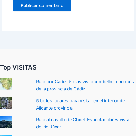
Top VISITAS
Ruta por Cádiz. 5 días visitando bellos rincones
de la provincia de Cádiz
5 bellos lugares para visitar en el interior de
Alicante provincia
Ruta al castillo de Chirel. Espectaculares vistas
del río Júcar