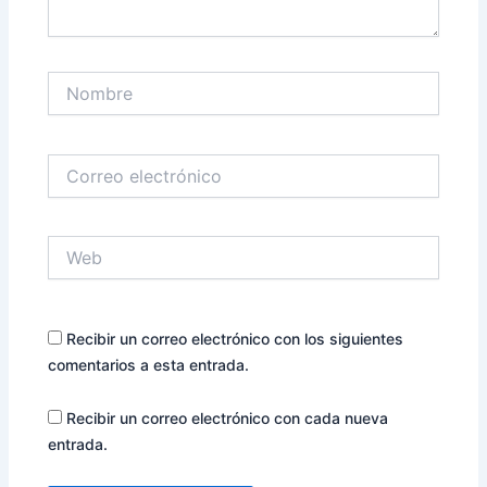
Nombre
Correo
electrónico
Web
Recibir un correo electrónico con los siguientes
comentarios a esta entrada.
Recibir un correo electrónico con cada nueva
entrada.