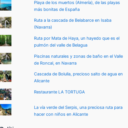
Playa de los muertos (Almería), de las playas
más bonitas de España
Ruta a la cascada de Belabarce en Isaba
(Navarra)
Ruta por Mata de Haya, un hayedo que es el
pulmón del valle de Belagua
Piscinas naturales y zonas de baño en el Valle
de Roncal, en Navarra
Cascada de Bolulla, precioso salto de agua en
Alicante
Restaurante LA TORTUGA
La vía verde del Serpis, una preciosa ruta para
hacer con niños en Alicante