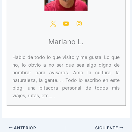
Mariano L.
Hablo de todo lo que visito y me gusta. Lo que
no, lo obvio a no ser que sea algo digno de
nombrar para avisaros. Amo la cultura, la
naturaleza, la gente... . Todo lo escribo en este
blog, una bitacora personal de todos mis
viajes, rutas, etc... .
ANTERIOR
SIGUIENTE