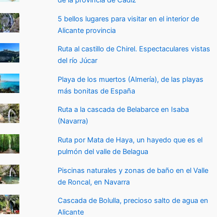
de la provincia de Cádiz
5 bellos lugares para visitar en el interior de
Alicante provincia
Ruta al castillo de Chirel. Espectaculares vistas
del río Júcar
Playa de los muertos (Almería), de las playas
más bonitas de España
Ruta a la cascada de Belabarce en Isaba
(Navarra)
Ruta por Mata de Haya, un hayedo que es el
pulmón del valle de Belagua
Piscinas naturales y zonas de baño en el Valle
de Roncal, en Navarra
Cascada de Bolulla, precioso salto de agua en
Alicante