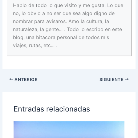
Hablo de todo lo que visito y me gusta. Lo que
no, lo obvio a no ser que sea algo digno de
nombrar para avisaros. Amo la cultura, la
naturaleza, la gente... . Todo lo escribo en este
blog, una bitacora personal de todos mis
viajes, rutas, etc... .
ANTERIOR
SIGUIENTE
Entradas relacionadas