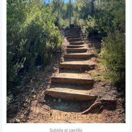
Subida al castillo