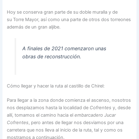
Hoy se conserva gran parte de su doble muralla y de
su Torre Mayor, así como una parte de otros dos torreones
además de un gran aljibe.
A finales de 2021 comenzaron unas
obras de reconstrucción.
Cómo llegar y hacer la ruta al castillo de Chirel:
Para llegar a la zona donde comienza el ascenso, nosotros
nos desplazamos hasta la localidad de
Cofrentes
y, desde
allí, tomamos el camino hacia el
embarcadero Jucar
Cofrentes
, pero antes de llegar nos desviamos por una
carretera que nos lleva al inicio de la ruta, tal y como os
mostramos a continuación.