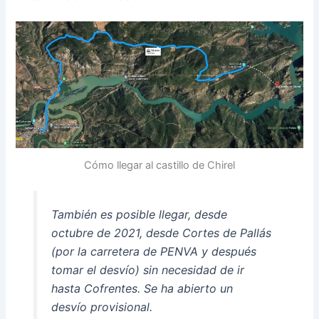
Cómo llegar al castillo de Chirel
También es posible llegar, desde
octubre de 2021, desde Cortes de Pallás
(por la carretera de PENVA y después
tomar el desvío) sin necesidad de ir
hasta Cofrentes. Se ha abierto un
desvío provisional.