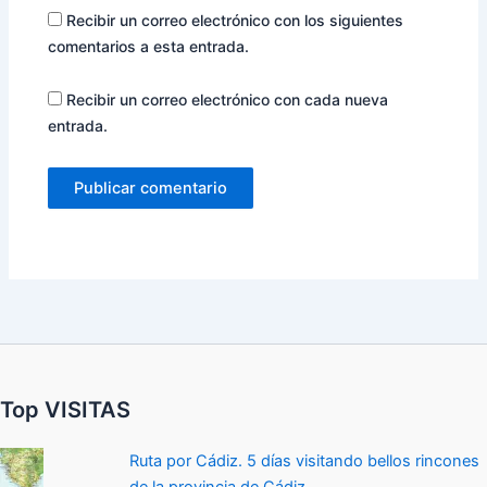
Recibir un correo electrónico con los siguientes
comentarios a esta entrada.
Recibir un correo electrónico con cada nueva
entrada.
Top VISITAS
Ruta por Cádiz. 5 días visitando bellos rincones