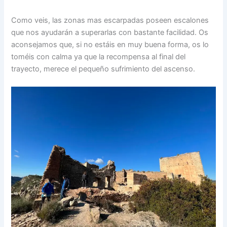
Como veis, las zonas mas escarpadas poseen escalones
que nos ayudarán a superarlas con bastante facilidad. Os
aconsejamos que, si no estáis en muy buena forma, os lo
toméis con calma ya que la recompensa al final del
trayecto, merece el pequeño sufrimiento del ascenso.