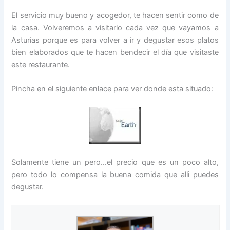
El servicio muy bueno y acogedor, te hacen sentir como de
la casa. Volveremos a visitarlo cada vez que vayamos a
Asturias porque es para volver a ir y degustar esos platos
bien elaborados que te hacen bendecir el día que visitaste
este restaurante.
Pincha en el siguiente enlace para ver donde esta situado:
Solamente tiene un pero…el precio que es un poco alto,
pero todo lo compensa la buena comida que alli puedes
degustar.