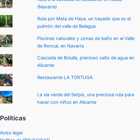
(Navarra)
Ruta por Mata de Haya, un hayedo que es el
pulmón del valle de Belagua
Piscinas naturales y zonas de baño en el Valle
de Roncal, en Navarra
Cascada de Bolulla, precioso salto de agua en
Alicante
Restaurante LA TORTUGA
La vía verde del Serpis, una preciosa ruta para
hacer con niños en Alicante
Políticas
Aviso legal