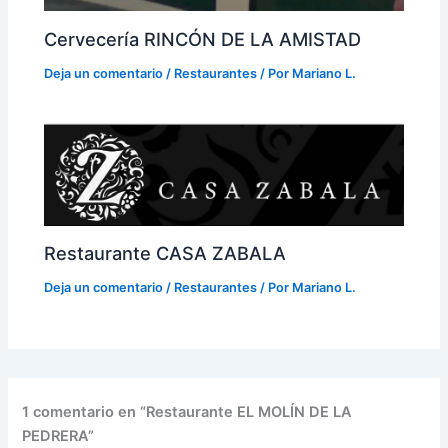
Cervecería RINCÓN DE LA AMISTAD
Deja un comentario
/
Restaurantes
/ Por
Mariano L.
Restaurante CASA ZABALA
Deja un comentario
/
Restaurantes
/ Por
Mariano L.
1 comentario en “Restaurante EL MOLÍN DE LA
PEDRERA”