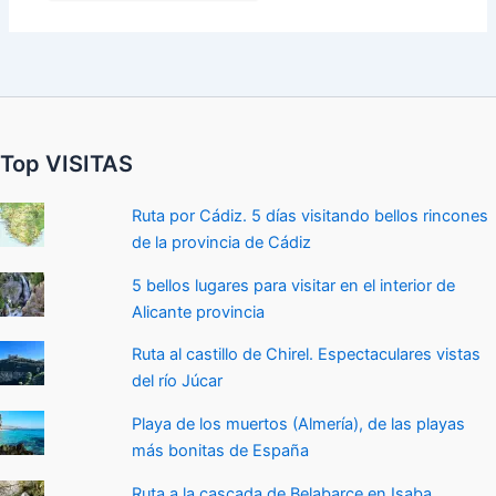
Top VISITAS
Ruta por Cádiz. 5 días visitando bellos rincones
de la provincia de Cádiz
5 bellos lugares para visitar en el interior de
Alicante provincia
Ruta al castillo de Chirel. Espectaculares vistas
del río Júcar
Playa de los muertos (Almería), de las playas
más bonitas de España
Ruta a la cascada de Belabarce en Isaba