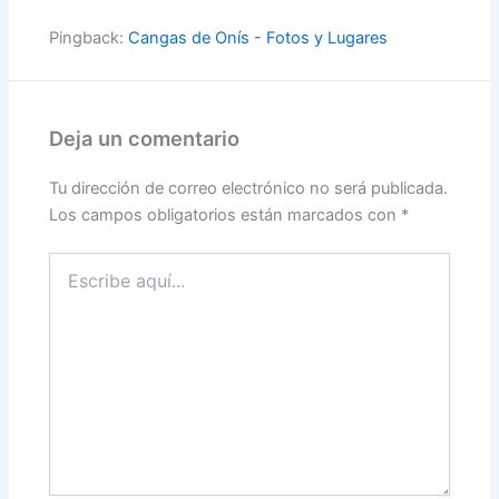
Pingback:
Cangas de Onís - Fotos y Lugares
Deja un comentario
Tu dirección de correo electrónico no será publicada.
Los campos obligatorios están marcados con
*
Escribe
aquí...