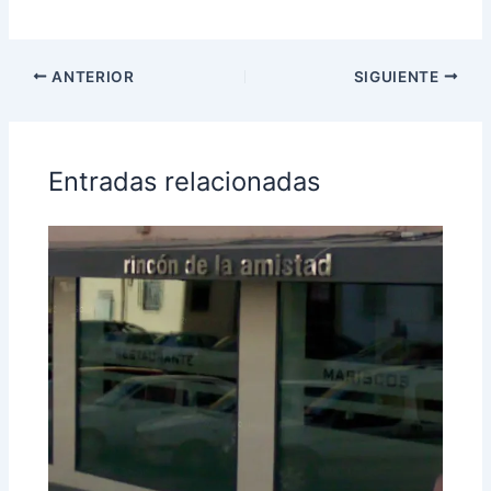
ANTERIOR
SIGUIENTE
Entradas relacionadas