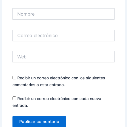
Nombre
Correo
electrónico
Web
Recibir un correo electrónico con los siguientes
comentarios a esta entrada.
Recibir un correo electrónico con cada nueva
entrada.