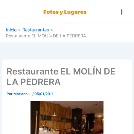
Ir
al
contenido
Inicio
Restaurantes
Restaurante EL MOLÍN DE LA PEDRERA
Restaurante EL MOLÍN DE
LA PEDRERA
Por
Mariano L.
/
05/01/2011