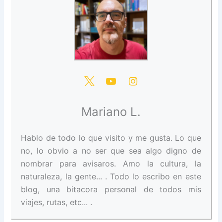
Mariano L.
Hablo de todo lo que visito y me gusta. Lo que
no, lo obvio a no ser que sea algo digno de
nombrar para avisaros. Amo la cultura, la
naturaleza, la gente... . Todo lo escribo en este
blog, una bitacora personal de todos mis
viajes, rutas, etc... .