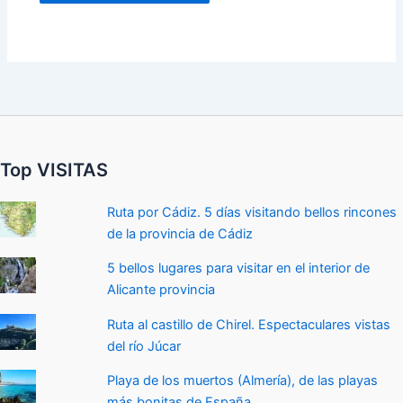
Top VISITAS
Ruta por Cádiz. 5 días visitando bellos rincones
de la provincia de Cádiz
5 bellos lugares para visitar en el interior de
Alicante provincia
Ruta al castillo de Chirel. Espectaculares vistas
del río Júcar
Playa de los muertos (Almería), de las playas
más bonitas de España