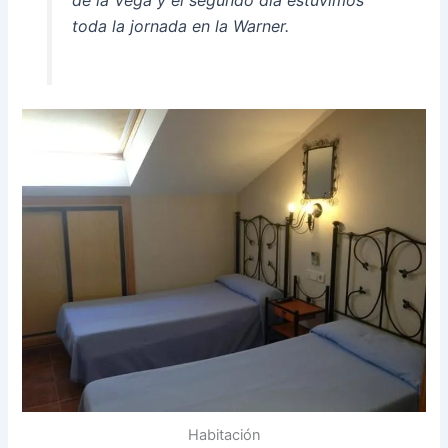
de la Vega y el segundo día estuvimos
toda la jornada en la Warner.
Habitación