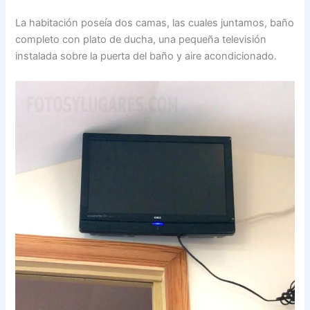
La habitación poseía dos camas, las cuales juntamos, baño
completo con plato de ducha, una pequeña televisión
instalada sobre la puerta del baño y aire acondicionado.