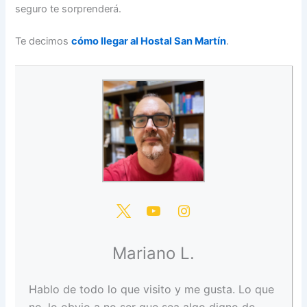
seguro te sorprenderá.
Te decimos
cómo llegar al Hostal San Martín
.
Mariano L.
Hablo de todo lo que visito y me gusta. Lo que