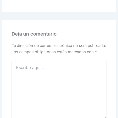
Deja un comentario
Tu dirección de correo electrónico no será publicada.
Los campos obligatorios están marcados con
*
Escribe
aquí...