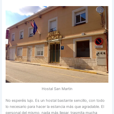
Hostal San Martin
No esperéis lujo. Es un hostal bastante sencillo, con todo
lo necesario para hacer la estancia más que agradable. El
personal del mismo, nada más llegar, trasmita mucha