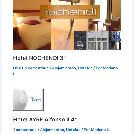
Hotel NOCHENDI 3*
Deja un comentario
/
Alojamientos
,
Hoteles
/ Por
Mariano
L.
Hotel AYRE Alfonso II 4*
1 comentario
/
Alojamientos
,
Hoteles
/ Por
Mariano L.