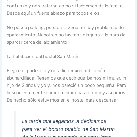
confianza y nos trataron como si fuésemos de la familia.
Desde aquí un fuerte abrazo para todos ellos.
No posee parking, pero en la zona no hay problemas de
aparcamiento. Nosotros no tuvimos ninguno a la hora de
aparcar cerca del alojamiento.
La habitación del hostal San Martín:
Elegimos parte alta y nos dieron una habitación
abuhardillada. Tenemos que decir que íbamos mi mujer, mi
hijo de 2 años y yo y, nos pareció un poco pequeña. Pero
lo suficientemente cómoda como para dormir y asearnos.
De hecho sólo estuvimos en el hostal para descansar.
La tarde que llegamos la dedicamos
para ver el bonito pueblo de San Martín