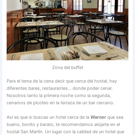
Zona del buffet
Para el tema de la cena decir que cerca del hostal, hay
diferentes bares, restaurantes… donde poder cenar.
Nosotros tanto la primera noche como la segunda,
cenamos de picoteo en la terraza de un bar cercano.
Así es que si buscas un hotel cerca de la
Warner
que sea
bueno, bonito y barato, te recomendamos alojarte en el
hostal San Martín. Un lugar con la calidad de un hotel que