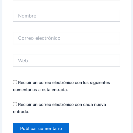
Nombre
Correo
electrónico
Web
Recibir un correo electrónico con los siguientes
comentarios a esta entrada.
Recibir un correo electrónico con cada nueva
entrada.