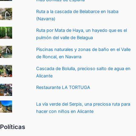
Ruta a la cascada de Belabarce en Isaba
(Navarra)
Ruta por Mata de Haya, un hayedo que es el
pulmón del valle de Belagua
Piscinas naturales y zonas de baño en el Valle
de Roncal, en Navarra
Cascada de Bolulla, precioso salto de agua en
Alicante
Restaurante LA TORTUGA
La vía verde del Serpis, una preciosa ruta para
hacer con niños en Alicante
Políticas