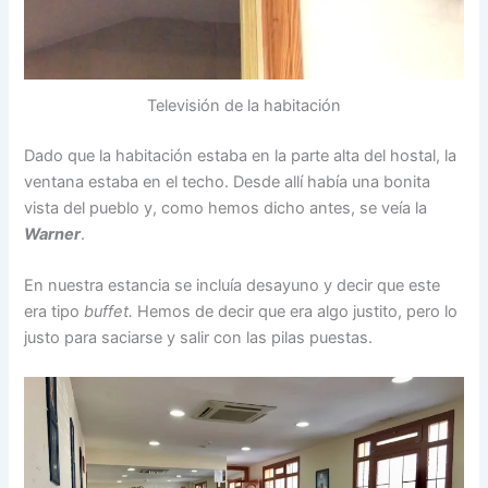
Televisión de la habitación
Dado que la habitación estaba en la parte alta del hostal, la
ventana estaba en el techo. Desde allí había una bonita
vista del pueblo y, como hemos dicho antes, se veía la
Warner
.
En nuestra estancia se incluía desayuno y decir que este
era tipo
buffet.
Hemos de decir que era algo justito, pero lo
justo para saciarse y salir con las pilas puestas.