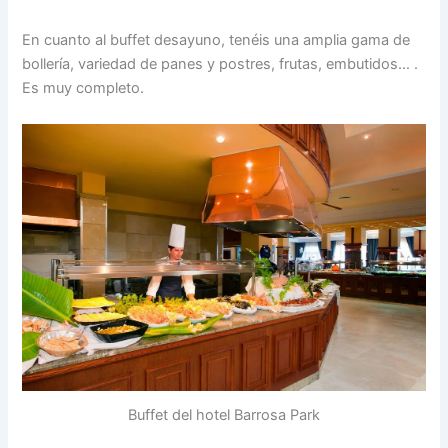
En cuanto al buffet desayuno, tenéis una amplia gama de
bollería, variedad de panes y postres, frutas, embutidos… .
Es muy completo.
Buffet del hotel Barrosa Park