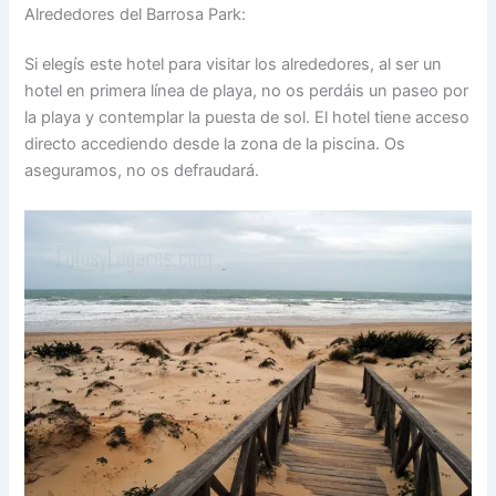
Alrededores del Barrosa Park:
Si elegís este hotel para visitar los alrededores, al ser un
hotel en primera línea de playa, no os perdáis un paseo por
la playa y contemplar la puesta de sol. El hotel tiene acceso
directo accediendo desde la zona de la piscina. Os
aseguramos, no os defraudará.