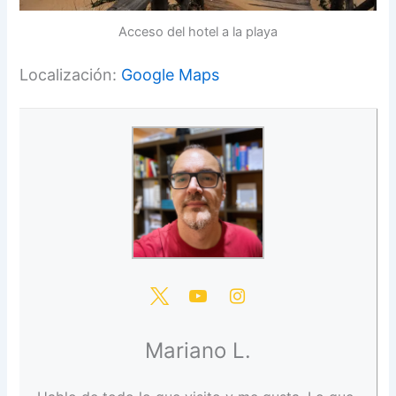
Acceso del hotel a la playa
Localización:
Google Maps
Mariano L.