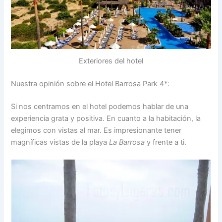
Exteriores del hotel
Nuestra opinión sobre el Hotel Barrosa Park 4*:
Si nos centramos en el hotel podemos hablar de una
experiencia grata y positiva. En cuanto a la habitación, la
elegimos con vistas al mar. Es impresionante tener
magníficas vistas de la playa
La Barrosa
y frente a ti.