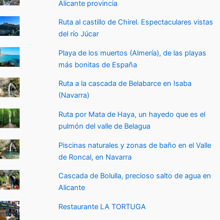
Alicante provincia
Ruta al castillo de Chirel. Espectaculares vistas
del río Júcar
Playa de los muertos (Almería), de las playas
más bonitas de España
Ruta a la cascada de Belabarce en Isaba
(Navarra)
Ruta por Mata de Haya, un hayedo que es el
pulmón del valle de Belagua
Piscinas naturales y zonas de baño en el Valle
de Roncal, en Navarra
Cascada de Bolulla, precioso salto de agua en
Alicante
Restaurante LA TORTUGA