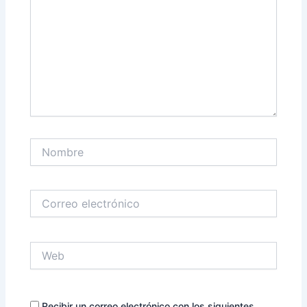
Nombre
Correo
electrónico
Web
Recibir un correo electrónico con los siguientes