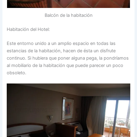
Balcón de la habitación
Habitación del Hotel:
Este entorno unido a un amplio espacio en todas las
estancias de la habitación, hacen de ésta un disfrute
continuo. Si hubiera que poner alguna pega, la pondríamos
al mobiliario de la habitación que puede parecer un poco
obsoleto.