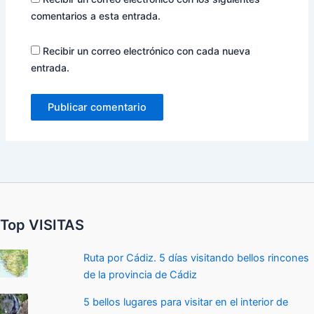
comentarios a esta entrada.
Recibir un correo electrónico con cada nueva
entrada.
Top VISITAS
Ruta por Cádiz. 5 días visitando bellos rincones
de la provincia de Cádiz
5 bellos lugares para visitar en el interior de