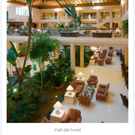
Hall del hotel