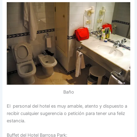
Baño
El personal del hotel es muy amable, atento y dispuesto a
recibir cualquier sugerencia o petición para tener una feliz
estancia.
Buffet del Hotel Barrosa Park: