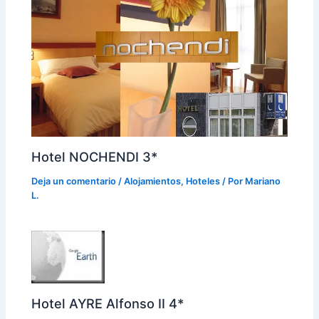
Hotel NOCHENDI 3*
Deja un comentario
/
Alojamientos
,
Hoteles
/ Por
Mariano
L.
Hotel AYRE Alfonso II 4*