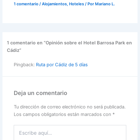
1 comentario
/
Alojamientos
,
Hoteles
/ Por
Mariano L.
1 comentario en “Opinión sobre el Hotel Barrosa Park en
Cádiz”
Pingback:
Ruta por Cádiz de 5 días
Deja un comentario
Tu dirección de correo electrónico no será publicada.
Los campos obligatorios están marcados con
*
Escribe
aquí...