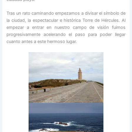
Tras un rato caminando empezamos a divisar el símbolo de
la ciudad, la espectacular e histórica Torre de Hércules. Al
empezar a entrar en nuestro campo de visión fuimos
progresivamente acelerando el paso para poder llegar
cuanto antes a este hermoso lugar.