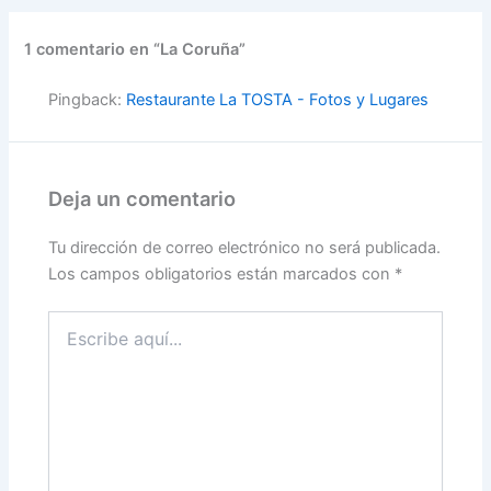
1 comentario en “La Coruña”
Pingback:
Restaurante La TOSTA - Fotos y Lugares
Deja un comentario
Tu dirección de correo electrónico no será publicada.
Los campos obligatorios están marcados con
*
Escribe
aquí...