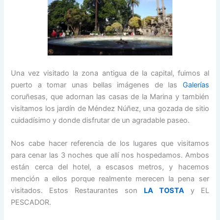
Una vez visitado la zona antigua de la capital, fuimos al
puerto a tomar unas bellas imágenes de las
Galerías
coruñesas, que adornan las casas de la Marina y también
visitamos los jardín de Méndez Núñez, una gozada de sitio
cuidadísimo y donde disfrutar de un agradable paseo.
Nos cabe hacer referencia de los lugares que visitamos
para cenar las 3 noches que allí nos hospedamos. Ambos
están cerca del hotel, a escasos metros, y hacemos
mención a ellos porque realmente merecen la pena ser
visitados. Estos Restaurantes son
LA TOSTA
y EL
PESCADOR.