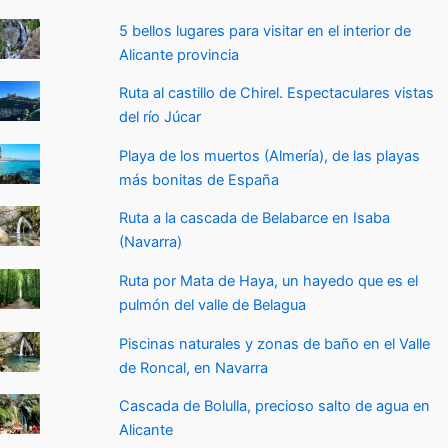
5 bellos lugares para visitar en el interior de
Alicante provincia
Ruta al castillo de Chirel. Espectaculares vistas
del río Júcar
Playa de los muertos (Almería), de las playas
más bonitas de España
Ruta a la cascada de Belabarce en Isaba
(Navarra)
Ruta por Mata de Haya, un hayedo que es el
pulmón del valle de Belagua
Piscinas naturales y zonas de baño en el Valle
de Roncal, en Navarra
Cascada de Bolulla, precioso salto de agua en
Alicante