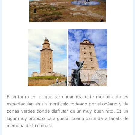
El entorno en el que se encuentra este monumento es
espectacular, en un montículo rodeado por el océano y de
zonas verdes donde disfrutar de un muy buen rato. Es un
lugar muy propicio para gastar buena parte de la tarjeta de
memoria de tu cámara.