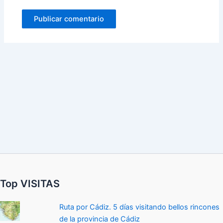
Top VISITAS
Ruta por Cádiz. 5 días visitando bellos rincones
de la provincia de Cádiz