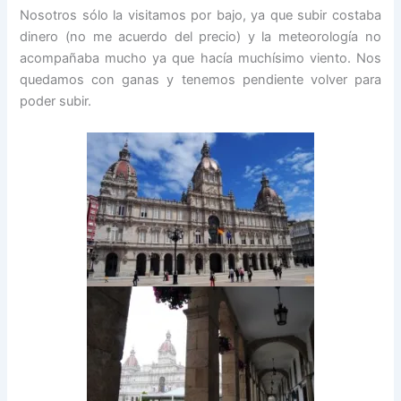
Nosotros sólo la visitamos por bajo, ya que subir costaba
dinero (no me acuerdo del precio) y la meteorología no
acompañaba mucho ya que hacía muchísimo viento. Nos
quedamos con ganas y tenemos pendiente volver para
poder subir.