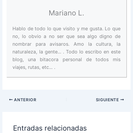
Mariano L.
Hablo de todo lo que visito y me gusta. Lo que
no, lo obvio a no ser que sea algo digno de
nombrar para avisaros. Amo la cultura, la
naturaleza, la gente... . Todo lo escribo en este
blog, una bitacora personal de todos mis
viajes, rutas, etc... .
ANTERIOR
SIGUIENTE
Entradas relacionadas