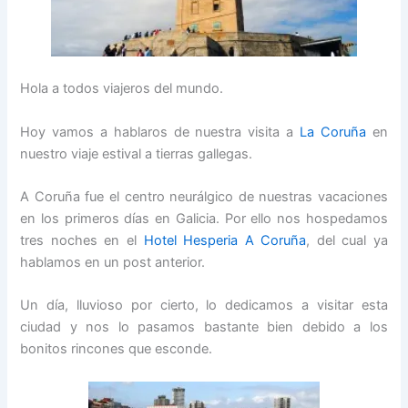
Hola a todos viajeros del mundo.
Hoy vamos a hablaros de nuestra visita a
La Coruña
en
nuestro viaje estival a tierras gallegas.
A Coruña fue el centro neurálgico de nuestras vacaciones
en los primeros días en Galicia. Por ello nos hospedamos
tres noches en el
Hotel Hesperia A Coruña
, del cual ya
hablamos en un post anterior.
Un día, lluvioso por cierto, lo dedicamos a visitar esta
ciudad y nos lo pasamos bastante bien debido a los
bonitos rincones que esconde.