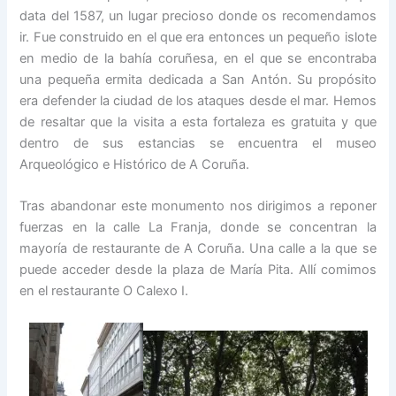
data del 1587, un lugar precioso donde os recomendamos
ir. Fue construido en el que era entonces un pequeño islote
en medio de la bahía coruñesa, en el que se encontraba
una pequeña ermita dedicada a San Antón. Su propósito
era defender la ciudad de los ataques desde el mar. Hemos
de resaltar que la visita a esta fortaleza es gratuita y que
dentro de sus estancias se encuentra el museo
Arqueológico e Histórico de A Coruña.
Tras abandonar este monumento nos dirigimos a reponer
fuerzas en la calle La Franja, donde se concentran la
mayoría de restaurante de A Coruña. Una calle a la que se
puede acceder desde la plaza de María Pita. Allí comimos
en el restaurante O Calexo I.