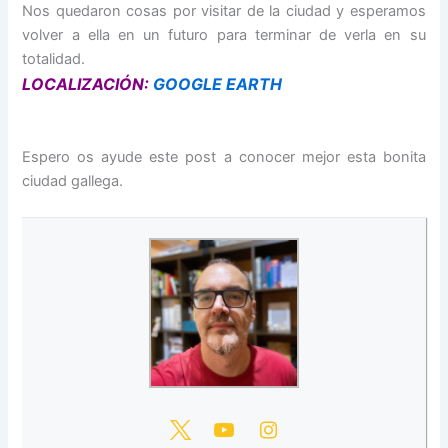
Nos quedaron cosas por visitar de la ciudad y esperamos
volver a ella en un futuro para terminar de verla en su
totalidad.
LOCALIZACIÓN:
GOOGLE EARTH
Espero os ayude este post a conocer mejor esta bonita
ciudad gallega.