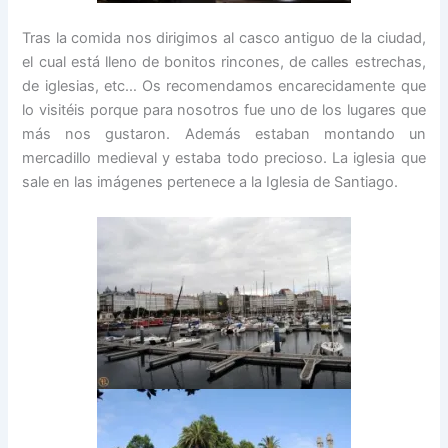
Tras la comida nos dirigimos al casco antiguo de la ciudad,
el cual está lleno de bonitos rincones, de calles estrechas,
de iglesias, etc… Os recomendamos encarecidamente que
lo visitéis porque para nosotros fue uno de los lugares que
más nos gustaron. Además estaban montando un
mercadillo medieval y estaba todo precioso. La iglesia que
sale en las imágenes pertenece a la Iglesia de Santiago.