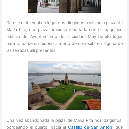
De ese emblemático lugar nos dirigimos a visitar la plaza de
María Pita, una plaza preciosa rematada con el magnífico
edificio del Ayuntamiento de la ciudad. Muy bonito lugar
para tomarse un respiro a modo de cervecita en alguna de
las terrazas allí presentes.
Una vez abandonada la plaza de María Pita nos dirigimos,
bordeando el puerto, hacia el
Castillo de San Antón
, que