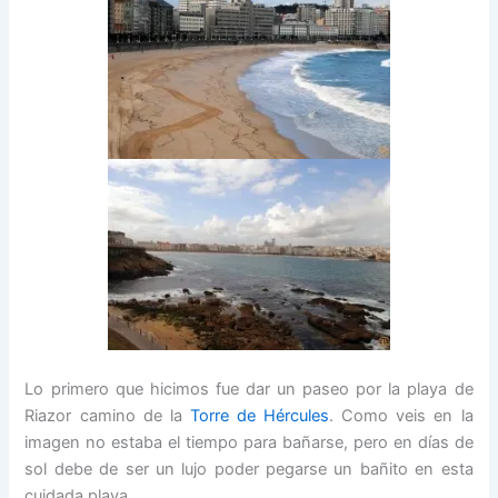
Lo primero que hicimos fue dar un paseo por la playa de
Riazor camino de la
Torre de Hércules
. Como veis en la
imagen no estaba el tiempo para bañarse, pero en días de
sol debe de ser un lujo poder pegarse un bañito en esta
cuidada playa.