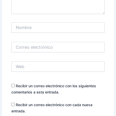
Nombre
Correo
electrónico
Web
Recibir un correo electrónico con los siguientes
comentarios a esta entrada.
Recibir un correo electrónico con cada nueva
entrada.