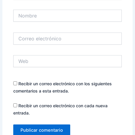
Nombre
Correo
electrónico
Web
Recibir un correo electrónico con los siguientes
comentarios a esta entrada.
Recibir un correo electrónico con cada nueva
entrada.