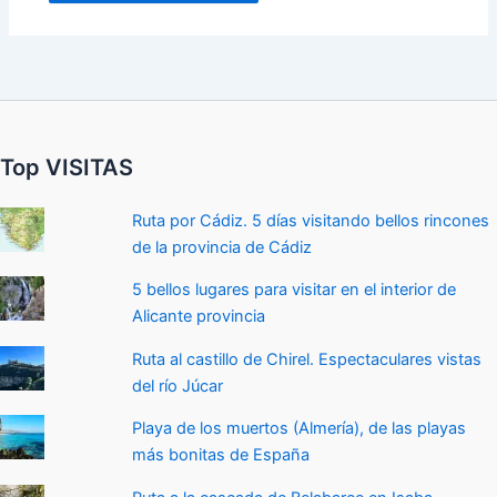
Top VISITAS
Ruta por Cádiz. 5 días visitando bellos rincones
de la provincia de Cádiz
5 bellos lugares para visitar en el interior de
Alicante provincia
Ruta al castillo de Chirel. Espectaculares vistas
del río Júcar
Playa de los muertos (Almería), de las playas
más bonitas de España