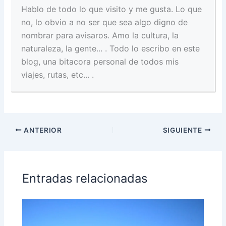
Hablo de todo lo que visito y me gusta. Lo que
no, lo obvio a no ser que sea algo digno de
nombrar para avisaros. Amo la cultura, la
naturaleza, la gente... . Todo lo escribo en este
blog, una bitacora personal de todos mis
viajes, rutas, etc... .
ANTERIOR
SIGUIENTE
Entradas relacionadas