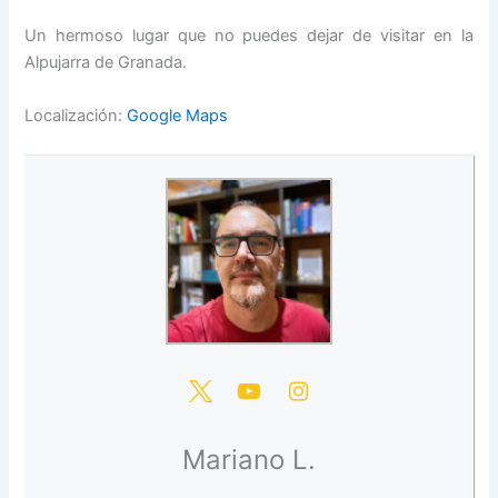
Un hermoso lugar que no puedes dejar de visitar en la
Alpujarra de Granada.
Localización:
Google Maps
Mariano L.