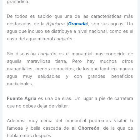
granadina.
De todos es sabido que una de las características más
destacadas de la
Alpujarra (
Granada
)
, son sus aguas. Un
agua que incluso se distribuye a nivel nacional, como es el
caso del agua mineral
Lanjarón.
Sin discusión
Lanjarón
es el manantial mas conocido de
aquella maravillosa tierra. Pero hay muchos otros
manantiales, menos conocidos, de los que también manan
agua muy saludables y con grandes beneficios
medicinales.
Fuente Agria
es una de ellas. Un lugar a pie de carretera
que no debes dejar de visitar.
Además, muy cerca del manantial podremos visitar la
famosa y bella cascada de
el Chorreón
, de la que os
hablaremos después.