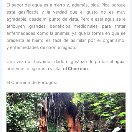
El sabor del agua es a hierro y, además, pica. Pica porque
está gasificada y la verdad que el gusto no es muy
agradable, desde mi punto de vista. Pero a esta agua se le
atribuyen grandes beneficios medicinales para tratar
enfermedades como la anemia, ya que la forma en que se
presenta el hierro es fácil de asimilar por el organismo,
y enfermedades de riñón e hígado.
Una vez nos hayamos dado el gustazo de probar el agua,
podemos dirigirnos a visitar
el Chorreón
.
El Chorreón de Pórtugos: