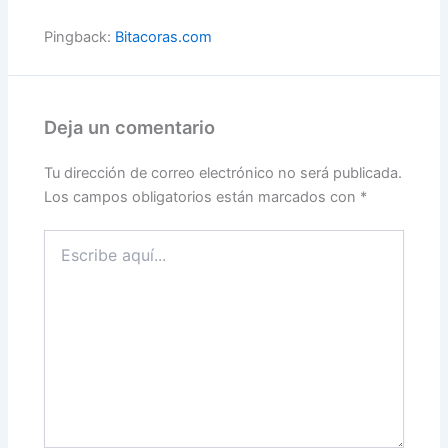
Pingback:
Bitacoras.com
Deja un comentario
Tu dirección de correo electrónico no será publicada.
Los campos obligatorios están marcados con
*
Escribe
aquí...