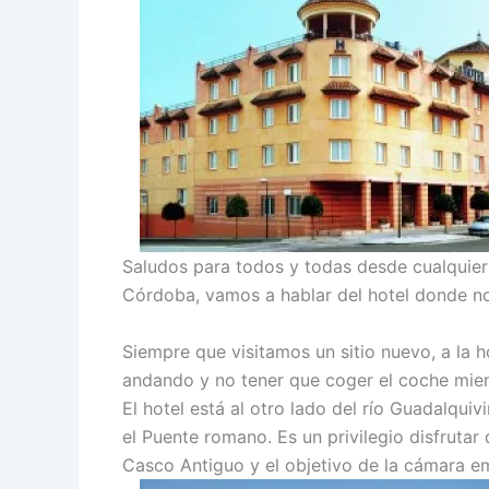
Saludos para todos y todas desde cualquier 
Córdoba, vamos a hablar del hotel donde no
Siempre que visitamos un sitio nuevo, a la 
andando y no tener que coger el coche mient
El hotel está al otro lado del río Guadalqui
el Puente romano. Es un privilegio disfrutar
Casco Antiguo y el objetivo de la cámara em