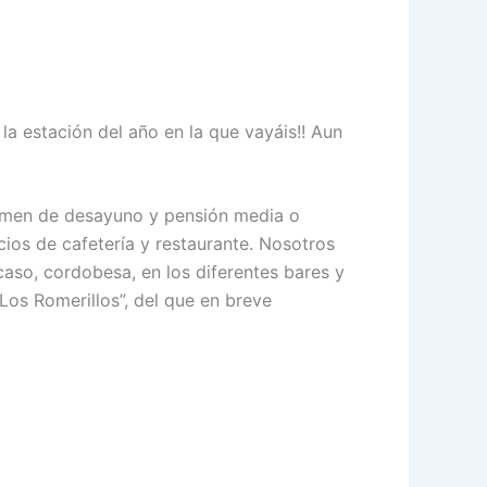
la estación del año en la que vayáis!! Aun
gimen de desayuno y pensión media o
cios de cafetería y restaurante. Nosotros
aso, cordobesa, en los diferentes bares y
Los Romerillos”, del que en breve