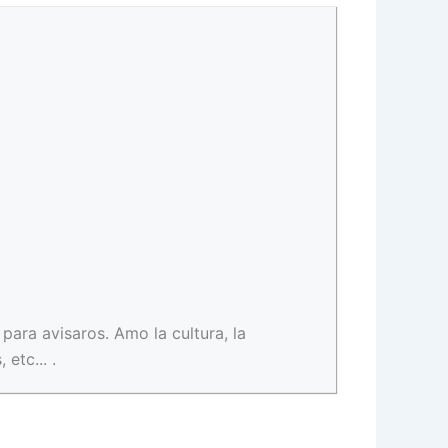
para avisaros. Amo la cultura, la
etc... .