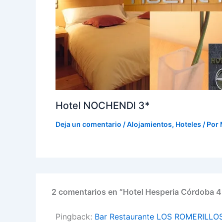
Hotel NOCHENDI 3*
Deja un comentario
/
Alojamientos
,
Hoteles
/ Por
2 comentarios en “Hotel Hesperia Córdoba 4
Pingback:
Bar Restaurante LOS ROMERILLO