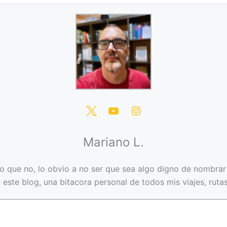
Mariano L.
o que no, lo obvio a no ser que sea algo digno de nombrar 
n este blog, una bitacora personal de todos mis viajes, rutas, 