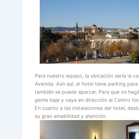
Para nuestro equipo, la ubicación sería la car
Avenida. Aún así, el hotel tiene parking para
también se puede aparcar. Para que os hagáis
gente baje y vaya en dirección al Centro hi
En cuanto a las instalaciones del hotel, des
su gran amabilidad y atención.