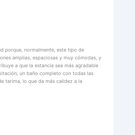
d porque, normalmente, este tipo de
ciones amplias, espaciosas y muy cómodas, y
tribuye a que la estancia sea más agradable
abitación, un baño completo con todas las
de tarima, lo que da más calidez a la