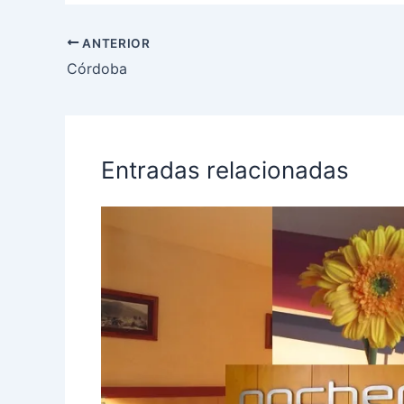
ANTERIOR
Córdoba
Entradas relacionadas