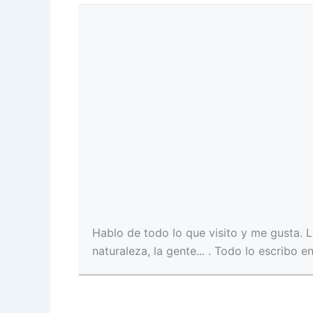
Hablo de todo lo que visito y me gusta. L
naturaleza, la gente... . Todo lo escribo e