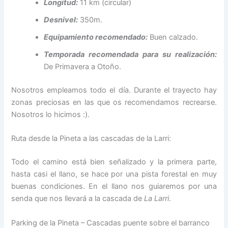
Longitud:
11 km (circular)
Desnivel:
350m.
Equipamiento recomendado:
Buen calzado.
Temporada recomendada para su realización:
De Primavera a Otoño.
Nosotros empleamos todo el día. Durante el trayecto hay
zonas preciosas en las que os recomendamos recrearse.
Nosotros lo hicimos :).
Ruta desde la Pineta a las cascadas de la Larri:
Todo el camino está bien señalizado y la primera parte,
hasta casi el llano, se hace por una pista forestal en muy
buenas condiciones. En el llano nos guiaremos por una
senda que nos llevará a la cascada de
La Larri
.
Parking de la Pineta – Cascadas puente sobre el barranco