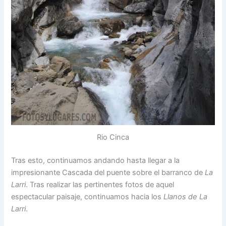
Rio Cinca
Tras esto, continuamos andando hasta llegar a la
impresionante Cascada del puente sobre el barranco de
La
Larri
. Tras realizar las pertinentes fotos de aquel
espectacular paisaje, continuamos hacia los
Llanos de La
Larri
.