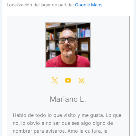
Localización del lugar de partida:
Google Maps
Mariano L.
Hablo de todo lo que visito y me gusta. Lo que
no, lo obvio a no ser que sea algo digno de
nombrar para avisaros. Amo la cultura, la