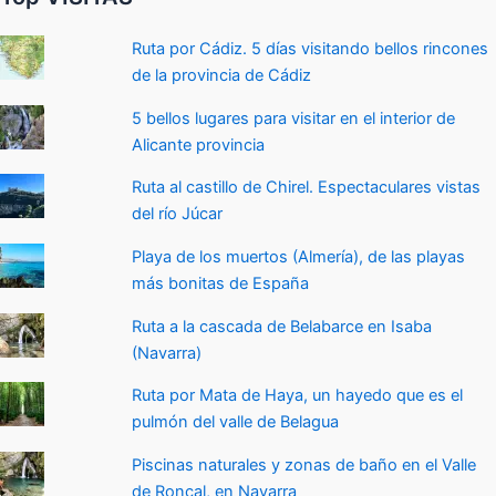
Ruta por Cádiz. 5 días visitando bellos rincones
de la provincia de Cádiz
5 bellos lugares para visitar en el interior de
Alicante provincia
Ruta al castillo de Chirel. Espectaculares vistas
del río Júcar
Playa de los muertos (Almería), de las playas
más bonitas de España
Ruta a la cascada de Belabarce en Isaba
(Navarra)
Ruta por Mata de Haya, un hayedo que es el
pulmón del valle de Belagua
Piscinas naturales y zonas de baño en el Valle
de Roncal, en Navarra