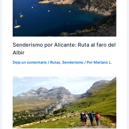
Senderismo por Alicante: Ruta al faro del
Albir
Deja un comentario
/
Rutas
,
Senderismo
/ Por
Mariano L.