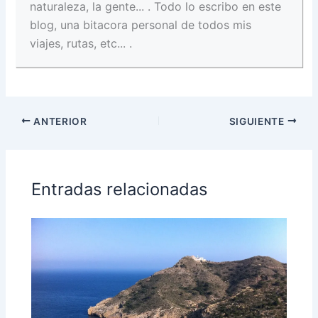
naturaleza, la gente... . Todo lo escribo en este
blog, una bitacora personal de todos mis
viajes, rutas, etc... .
ANTERIOR
SIGUIENTE
Entradas relacionadas