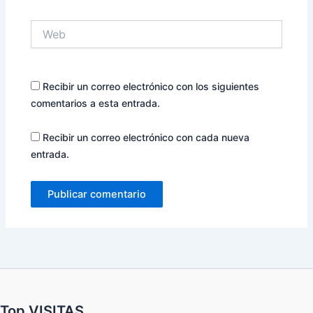
Web
Recibir un correo electrónico con los siguientes
comentarios a esta entrada.
Recibir un correo electrónico con cada nueva
entrada.
Top VISITAS