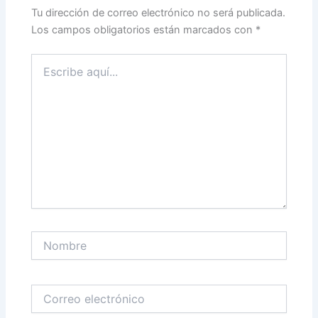
Tu dirección de correo electrónico no será publicada.
Los campos obligatorios están marcados con
*
Escribe
aquí...
Nombre
Correo
electrónico