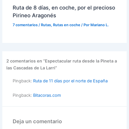
Ruta de 8 días, en coche, por el precioso
Pirineo Aragonés
7 comentarios
/
Rutas
,
Rutas en coche
/ Por
Mariano L.
2 comentarios en “Espectacular ruta desde la Pineta a
las Cascadas de La Larri”
Pingback:
Ruta de 11 días por el norte de España
Pingback:
Bitacoras.com
Deja un comentario