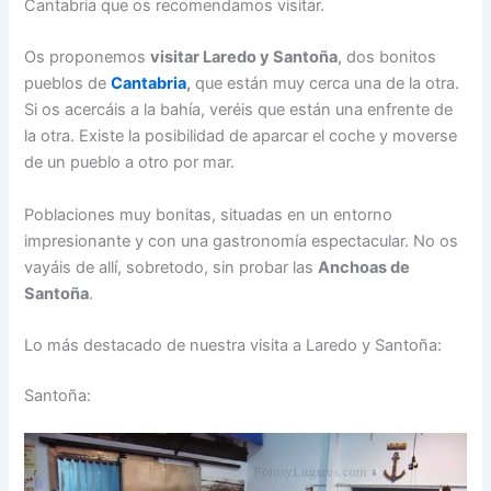
Cantabria que os recomendamos visitar.
Os proponemos
visitar Laredo y Santoña
, dos bonitos
pueblos de
Cantabria
,
que están muy cerca una de la otra.
Si os acercáis a la bahía, veréis que están una enfrente de
la otra. Existe la posibilidad de aparcar el coche y moverse
de un pueblo a otro por mar.
Poblaciones muy bonitas, situadas en un entorno
impresionante y con una gastronomía espectacular. No os
vayáis de allí, sobretodo, sin probar las
Anchoas de
Santoña
.
Lo más destacado de nuestra visita a Laredo y Santoña:
Santoña: