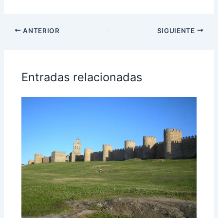
ANTERIOR
SIGUIENTE
Entradas relacionadas