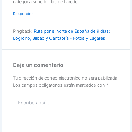
categoría superior, las de Laredo.
Responder
Pingback:
Ruta por el norte de España de 9 días:
Logroño, Bilbao y Cantabría - Fotos y Lugares
Deja un comentario
Tu dirección de correo electrónico no será publicada.
Los campos obligatorios están marcados con
*
Escribe
aquí...