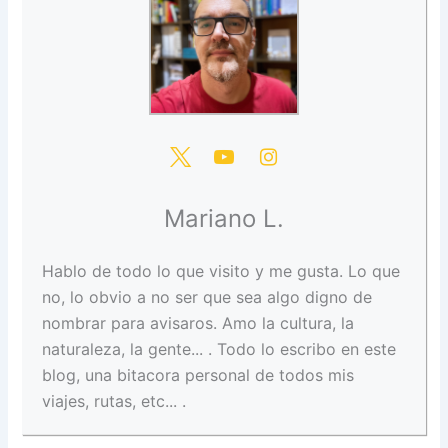
Mariano L.
Hablo de todo lo que visito y me gusta. Lo que
no, lo obvio a no ser que sea algo digno de
nombrar para avisaros. Amo la cultura, la
naturaleza, la gente... . Todo lo escribo en este
blog, una bitacora personal de todos mis
viajes, rutas, etc... .