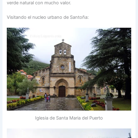
verde natural con mucho valor.
Visitando el nucleo urbano de Santoña:
Iglesia de Santa Maria del Puerto