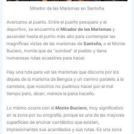
Mirador de las Marismas en Santoña
Acercaros al puerto. Entre el puerto pesquero y el
deportivo, se encuentra el
Mirador de las Marismas
y
ascender hasta el punto más alto para contemplar las
magníficas vistas de las marismas de
Santoña
, o el Monte
Buciero, monte que da “sombra” al pueblo y tiene
numerosas rutas ecuestres para hacer.
Hay una ruta para ver las marismas que discurre por los
diques de la marisma de Bengoa y un camino paralelo a la
carretera, que nosotros no pudimos hacer por el mal
tiempo pero, dicen, merece la pena hacerlo.
Lo mismo ocurre con el
Monte Buciero
, muy significativo
en la zona por su orografía, porque es una de las mayores
superficies de encinar cantábrico que existen,
impresionantes sus acantilados y sus rutas. Es una zona