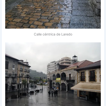
Calle céntrica de Laredo