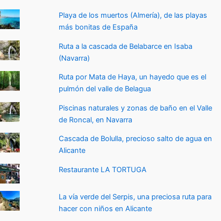
Playa de los muertos (Almería), de las playas
más bonitas de España
Ruta a la cascada de Belabarce en Isaba
(Navarra)
Ruta por Mata de Haya, un hayedo que es el
pulmón del valle de Belagua
Piscinas naturales y zonas de baño en el Valle
de Roncal, en Navarra
Cascada de Bolulla, precioso salto de agua en
Alicante
Restaurante LA TORTUGA
La vía verde del Serpis, una preciosa ruta para
hacer con niños en Alicante