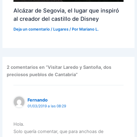
Alcázar de Segovia, el lugar que inspiró
al creador del castillo de Disney
Deja un comentario
/
Lugares
/ Por
Mariano L.
2 comentarios en “Visitar Laredo y Santoña, dos
preciosos pueblos de Cantabria”
Fernando
01/03/2019 a las 08:29
Hola.
Solo quería comentar, que para anchoas de