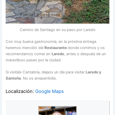
Camino de Santiago en su paso por Laredo
Con muy buena gastronomía, en la próxima entrega
haremos mención del
Restaurante
donde comimos y os
recomendamos comer en
Laredo
, antes o después de un
maravilloso paseo por la ciudad.
Si visitáis Cantabria, dejaos un día para visitar
Laredo y
Santoña
. No os arrepentiréis.
Localización:
Google Maps