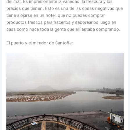
del mar. Es impresionante la variedad, la frescura y los
precios que tienen. Esto es una de las cosas negativas que
tiene alojarse en un hotel, que no puedes comprar
productos frescos para hacerlos y saborearlos luego en
casa como hace toda la gente que allí estaba comprando.
El puerto y el mirador de Santoña: