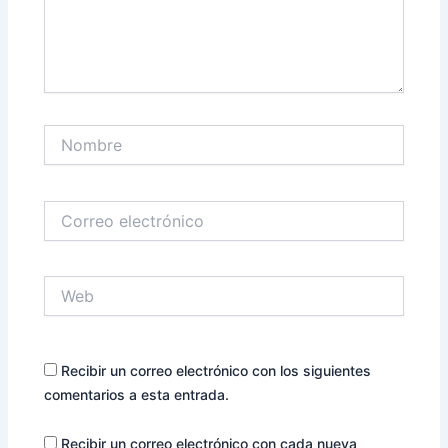
Nombre
Correo
electrónico
Web
Recibir un correo electrónico con los siguientes
comentarios a esta entrada.
Recibir un correo electrónico con cada nueva