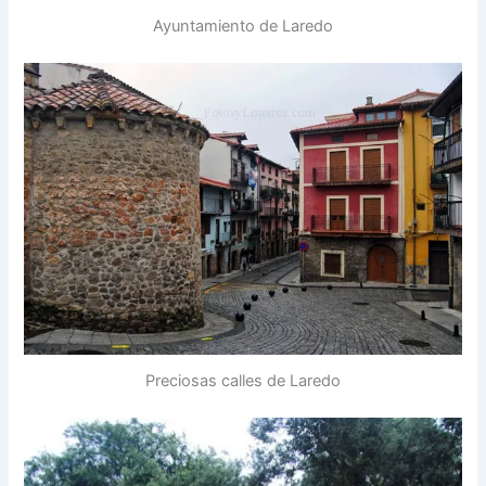
Ayuntamiento de Laredo
Preciosas calles de Laredo