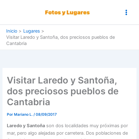
Ir
al
contenido
Inicio
Lugares
Visitar Laredo y Santoña, dos preciosos pueblos de
Cantabria
Visitar Laredo y Santoña,
dos preciosos pueblos de
Cantabria
Por
Mariano L.
/
08/09/2017
Laredo y Santoña
son dos localidades muy próximas por
mar, pero algo alejadas por carretera. Dos poblaciones de