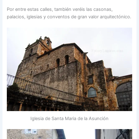
Por entre estas calles, también veréis las casonas,
palacios, iglesias y conventos de gran valor arquitectónico.
Iglesia de Santa Maria de la Asunción