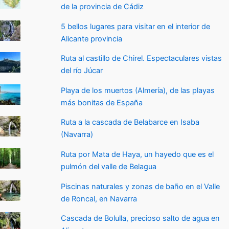
de la provincia de Cádiz
5 bellos lugares para visitar en el interior de
Alicante provincia
Ruta al castillo de Chirel. Espectaculares vistas
del río Júcar
Playa de los muertos (Almería), de las playas
más bonitas de España
Ruta a la cascada de Belabarce en Isaba
(Navarra)
Ruta por Mata de Haya, un hayedo que es el
pulmón del valle de Belagua
Piscinas naturales y zonas de baño en el Valle
de Roncal, en Navarra
Cascada de Bolulla, precioso salto de agua en