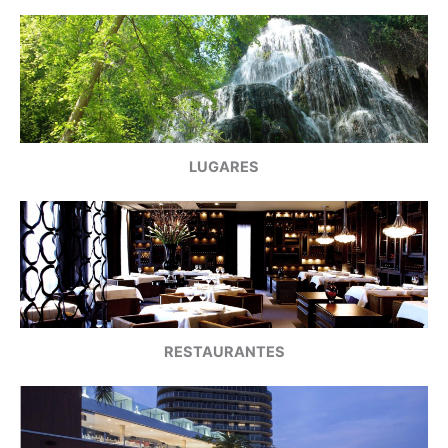
LUGARES
RESTAURANTES