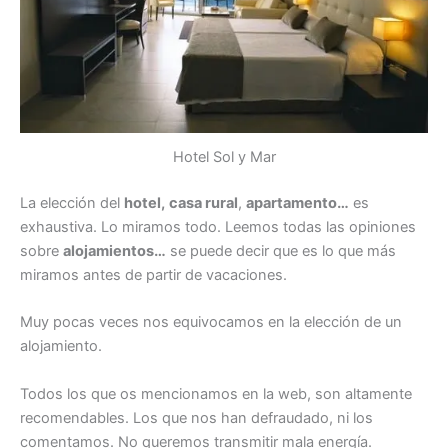
Hotel Sol y Mar
La elección del
hotel,
casa rural
,
apartamento…
es
exhaustiva. Lo miramos todo. Leemos todas las opiniones
sobre
alojamientos…
se puede decir que es lo que más
miramos antes de partir de vacaciones.
Muy pocas veces nos equivocamos en la elección de un
alojamiento.
Todos los que os mencionamos en la web, son altamente
recomendables. Los que nos han defraudado, ni los
comentamos. No queremos transmitir mala energía.