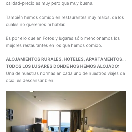
calidad-precio es muy pero que muy buena.
También hemos comido en restaurantes muy malos, de los
cuales no queremos ni hablar.
Es por ello que en Fotos y lugares sólo mencionamos los
mejores restaurantes en los que hemos comido.
ALOJAMIENTOS RURALES, HOTELES, APARTAMENTOS…
TODOS LOS LUGARES DONDE NOS HEMOS ALOJADO:
Una de nuestras normas en cada uno de nuestros viajes de
ocio, es descansar bien.