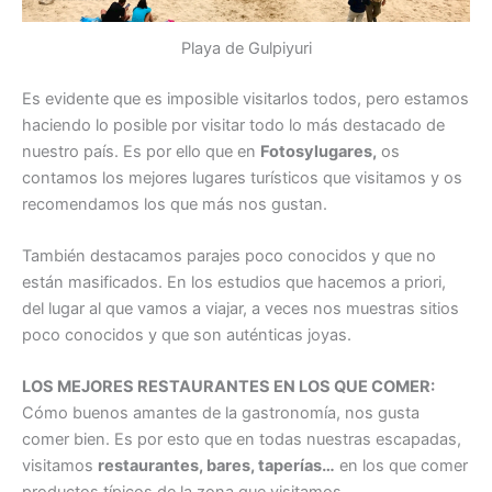
Playa de Gulpiyuri
Es evidente que es imposible visitarlos todos, pero estamos
haciendo lo posible por visitar todo lo más destacado de
nuestro país. Es por ello que en
Fotosylugares,
os
contamos los mejores lugares turísticos que visitamos y os
recomendamos los que más nos gustan.
También destacamos parajes poco conocidos y que no
están masificados. En los estudios que hacemos a priori,
del lugar al que vamos a viajar, a veces nos muestras sitios
poco conocidos y que son auténticas joyas.
LOS MEJORES RESTAURANTES EN LOS QUE COMER:
Cómo buenos amantes de la gastronomía, nos gusta
comer bien. Es por esto que en todas nuestras escapadas,
visitamos
restaurantes, bares, taperías…
en los que comer