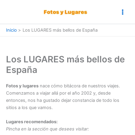
Ir
al
contenido
Inicio
Los LUGARES más bellos de España
Los LUGARES más bellos de
España
Fotos y lugares
nace cómo bitácora de nuestros viajes.
Comenzamos a viajar allá por el año 2002 y, desde
entonces, nos ha gustado dejar constancia de todo los
sitios a los que vamos.
Lugares recomendados:
Pincha en la sección que desees visitar: