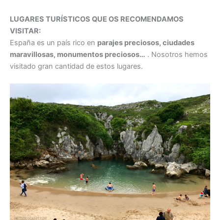
LUGARES TURÍSTICOS QUE OS RECOMENDAMOS
VISITAR:
España es un país rico en
parajes preciosos, ciudades
maravillosas, monumentos preciosos…
. Nosotros hemos
visitado gran cantidad de estos lugares.