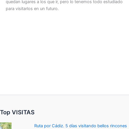
quedan lugares a los que ir, pero lo tenemos todo estudiado
para visitarlos en un futuro.
Top VISITAS
Ruta por Cádiz. 5 días visitando bellos rincones