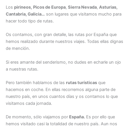
Los
pirineos,
Picos de Europa
,
Sierra Nevada
,
Asturias,
Cantabria, Galicia
…
son lugares que visitamos mucho para
hacer todo tipo de rutas.
Os contamos, con gran detalle, las rutas por España que
hemos realizado durante nuestros viajes. Todas ellas dignas
de mención.
Si eres amante del senderismo, no dudes en echarle un ojo
a nuestras rutas.
Pero también hablamos de las
rutas turísticas
que
hacemos en coche. En ellas recorremos alguna parte de
nuestro país, en unos cuantos días y os contamos lo que
visitamos cada jornada.
De momento, sólo viajamos por
España.
Es por ello que
hemos visitado casi la totalidad de nuestro país. Aun nos