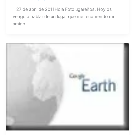
27 de abril de 2011Hola Fotolugareños. Hoy os
vengo a hablar de un lugar que me recomendó mi
amigo