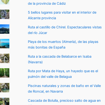
de la provincia de Cádiz
5 bellos lugares para visitar en el interior de
Alicante provincia
Ruta al castillo de Chirel. Espectaculares vistas
del río Júcar
Playa de los muertos (Almería), de las playas
más bonitas de España
Ruta a la cascada de Belabarce en Isaba
(Navarra)
Ruta por Mata de Haya, un hayedo que es el
pulmón del valle de Belagua
Piscinas naturales y zonas de baño en el Valle
de Roncal, en Navarra
Cascada de Bolulla, precioso salto de agua en